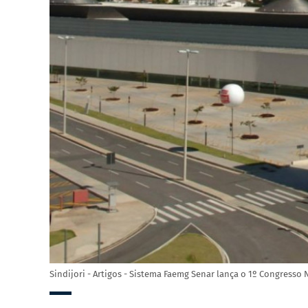
Sindijori - Artigos - Sistema Faemg Senar lança o 1º Congresso