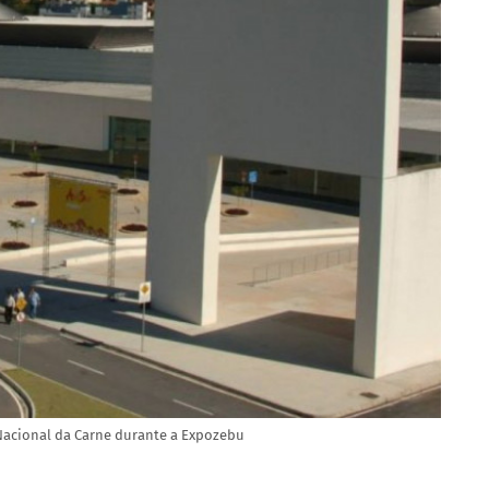
 Nacional da Carne durante a Expozebu