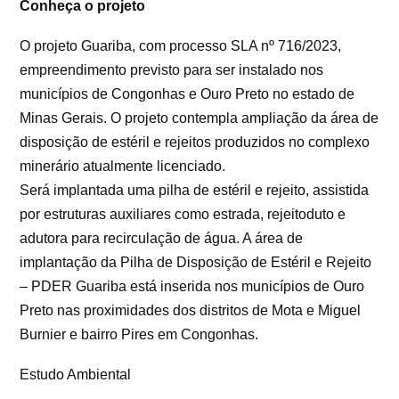
Conheça o projeto
O projeto Guariba, com processo SLA nº 716/2023,
empreendimento previsto para ser instalado nos
municípios de Congonhas e Ouro Preto no estado de
Minas Gerais. O projeto contempla ampliação da área de
disposição de estéril e rejeitos produzidos no complexo
minerário atualmente licenciado.
Será implantada uma pilha de estéril e rejeito, assistida
por estruturas auxiliares como estrada, rejeitoduto e
adutora para recirculação de água. A área de
implantação da Pilha de Disposição de Estéril e Rejeito
– PDER Guariba está inserida nos municípios de Ouro
Preto nas proximidades dos distritos de Mota e Miguel
Burnier e bairro Pires em Congonhas.
Estudo Ambiental