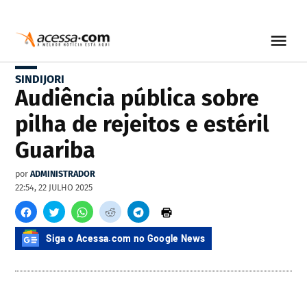
SINDIJORI
Audiência pública sobre
pilha de rejeitos e estéril
Guariba
por
ADMINISTRADOR
22:54, 22 JULHO 2025
Siga o Acessa.com no Google News