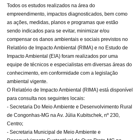
Todos os estudos realizados na área do
empreendimento, impactos diagnosticados, bem como
as ações, medidas, planos e programas que estão
sendo indicados para se evitar, minimizar e/ou
compensar os danos ambientais e sociais previstos no
Relatório de Impacto Ambiental (RIMA) e no Estudo de
Impacto Ambiental (EIA) foram realizados por uma
equipe de técnicos e especialistas em diversas áreas do
conhecimento, em conformidade com a legislação
ambiental vigente.
O Relatório de Impacto Ambiental (RIMA) está disponível
para consulta nos seguintes locais:
- Secretaria Do Meio Ambiente e Desenvolvimento Rural
de Congonhas-MG na Av. Júlia Kubitschek, nº 230,
Centro;
- Secretaria Municipal de Meio Ambiente e