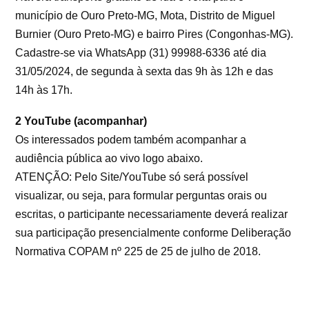
município de Ouro Preto-MG, Mota, Distrito de Miguel
Burnier (Ouro Preto-MG) e bairro Pires (Congonhas-MG).
Cadastre-se via WhatsApp (31) 99988-6336 até dia
31/05/2024, de segunda à sexta das 9h às 12h e das
14h às 17h.
2 YouTube (acompanhar)
Os interessados podem também acompanhar a
audiência pública ao vivo logo abaixo.
ATENÇÃO: Pelo Site/YouTube só será possível
visualizar, ou seja, para formular perguntas orais ou
escritas, o participante necessariamente deverá realizar
sua participação presencialmente conforme Deliberação
Normativa COPAM nº 225 de 25 de julho de 2018.