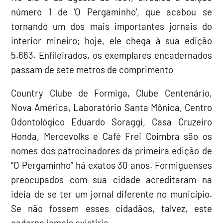
número 1 de 'O Pergaminho', que acabou se
tornando um dos mais importantes jornais do
interior mineiro; hoje, ele chega à sua edição
5.663. Enfileirados, os exemplares encadernados
passam de sete metros de comprimento
Country Clube de Formiga, Clube Centenário,
Nova América, Laboratório Santa Mônica, Centro
Odontológico Eduardo Soraggi, Casa Cruzeiro
Honda, Mercevolks e Café Frei Coimbra são os
nomes dos patrocinadores da primeira edição de
“O Pergaminho” há exatos 30 anos. Formiguenses
preocupados com sua cidade acreditaram na
ideia de se ter um jornal diferente no município.
Se não fossem esses cidadãos, talvez, este
caderno jamais existiria.