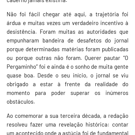
Não foi fácil chegar até aqui, a trajetória foi
árdua e muitas vezes um verdadeiro incentivo à
desistência. Foram muitas as autoridades que
empunharam bandeira de desafetos do jornal
porque determinadas matérias foram publicadas
ou porque outras não foram. Querer pautar “O
Pergaminho” foi e ainda é o sonho de muita gente
quase boa. Desde o seu início, o jornal se viu
obrigado a estar à frente da realidade do
momento para poder superar os inúmeros
obstáculos.
Ao comemorar a sua terceira década, a redação
resolveu fazer uma revelação histórica: contar
um acontecido onde a astúcia foi de fundamental