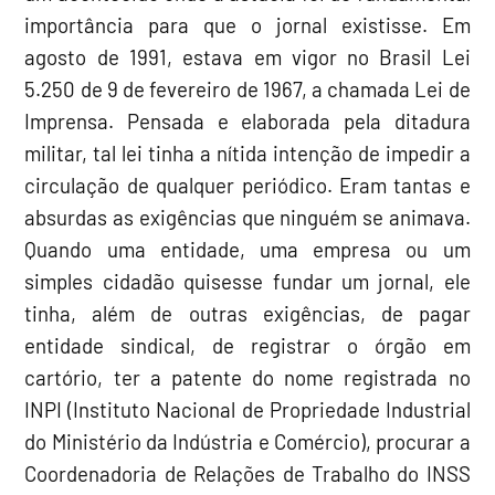
importância para que o jornal existisse. Em
agosto de 1991, estava em vigor no Brasil Lei
5.250 de 9 de fevereiro de 1967, a chamada Lei de
Imprensa. Pensada e elaborada pela ditadura
militar, tal lei tinha a nítida intenção de impedir a
circulação de qualquer periódico. Eram tantas e
absurdas as exigências que ninguém se animava.
Quando uma entidade, uma empresa ou um
simples cidadão quisesse fundar um jornal, ele
tinha, além de outras exigências, de pagar
entidade sindical, de registrar o órgão em
cartório, ter a patente do nome registrada no
INPI (Instituto Nacional de Propriedade Industrial
do Ministério da Indústria e Comércio), procurar a
Coordenadoria de Relações de Trabalho do INSS