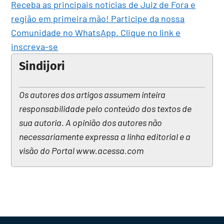
Receba as principais notícias de Juiz de Fora e
região em primeira mão! Participe da nossa
Comunidade no WhatsApp. Clique no link e
inscreva-se
Sindijori
Os autores dos artigos assumem inteira
responsabilidade pelo conteúdo dos textos de
sua autoria. A opinião dos autores não
necessariamente expressa a linha editorial e a
visão do Portal www.acessa.com