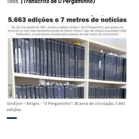
1988.
(Transcrito de O Pergaminho)
Sindijori - Artigos - “O Pergaminho”: 30 anos de circulação, 5.663
edições