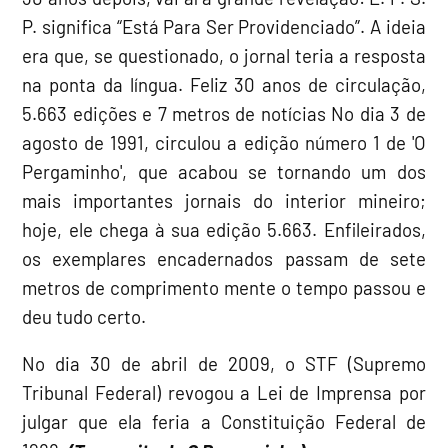
P. significa “Está Para Ser Providenciado”. A ideia
era que, se questionado, o jornal teria a resposta
na ponta da língua. Feliz 30 anos de circulação,
5.663 edições e 7 metros de notícias No dia 3 de
agosto de 1991, circulou a edição número 1 de 'O
Pergaminho', que acabou se tornando um dos
mais importantes jornais do interior mineiro;
hoje, ele chega à sua edição 5.663. Enfileirados,
os exemplares encadernados passam de sete
metros de comprimento mente o tempo passou e
deu tudo certo.
No dia 30 de abril de 2009, o STF (Supremo
Tribunal Federal) revogou a Lei de Imprensa por
julgar que ela feria a Constituição Federal de