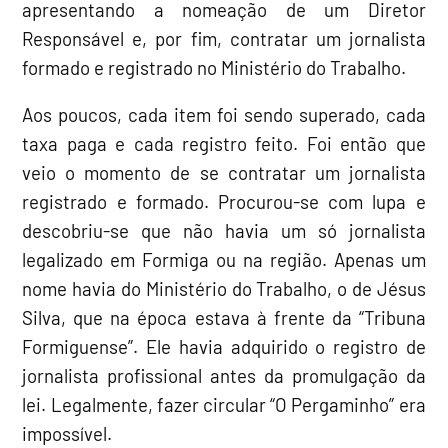
apresentando a nomeação de um Diretor
Responsável e, por fim, contratar um jornalista
formado e registrado no Ministério do Trabalho.
Aos poucos, cada item foi sendo superado, cada
taxa paga e cada registro feito. Foi então que
veio o momento de se contratar um jornalista
registrado e formado. Procurou-se com lupa e
descobriu-se que não havia um só jornalista
legalizado em Formiga ou na região. Apenas um
nome havia do Ministério do Trabalho, o de Jésus
Silva, que na época estava à frente da “Tribuna
Formiguense”. Ele havia adquirido o registro de
jornalista profissional antes da promulgação da
lei. Legalmente, fazer circular “O Pergaminho” era
impossível.