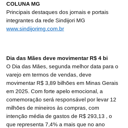
COLUNA MG
Principais destaques dos jornais e portais
integrantes da rede Sindijori MG
www.sindijorimg.com.br
Dia das Mães deve movimentar R$ 4 bi
O Dia das Mães, segunda melhor data para o
varejo em termos de vendas, deve
movimentar R$ 3,89 bilhões em Minas Gerais
em 2025. Com forte apelo emocional, a
comemoração será responsável por levar 12
milhões de mineiros às compras, com
intenção média de gastos de R$ 293,13 , o
que representa 7,4% a mais que no ano