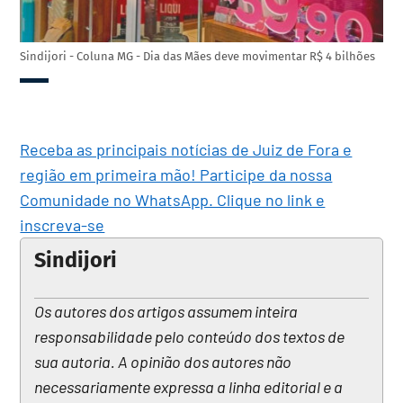
Sindijori - Coluna MG - Dia das Mães deve movimentar R$ 4 bilhões
Receba as principais notícias de Juiz de Fora e
região em primeira mão! Participe da nossa
Comunidade no WhatsApp. Clique no link e
inscreva-se
Sindijori
Os autores dos artigos assumem inteira
responsabilidade pelo conteúdo dos textos de
sua autoria. A opinião dos autores não
necessariamente expressa a linha editorial e a