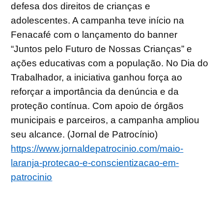
defesa dos direitos de crianças e
adolescentes. A campanha teve início na
Fenacafé com o lançamento do banner
“Juntos pelo Futuro de Nossas Crianças” e
ações educativas com a população. No Dia do
Trabalhador, a iniciativa ganhou força ao
reforçar a importância da denúncia e da
proteção contínua. Com apoio de órgãos
municipais e parceiros, a campanha ampliou
seu alcance. (Jornal de Patrocínio)
https://www.jornaldepatrocinio.com/maio-
laranja-protecao-e-conscientizacao-em-
patrocinio