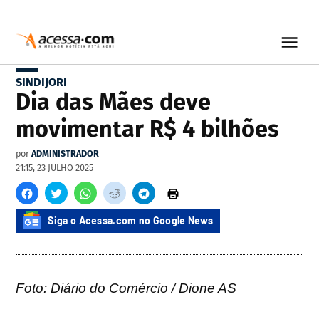
SINDIJORI
Dia das Mães deve
movimentar R$ 4 bilhões
por
ADMINISTRADOR
21:15, 23 JULHO 2025
Siga o Acessa.com no Google News
Foto: Diário do Comércio / Dione AS