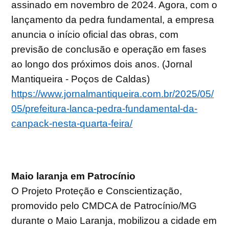
assinado em novembro de 2024. Agora, com o
lançamento da pedra fundamental, a empresa
anuncia o início oficial das obras, com
previsão de conclusão e operação em fases
ao longo dos próximos dois anos. (Jornal
Mantiqueira - Poços de Caldas)
https://www.jornalmantiqueira.com.br/2025/05/
05/prefeitura-lanca-pedra-fundamental-da-
canpack-nesta-quarta-feira/
Maio laranja em Patrocínio
O Projeto Proteção e Conscientização,
promovido pelo CMDCA de Patrocínio/MG
durante o Maio Laranja, mobilizou a cidade em