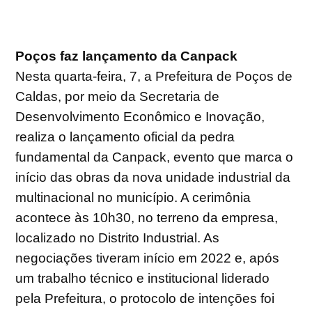
Poços faz lançamento da Canpack
Nesta quarta-feira, 7, a Prefeitura de Poços de
Caldas, por meio da Secretaria de
Desenvolvimento Econômico e Inovação,
realiza o lançamento oficial da pedra
fundamental da Canpack, evento que marca o
início das obras da nova unidade industrial da
multinacional no município. A cerimônia
acontece às 10h30, no terreno da empresa,
localizado no Distrito Industrial. As
negociações tiveram início em 2022 e, após
um trabalho técnico e institucional liderado
pela Prefeitura, o protocolo de intenções foi