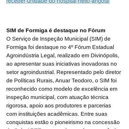
receber-unidade-do-hospital-helio-angotti/
SIM de Formiga é destaque no Fórum
O Serviço de Inspeção Municipal (SIM) de
Formiga foi destaque no 4º Fórum Estadual
Agroindústria Legal, realizado em Divinópolis,
ao apresentar suas iniciativas inovadoras no
setor agroindustrial. Representado pelo diretor
de Políticas Rurais, Anuar Teodoro, o SIM foi
reconhecido como modelo de excelência em
inspeção municipal, com atuação técnica
rigorosa, apoio aos produtores e parcerias
com instituições acadêmicas. Entre suas
conquistas estão o pioneirismo na concessão