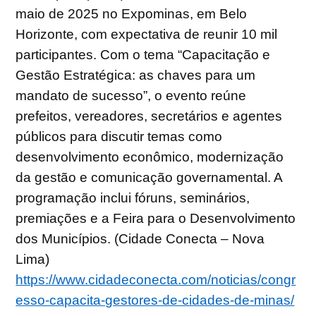
maio de 2025 no Expominas, em Belo
Horizonte, com expectativa de reunir 10 mil
participantes. Com o tema “Capacitação e
Gestão Estratégica: as chaves para um
mandato de sucesso”, o evento reúne
prefeitos, vereadores, secretários e agentes
públicos para discutir temas como
desenvolvimento econômico, modernização
da gestão e comunicação governamental. A
programação inclui fóruns, seminários,
premiações e a Feira para o Desenvolvimento
dos Municípios. (Cidade Conecta – Nova
Lima)
https://www.cidadeconecta.com/noticias/congr
esso-capacita-gestores-de-cidades-de-minas/