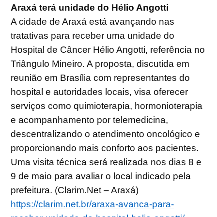
Araxá terá unidade do Hélio Angotti
A cidade de Araxá está avançando nas
tratativas para receber uma unidade do
Hospital de Câncer Hélio Angotti, referência no
Triângulo Mineiro. A proposta, discutida em
reunião em Brasília com representantes do
hospital e autoridades locais, visa oferecer
serviços como quimioterapia, hormonioterapia
e acompanhamento por telemedicina,
descentralizando o atendimento oncológico e
proporcionando mais conforto aos pacientes.
Uma visita técnica será realizada nos dias 8 e
9 de maio para avaliar o local indicado pela
prefeitura. (Clarim.Net – Araxá)
https://clarim.net.br/araxa-avanca-para-