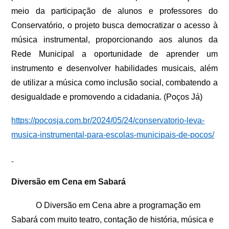
meio da participação de alunos e professores do
Conservatório, o projeto busca democratizar o acesso à
música instrumental, proporcionando aos alunos da
Rede Municipal a oportunidade de aprender um
instrumento e desenvolver habilidades musicais, além
de utilizar a música como inclusão social, combatendo a
desigualdade e promovendo a cidadania. (Poços Já)
https://pocosja.com.br/2024/05/24/conservatorio-leva-
musica-instrumental-para-escolas-municipais-de-pocos/
Diversão em Cena em Sabará
O Diversão em Cena abre a programação em
Sabará com muito teatro, contação de história, música e