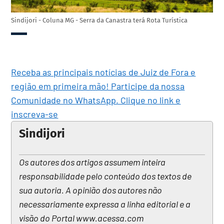
Sindijori - Coluna MG - Serra da Canastra terá Rota Turística
Receba as principais notícias de Juiz de Fora e
região em primeira mão! Participe da nossa
Comunidade no WhatsApp. Clique no link e
inscreva-se
Sindijori
Os autores dos artigos assumem inteira
responsabilidade pelo conteúdo dos textos de
sua autoria. A opinião dos autores não
necessariamente expressa a linha editorial e a
visão do Portal www.acessa.com