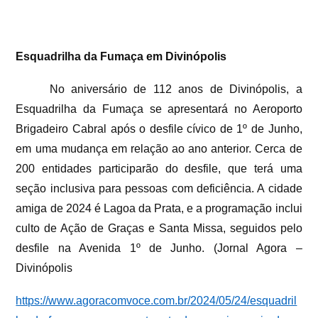
Esquadrilha da Fumaça em Divinópolis
No aniversário de 112 anos de Divinópolis, a
Esquadrilha da Fumaça se apresentará no Aeroporto
Brigadeiro Cabral após o desfile cívico de 1º de Junho,
em uma mudança em relação ao ano anterior. Cerca de
200 entidades participarão do desfile, que terá uma
seção inclusiva para pessoas com deficiência. A cidade
amiga de 2024 é Lagoa da Prata, e a programação inclui
culto de Ação de Graças e Santa Missa, seguidos pelo
desfile na Avenida 1º de Junho. (Jornal Agora –
Divinópolis
https://www.agoracomvoce.com.br/2024/05/24/esquadril