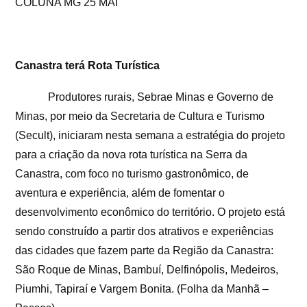
COLUNA MG 25 MAI
Canastra terá Rota Turística
Produtores rurais, Sebrae Minas e Governo de
Minas, por meio da Secretaria de Cultura e Turismo
(Secult), iniciaram nesta semana a estratégia do projeto
para a criação da nova rota turística na Serra da
Canastra, com foco no turismo gastronômico, de
aventura e experiência, além de fomentar o
desenvolvimento econômico do território. O projeto está
sendo construído a partir dos atrativos e experiências
das cidades que fazem parte da Região da Canastra:
São Roque de Minas, Bambuí, Delfinópolis, Medeiros,
Piumhi, Tapiraí e Vargem Bonita. (Folha da Manhã –