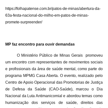
https://folhapatense.com.br/patos-de-minas/abertura-da-
63a-festa-nacional-do-milho-em-patos-de-minas-
promete-surpreender/
MP faz encontro para ouvir demandas
O Ministério Público de Minas Gerais
promoveu
um encontro com representantes de movimentos sociais
e profissionais da área de saúde mental, como parte do
programa MPMG Casa Aberta. O evento, realizado pelo
Centro de Apoio Operacional das Promotorias de Justiça
de Defesa da Saúde (CAO-Saúde), marcou o Dia
Nacional da Luta Antimanicomial e abordou temas como
humanização dos serviços de saúde, direitos das