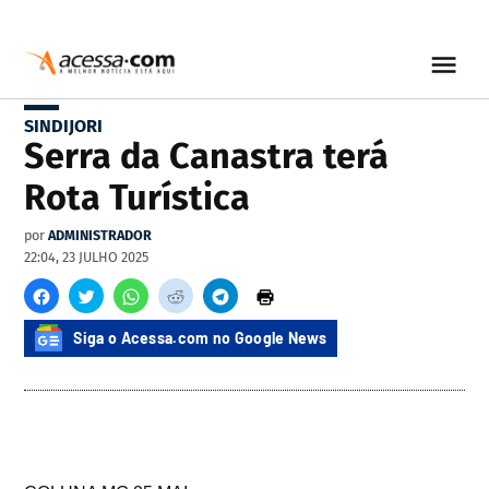
SINDIJORI
Serra da Canastra terá
Rota Turística
por
ADMINISTRADOR
22:04, 23 JULHO 2025
Siga o Acessa.com no Google News