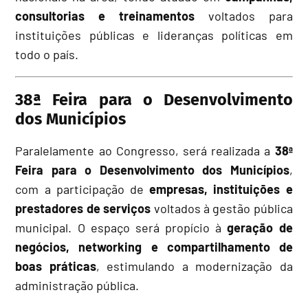
consultorias e treinamentos
voltados para
instituições públicas e lideranças políticas em
todo o país.
38ª Feira para o Desenvolvimento
dos Municípios
Paralelamente ao Congresso, será realizada a
38ª
Feira para o Desenvolvimento dos Municípios
,
com a participação de
empresas, instituições e
prestadores de serviços
voltados à gestão pública
municipal. O espaço será propício à
geração de
negócios, networking e compartilhamento de
boas práticas
, estimulando a modernização da
administração pública.