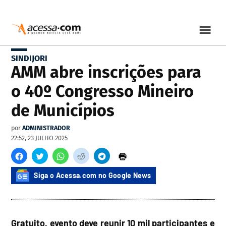
SINDIJORI
AMM abre inscrições para
o 40º Congresso Mineiro
de Municípios
por
ADMINISTRADOR
22:52, 23 JULHO 2025
Siga o Acessa.com no Google News
Gratuito, evento deve reunir 10 mil participantes e