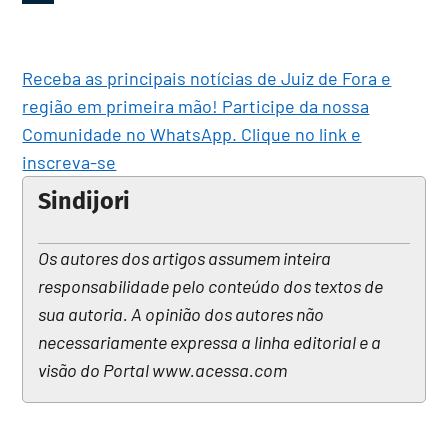
Receba as principais notícias de Juiz de Fora e
região em primeira mão! Participe da nossa
Comunidade no WhatsApp. Clique no link e
inscreva-se
Sindijori
Os autores dos artigos assumem inteira
responsabilidade pelo conteúdo dos textos de
sua autoria. A opinião dos autores não
necessariamente expressa a linha editorial e a
visão do Portal www.acessa.com