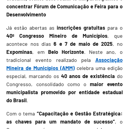
concentrar Fórum de Comunicação e Feira para o
Desenvolvimento
Já estão abertas as
inscrições gratuitas
para o
40º Congresso Mineiro de Municípios
, que
acontece nos dias
6 e 7 de maio de 2025
, no
Expominas
, em
Belo Horizonte
. Neste ano, o
tradicional evento realizado pela
Associação
Mineira de Municípios (AMM)
celebra uma edição
especial, marcando os
40 anos de existência
do
Congresso, consolidado como o
maior evento
municipalista promovido por entidade estadual
do Brasil
.
Com o tema
“Capacitação e Gestão Estratégica:
as chaves para um mandato de sucesso”
, o