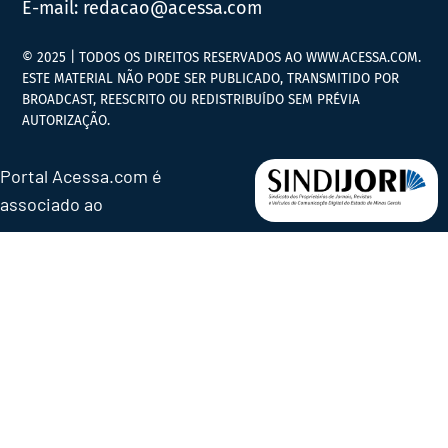
E-mail:
redacao@acessa.com
© 2025 | TODOS OS DIREITOS RESERVADOS AO WWW.ACESSA.COM.
ESTE MATERIAL NÃO PODE SER PUBLICADO, TRANSMITIDO POR
BROADCAST, REESCRITO OU REDISTRIBUÍDO SEM PRÉVIA
AUTORIZAÇÃO.
Portal Acessa.com é
associado ao