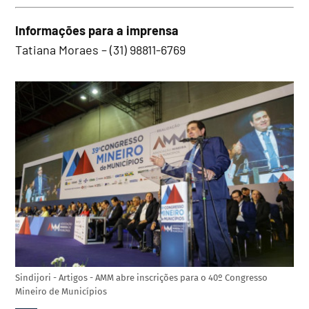
Informações para a imprensa
Tatiana Moraes – (31) 98811-6769
Sindijori - Artigos - AMM abre inscrições para o 40º Congresso
Mineiro de Municípios