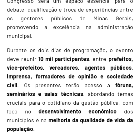
Congresso será um espaço essencial para o
debate, qualificação e troca de experiências entre
os gestores públicos de Minas Gerais,
promovendo a excelência na administração
municipal.
Durante os dois dias de programação, o evento
deve reunir
10 mil participantes
, entre
prefeitos,
vice-prefeitos, vereadores, agentes públicos,
imprensa, formadores de opinião e sociedade
civil
. Os presentes terão acesso a
fóruns,
seminários e salas técnicas
, abordando temas
cruciais para o cotidiano da gestão pública, com
foco no
desenvolvimento econômico
dos
municípios e na
melhoria da qualidade de vida da
população
.