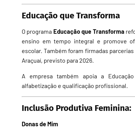
Educação que Transforma
O programa
Educação que Transforma
ref
ensino em tempo integral e promove ofic
escolar. Também foram firmadas parcerias 
Araçuaí, previsto para 2026.
A empresa também apoia a Educação 
alfabetização e qualificação profissional.
Inclusão Produtiva Feminina:
Donas de Mim