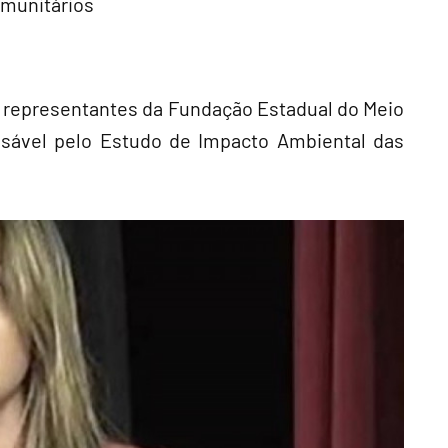
omunitários
 representantes da Fundação Estadual do Meio
nsável pelo Estudo de Impacto Ambiental das