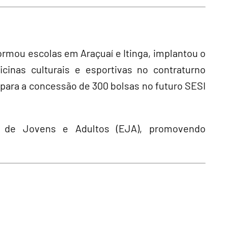
ormou escolas em Araçuaí e Itinga, implantou o
inas culturais e esportivas no contraturno
para a concessão de 300 bolsas no futuro SESI
de Jovens e Adultos (EJA), promovendo