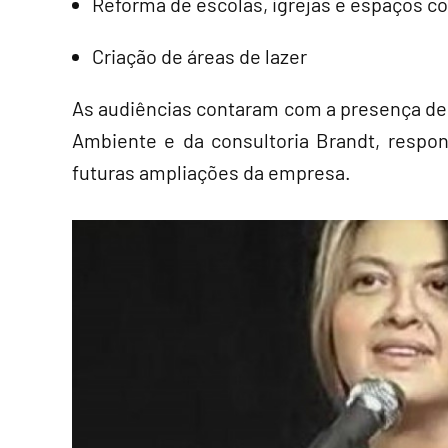
Reforma de escolas, igrejas e espaços c
Criação de áreas de lazer
As audiências contaram com a presença de
Ambiente e da consultoria Brandt, respo
futuras ampliações da empresa.