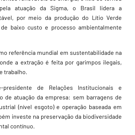
pela atuação da Sigma, o Brasil lidera a
ntável, por meio da produção do Lítio Verde
 de baixo custo e processo ambientalmente
omo referência mundial em sustentabilidade na
onde a extração é feita por garimpos ilegais,
 trabalho.
e-presidente de Relações Institucionais e
o de atuação da empresa: sem barragens de
strial (nível esgoto) e operação baseada em
ém investe na preservação da biodiversidade
tal contínuo.