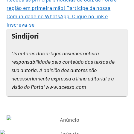
região em primeira mão! Participe da nossa
Comunidade no WhatsApp. Clique no link e
inscreva-se
Sindijori
Os autores dos artigos assumem inteira
responsabilidade pelo conteúdo dos textos de
sua autoria. A opinião dos autores não
necessariamente expressa a linha editorial e a
visão do Portal www.acessa.com