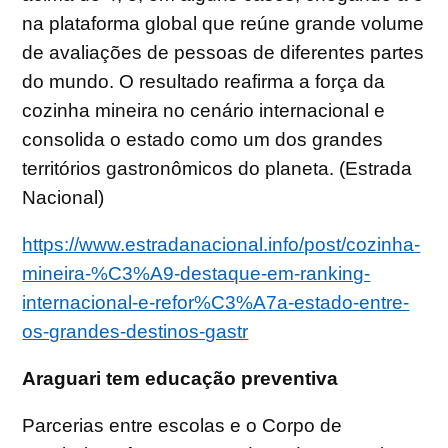
na plataforma global que reúne grande volume
de avaliações de pessoas de diferentes partes
do mundo. O resultado reafirma a força da
cozinha mineira no cenário internacional e
consolida o estado como um dos grandes
territórios gastronômicos do planeta. (Estrada
Nacional)
https://www.estradanacional.info/post/cozinha-
mineira-%C3%A9-destaque-em-ranking-
internacional-e-refor%C3%A7a-estado-entre-
os-grandes-destinos-gastr
Araguari tem educação preventiva
Parcerias entre escolas e o Corpo de