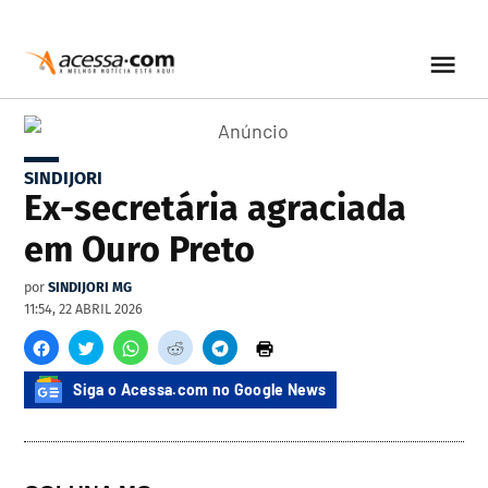
SINDIJORI
Ex-secretária agraciada
em Ouro Preto
por
SINDIJORI MG
11:54, 22 ABRIL 2026
Siga o Acessa.com no Google News