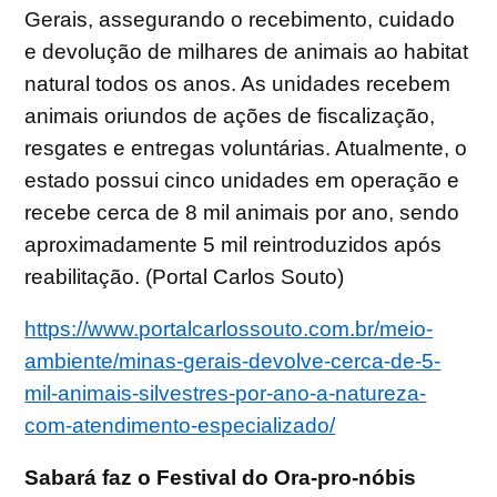
Gerais, assegurando o recebimento, cuidado
e devolução de milhares de animais ao habitat
natural todos os anos. As unidades recebem
animais oriundos de ações de fiscalização,
resgates e entregas voluntárias. Atualmente, o
estado possui cinco unidades em operação e
recebe cerca de 8 mil animais por ano, sendo
aproximadamente 5 mil reintroduzidos após
reabilitação. (Portal Carlos Souto)
https://www.portalcarlossouto.com.br/meio-
ambiente/minas-gerais-devolve-cerca-de-5-
mil-animais-silvestres-por-ano-a-natureza-
com-atendimento-especializado/
Sabará faz o Festival do Ora-pro-nóbis