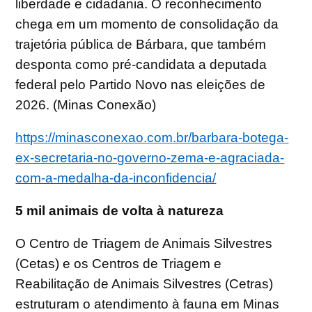
liberdade e cidadania. O reconhecimento
chega em um momento de consolidação da
trajetória pública de Bárbara, que também
desponta como pré-candidata a deputada
federal pelo Partido Novo nas eleições de
2026. (Minas Conexão)
https://minasconexao.com.br/barbara-botega-
ex-secretaria-no-governo-zema-e-agraciada-
com-a-medalha-da-inconfidencia/
5 mil animais de volta à natureza
O Centro de Triagem de Animais Silvestres
(Cetas) e os Centros de Triagem e
Reabilitação de Animais Silvestres (Cetras)
estruturam o atendimento à fauna em Minas