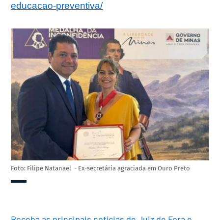
educacao-preventiva/
Foto: Filipe Natanael - Ex-secretária agraciada em Ouro Preto
Receba as principais notícias de Juiz de Fora e