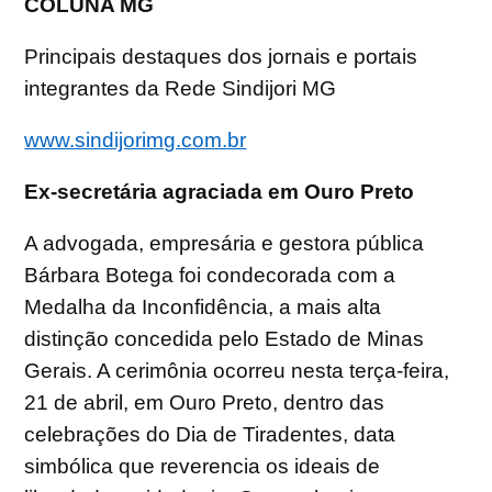
COLUNA MG
Principais destaques dos jornais e portais
integrantes da Rede Sindijori MG
www.sindijorimg.com.br
Ex-secretária agraciada em Ouro Preto
A advogada, empresária e gestora pública
Bárbara Botega foi condecorada com a
Medalha da Inconfidência, a mais alta
distinção concedida pelo Estado de Minas
Gerais. A cerimônia ocorreu nesta terça-feira,
21 de abril, em Ouro Preto, dentro das
celebrações do Dia de Tiradentes, data
simbólica que reverencia os ideais de