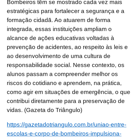
Bombeiros têm se mostrado cada vez mais
estratégicas para fortalecer a segurança e a
formação cidadã. Ao atuarem de forma
integrada, essas instituições ampliam o
alcance de ações educativas voltadas à
prevenção de acidentes, ao respeito às leis e
ao desenvolvimento de uma cultura de
responsabilidade social. Nesse contexto, os
alunos passam a compreender melhor os
riscos do cotidiano e aprendem, na prática,
como agir em situações de emergência, o que
contribui diretamente para a preservação de
vidas. (Gazeta do Triângulo)
https://gazetadotriangulo.com.br/uniao-entre-
escolas-e-corpo-de-bombeiros-impulsiona-