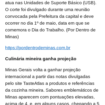
atua nas Unidades de Suporte Básico (USB).
O corte foi divulgado durante uma reunião
convocada pela Prefeitura da capital e deve
ocorrer no dia 1º de maio, data em que se
comemora o Dia do Trabalho. (Por Dentro de
Minas)
https://pordentrodeminas.com.br
Culinária mineira ganha projeção
Minas Gerais volta a ganhar projeção
internacional a partir das notas divulgadas
pelo site TasteAtlas a produtos e referências
da cozinha mineira. Sabores emblemáticos de
Minas aparecem com pontuações elevadas,
acima de 4, e, em alguns casos, chegando a 5