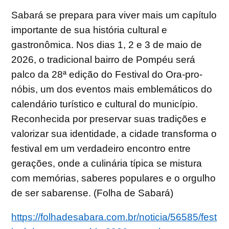
Sabará se prepara para viver mais um capítulo
importante de sua história cultural e
gastronômica. Nos dias 1, 2 e 3 de maio de
2026, o tradicional bairro de Pompéu será
palco da 28ª edição do Festival do Ora-pro-
nóbis, um dos eventos mais emblemáticos do
calendário turístico e cultural do município.
Reconhecida por preservar suas tradições e
valorizar sua identidade, a cidade transforma o
festival em um verdadeiro encontro entre
gerações, onde a culinária típica se mistura
com memórias, saberes populares e o orgulho
de ser sabarense. (Folha de Sabará)
https://folhadesabara.com.br/noticia/56585/fest