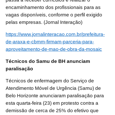
encaminhamento dos profissionais para as
vagas disponíveis, conforme o perfil exigido
pelas empresas. (Jornal Interação)
https://www.jornalinteracao.com.br/prefeitura-
de-araxa-e-cbmm-firmam-parceria-para-
aproveitamento-de-mao-de-obra-da-mosaic
Técnicos do Samu de BH anunciam
paralisação
Técnicos de enfermagem do Serviço de
Atendimento Móvel de Urgência (Samu) de
Belo Horizonte anunciaram paralisação para
esta quarta-feira (23) em protesto contra a
demissão de cerca de 25% do efetivo que