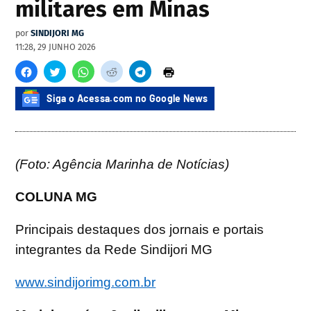
militares em Minas
por
SINDIJORI MG
11:28, 29 JUNHO 2026
Siga o Acessa.com no Google News
(Foto: Agência Marinha de Notícias)
COLUNA MG
Principais destaques dos jornais e portais
integrantes da Rede Sindijori MG
www.sindijorimg.com.br