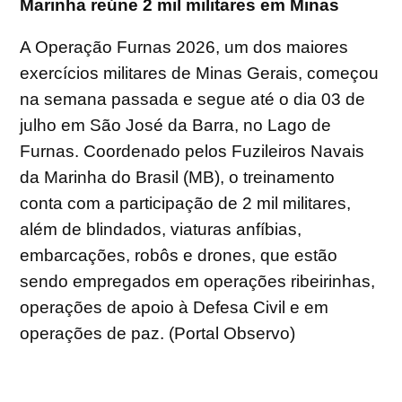
Marinha reúne 2 mil militares em Minas
A Operação Furnas 2026, um dos maiores
exercícios militares de Minas Gerais, começou
na semana passada e segue até o dia 03 de
julho em São José da Barra, no Lago de
Furnas. Coordenado pelos Fuzileiros Navais
da Marinha do Brasil (MB), o treinamento
conta com a participação de 2 mil militares,
além de blindados, viaturas anfíbias,
embarcações, robôs e drones, que estão
sendo empregados em operações ribeirinhas,
operações de apoio à Defesa Civil e em
operações de paz. (Portal Observo)