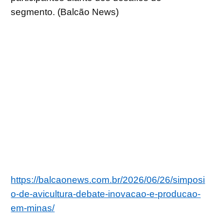
segmento. (Balcão News)
https://balcaonews.com.br/2026/06/26/simposi
o-de-avicultura-debate-inovacao-e-producao-
em-minas/