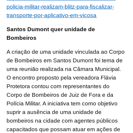
policia-militar-realizam-blitz-para-fiscalizar-
transporte-por-aplicativo-em-vicosa
Santos Dumont quer unidade de
Bombeiros
A criação de uma unidade vinculada ao Corpo
de Bombeiros em Santos Dumont foi tema de
uma reunião realizada na Câmara Municipal.
O encontro proposto pela vereadora Flávia
Protetora contou com representantes do
Corpo de Bombeiros de Juiz de Fora e da
Polícia Militar. A iniciativa tem como objetivo
suprir a ausência de uma unidade de
bombeiros na cidade com agentes públicos
capacitados que possam atuar em ações de