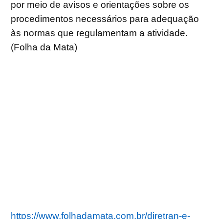
por meio de avisos e orientações sobre os
procedimentos necessários para adequação
às normas que regulamentam a atividade.
(Folha da Mata)
https://www.folhadamata.com.br/diretran-e-