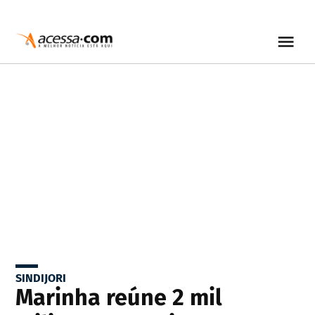
SINDIJORI
Marinha reúne 2 mil