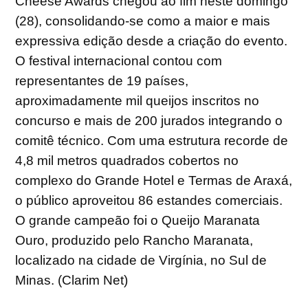
Cheese Awards chegou ao fim neste domingo
(28), consolidando-se como a maior e mais
expressiva edição desde a criação do evento.
O festival internacional contou com
representantes de 19 países,
aproximadamente mil queijos inscritos no
concurso e mais de 200 jurados integrando o
comitê técnico. Com uma estrutura recorde de
4,8 mil metros quadrados cobertos no
complexo do Grande Hotel e Termas de Araxá,
o público aproveitou 86 estandes comerciais.
O grande campeão foi o Queijo Maranata
Ouro, produzido pelo Rancho Maranata,
localizado na cidade de Virgínia, no Sul de
Minas. (Clarim Net)