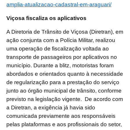
amplia-atualizacao-cadastral-em-araguari/
Viçosa fiscaliza os aplicativos
A Diretoria de Trânsito de Viçosa (Diretran), em
ação conjunta com a Polícia Militar, realizou
uma operação de fiscalização voltada ao
transporte de passageiros por aplicativos no
município. Durante a blitz, motoristas foram
abordados e orientados quanto à necessidade
de regularização para a prestação do serviço
junto ao órgão municipal de trânsito, conforme
previsto na legislação vigente. De acordo com
a Diretran, a exigência já havia sido
comunicada previamente aos responsáveis
pelas plataformas e aos profissionais do setor,