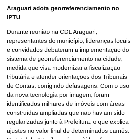
Araguari adota georreferenciamento no
IPTU
Durante reunião na CDL Araguari,
representantes do município, lideranças locais
e convidados debateram a implementação do
sistema de georreferenciamento na cidade,
medida que visa modernizar a fiscalização
tributária e atender orientações dos Tribunais
de Contas, corrigindo defasagens. Com o uso
da nova tecnologia por imagem, foram
identificados milhares de imóveis com áreas
construídas ampliadas que não haviam sido
regularizadas junto à Prefeitura, o que explica
ajustes no valor final de determinados carnês.