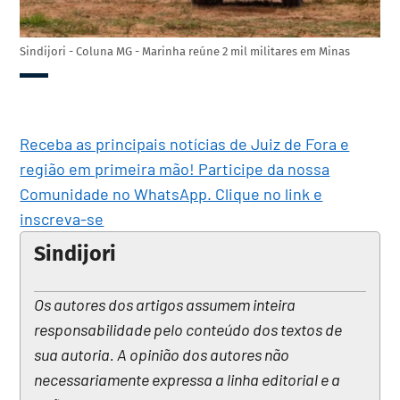
Sindijori - Coluna MG - Marinha reúne 2 mil militares em Minas
Receba as principais notícias de Juiz de Fora e
região em primeira mão! Participe da nossa
Comunidade no WhatsApp. Clique no link e
inscreva-se
Sindijori
Os autores dos artigos assumem inteira
responsabilidade pelo conteúdo dos textos de
sua autoria. A opinião dos autores não
necessariamente expressa a linha editorial e a