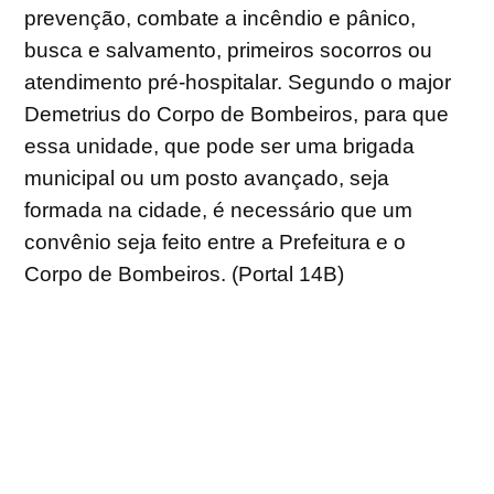
prevenção, combate a incêndio e pânico,
busca e salvamento, primeiros socorros ou
atendimento pré-hospitalar. Segundo o major
Demetrius do Corpo de Bombeiros, para que
essa unidade, que pode ser uma brigada
municipal ou um posto avançado, seja
formada na cidade, é necessário que um
convênio seja feito entre a Prefeitura e o
Corpo de Bombeiros. (Portal 14B)