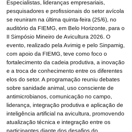
Especialistas, lideranças empresariais,
pesquisadores e profissionais do setor avícola
se reuniram na última quinta-feira (25/6), no
auditório da FIEMG, em Belo Horizonte, para o
II Simpósio Mineiro de Avicultura 2026. O
evento, realizado pela Avimig e pelo Sinpamig,
com apoio da FIEMG, teve como foco o
fortalecimento da cadeia produtiva, a inovação
e a troca de conhecimento entre os diferentes
elos do setor. A programação reuniu debates
sobre sanidade animal, uso consciente de
antimicrobianos, comunicação no campo,
liderança, integração produtiva e aplicação de
inteligência artificial na avicultura, promovendo
atualização técnica e integração entre os
participantes diante dos desafios do