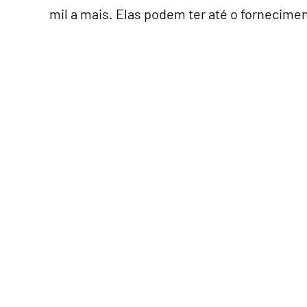
mil a mais. Elas podem ter até o fornecime