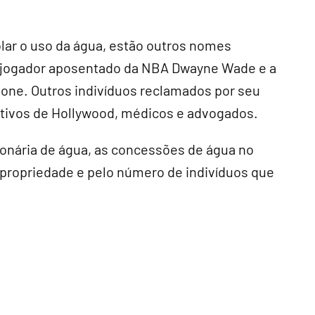
olar o uso da água, estão outros nomes
 jogador aposentado da NBA Dwayne Wade e a
allone. Outros indivíduos reclamados por seu
tivos de Hollywood, médicos e advogados.
nária de água, as concessões de água no
 propriedade e pelo número de indivíduos que