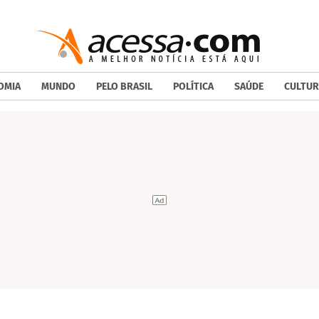
OMIA
MUNDO
PELO BRASIL
POLÍTICA
SAÚDE
CULTUR