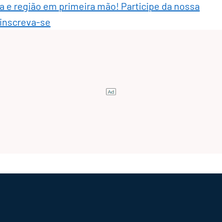
ra e região em primeira mão! Participe da nossa
 inscreva-se