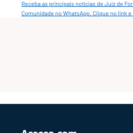
Receba as principais notícias de Juiz de Fo
Comunidade no WhatsApp. Clique no link e