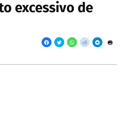
to excessivo de