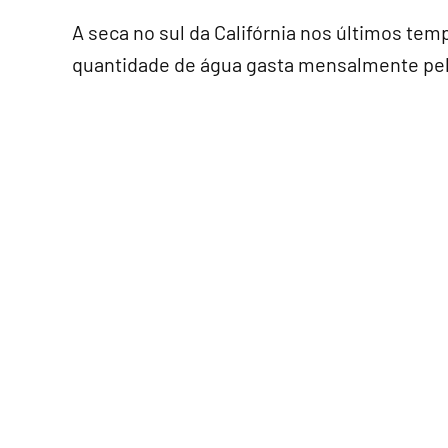
A seca no sul da Califórnia nos últimos tem
quantidade de água gasta mensalmente pe