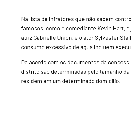
Na lista de infratores que não sabem contr
famosos, como o comediante Kevin Hart, o
atriz Gabrielle Union, e o ator Sylvester St
consumo excessivo de água incluem execu
De acordo com os documentos da concessio
distrito são determinadas pelo tamanho da
residem em um determinado domicílio.