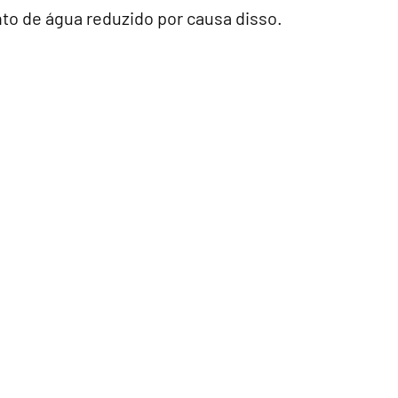
nto de água reduzido por causa disso.