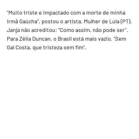
"Muito triste e impactado com a morte de minha
irmã Gaúcha", postou o artista. Mulher de Lula (PT),
Janja não acreditou: "Como assim, não pode ser".
Para Zélia Duncan, o Brasil está mais vazio. "Sem
Gal Costa, que tristeza sem fim".