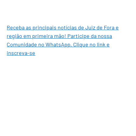
Receba as principais notícias de Juiz de Fora e
região em primeira mão! Participe da nossa
Comunidade no WhatsApp. Clique no link e
inscreva-se