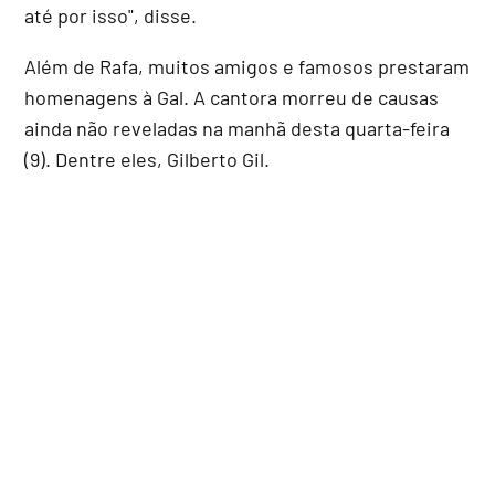
até por isso", disse.
Além de Rafa, muitos amigos e famosos prestaram
homenagens à Gal. A cantora morreu de causas
ainda não reveladas na manhã desta quarta-feira
(9). Dentre eles, Gilberto Gil.