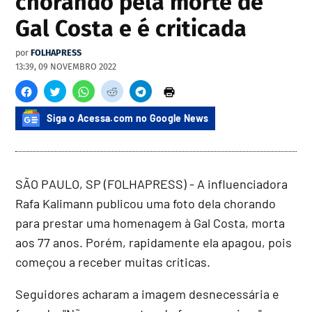
chorando pela morte de
Gal Costa e é criticada
por
FOLHAPRESS
13:39, 09 NOVEMBRO 2022
Siga o Acessa.com no Google News
SÃO PAULO, SP (FOLHAPRESS) - A influenciadora
Rafa Kalimann publicou uma foto dela chorando
para prestar uma homenagem à Gal Costa, morta
aos 77 anos. Porém, rapidamente ela apagou, pois
começou a receber muitas críticas.
Seguidores acharam a imagem desnecessária e