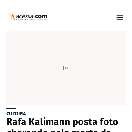
CULTURA
Rafa Kalimann posta foto