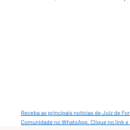
Receba as principais notícias de Juiz de Fo
Comunidade no WhatsApp. Clique no link e