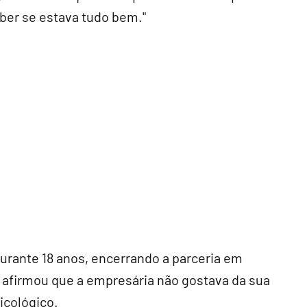
aber se estava tudo bem."
urante 18 anos, encerrando a parceria em
 afirmou que a empresária não gostava da sua
icológico.