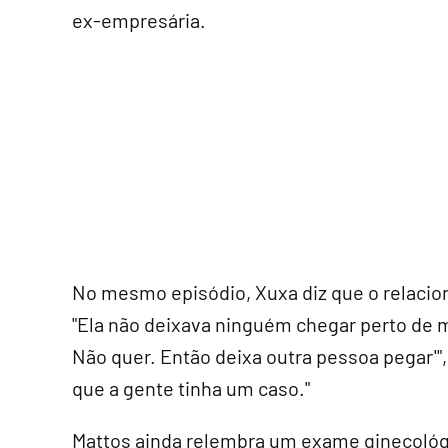
ex-empresária.
No mesmo episódio, Xuxa diz que o relacio
"Ela não deixava ninguém chegar perto de 
Não quer. Então deixa outra pessoa pegar'"
que a gente tinha um caso."
Mattos ainda relembra um exame ginecológic