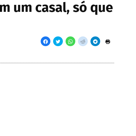
am um casal, só que