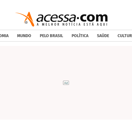
OMIA
MUNDO
PELO BRASIL
POLÍTICA
SAÚDE
CULTUR