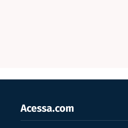
Acessa.com