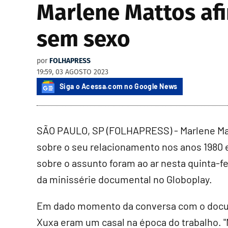
Marlene Mattos afi
sem sexo
por
FOLHAPRESS
19:59, 03 AGOSTO 2023
Siga o Acessa.com no Google News
SÃO PAULO, SP (FOLHAPRESS) - Marlene Mat
sobre o seu relacionamento nos anos 1980 
sobre o assunto foram ao ar nesta quinta-fe
da minissérie documental no Globoplay.
Em dado momento da conversa com o docume
Xuxa eram um casal na época do trabalho. "