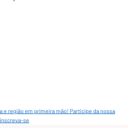
ra e região em primeira mão! Participe da nossa
 inscreva-se