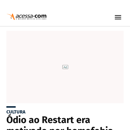
CULTURA
Ódio ao Restart era