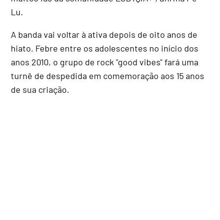
Lu.
A banda vai voltar à ativa depois de oito anos de
hiato. Febre entre os adolescentes no início dos
anos 2010, o grupo de rock "good vibes" fará uma
turnê de despedida em comemoração aos 15 anos
de sua criação.