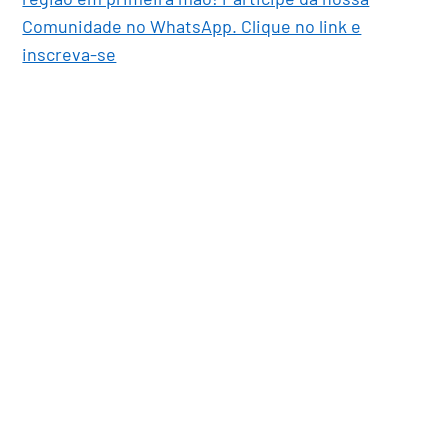
Comunidade no WhatsApp. Clique no link e
inscreva-se