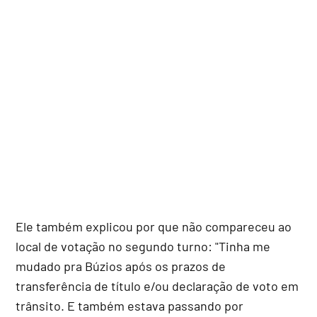
Ele também explicou por que não compareceu ao
local de votação no segundo turno: "Tinha me
mudado pra Búzios após os prazos de
transferência de título e/ou declaração de voto em
trânsito. E também estava passando por