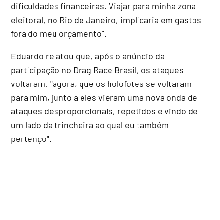
dificuldades financeiras. Viajar para minha zona
eleitoral, no Rio de Janeiro, implicaria em gastos
fora do meu orçamento".
Eduardo relatou que, após o anúncio da
participação no Drag Race Brasil, os ataques
voltaram: "agora, que os holofotes se voltaram
para mim, junto a eles vieram uma nova onda de
ataques desproporcionais, repetidos e vindo de
um lado da trincheira ao qual eu também
pertenço".