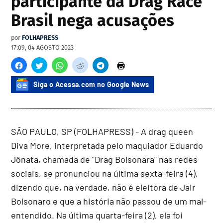
participante da Drag Race
Brasil nega acusações
por
FOLHAPRESS
17:09, 04 AGOSTO 2023
Siga o Acessa.com no Google News
SÃO PAULO, SP (FOLHAPRESS) - A drag queen
Diva More, interpretada pelo maquiador Eduardo
Jônata, chamada de "Drag Bolsonara" nas redes
sociais, se pronunciou na última sexta-feira (4),
dizendo que, na verdade, não é eleitora de Jair
Bolsonaro e que a história não passou de um mal-
entendido. Na última quarta-feira (2), ela foi