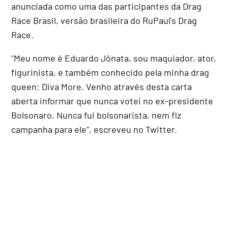
anunciada como uma das participantes da Drag
Race Brasil, versão brasileira do RuPaul's Drag
Race.
"Meu nome é Eduardo Jônata, sou maquiador, ator,
figurinista, e também conhecido pela minha drag
queen: Diva More. Venho através desta carta
aberta informar que nunca votei no ex-presidente
Bolsonaro. Nunca fui bolsonarista, nem fiz
campanha para ele", escreveu no Twitter.