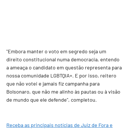
"Embora manter o voto em segredo seja um
direito constitucional numa democracia, entendo
a ameaça o candidato em questão representa para
nossa comunidade LGBTQIA+. E por isso, reitero
que não votei e jamais fiz campanha para
Bolsonaro, que não me alinho às pautas ou à visão
de mundo que ele defende", completou.
Receba as principais notícias de Juiz de Fora e