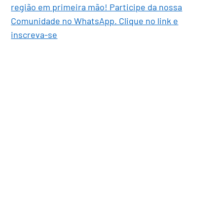
região em primeira mão! Participe da nossa
Comunidade no WhatsApp. Clique no link e
inscreva-se