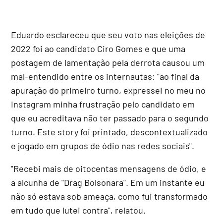
Eduardo esclareceu que seu voto nas eleições de
2022 foi ao candidato Ciro Gomes e que uma
postagem de lamentação pela derrota causou um
mal-entendido entre os internautas: "ao final da
apuração do primeiro turno, expressei no meu no
Instagram minha frustração pelo candidato em
que eu acreditava não ter passado para o segundo
turno. Este story foi printado, descontextualizado
e jogado em grupos de ódio nas redes sociais".
"Recebi mais de oitocentas mensagens de ódio, e
a alcunha de "Drag Bolsonara". Em um instante eu
não só estava sob ameaça, como fui transformado
em tudo que lutei contra", relatou.