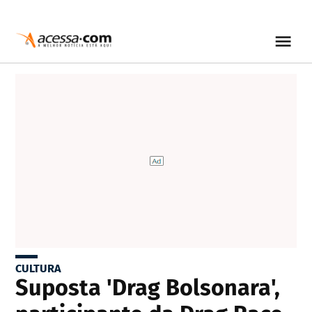
CULTURA
Suposta 'Drag Bolsonara',