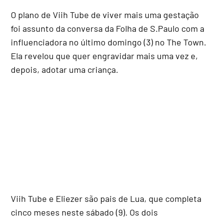
O plano de Viih Tube de viver mais uma gestação
foi assunto da conversa da Folha de S.Paulo com a
influenciadora no último domingo (3) no The Town.
Ela revelou que quer engravidar mais uma vez e,
depois, adotar uma criança.
Viih Tube e Eliezer são pais de Lua, que completa
cinco meses neste sábado (9). Os dois