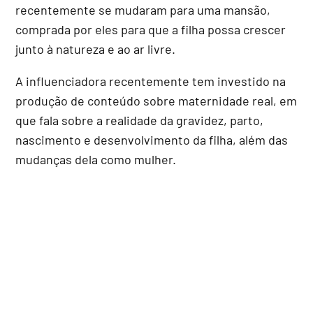
recentemente se mudaram para uma mansão,
comprada por eles para que a filha possa crescer
junto à natureza e ao ar livre.
A influenciadora recentemente tem investido na
produção de conteúdo sobre maternidade real, em
que fala sobre a realidade da gravidez, parto,
nascimento e desenvolvimento da filha, além das
mudanças dela como mulher.