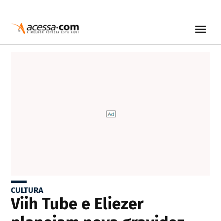
CULTURA
Viih Tube e Eliezer