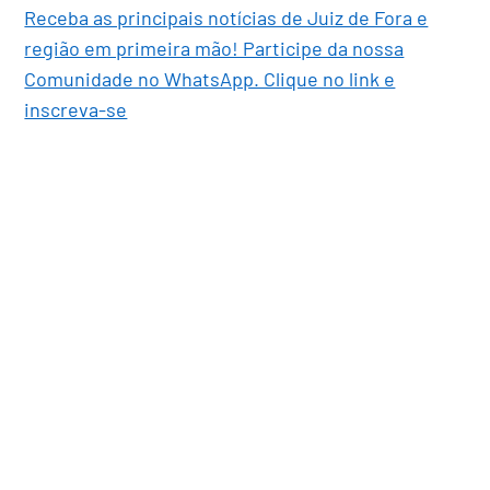
Receba as principais notícias de Juiz de Fora e
região em primeira mão! Participe da nossa
Comunidade no WhatsApp. Clique no link e
inscreva-se