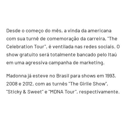
Desde o começo do mês, a vinda da americana
com sua turnê de comemoração da carreira, "The
Celebration Tour", é ventilada nas redes sociais. O
show gratuito será totalmente bancado pelo Itaú
em uma agressiva campanha de marketing.
Madonna já esteve no Brasil para shows em 1993,
2008 e 2012, com as turnês "The Girlie Show",
"Sticky & Sweet" e "MDNA Tour", respectivamente.