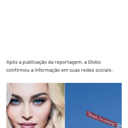
Após a publicação da reportagem, a Globo
confirmou a informação em suas redes sociais.