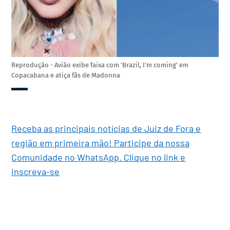
Reprodução - Avião exibe faixa com 'Brazil, I'm coming' em
Copacabana e atiça fãs de Madonna
Receba as principais notícias de Juiz de Fora e
região em primeira mão! Participe da nossa
Comunidade no WhatsApp. Clique no link e
inscreva-se