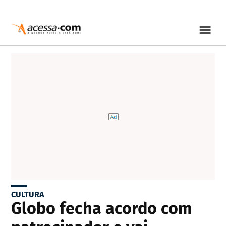
CULTURA
Globo fecha acordo com