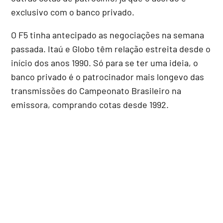
exclusivo com o banco privado.
O F5 tinha antecipado as negociações na semana
passada. Itaú e Globo têm relação estreita desde o
início dos anos 1990. Só para se ter uma ideia, o
banco privado é o patrocinador mais longevo das
transmissões do Campeonato Brasileiro na
emissora, comprando cotas desde 1992.