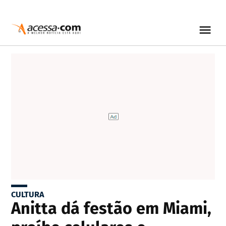
CULTURA
Anitta dá festão em Miami,