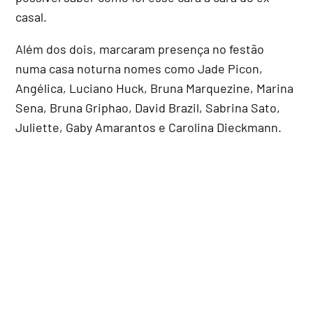
casal.
Além dos dois, marcaram presença no festão
numa casa noturna nomes como Jade Picon,
Angélica, Luciano Huck, Bruna Marquezine, Marina
Sena, Bruna Griphao, David Brazil, Sabrina Sato,
Juliette, Gaby Amarantos e Carolina Dieckmann.