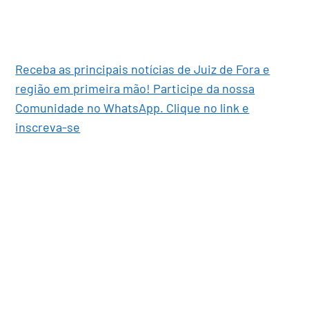
Receba as principais notícias de Juiz de Fora e
região em primeira mão! Participe da nossa
Comunidade no WhatsApp. Clique no link e
inscreva-se