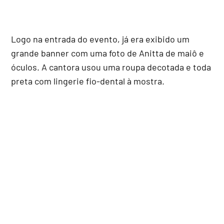
Logo na entrada do evento, já era exibido um
grande banner com uma foto de Anitta de maiô e
óculos. A cantora usou uma roupa decotada e toda
preta com lingerie fio-dental à mostra.