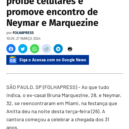
proíbe celulares e
promove encontro de
Neymar e Marquezine
por
FOLHAPRESS
10:29, 27 MARÇO 2024
Siga o Acessa.com no Google News
SÃO PAULO, SP (FOLHAPRESS) - Ao que tudo
indica, o ex-casal Bruna Marquezine, 28, e Neymar,
32, se reencontraram em Miami, na festança que
Anitta deu na noite desta terça-feira (26). A
cantora começou a celebrar a chegada dos 31
anos.