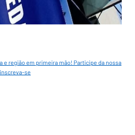
ra e região em primeira mão! Participe da nossa
 inscreva-se