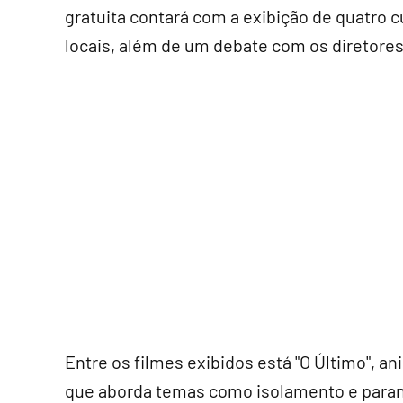
gratuita contará com a exibição de quatro 
locais, além de um debate com os diretores
Entre os filmes exibidos está "O Último", a
que aborda temas como isolamento e para