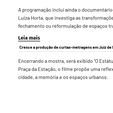
A programação inclui ainda o documentário
Luiza Horta, que investiga as transformaçõe
fechamento ou reformulação de espaços tra
Leia mais
Cresce a produção de curtas-metragens em Juiz de 
Encerrando a mostra, será exibido "O Estátu
Praça da Estação, o filme propõe uma refl
cidade, a memória e os espaços urbanos.