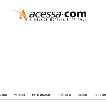
OMIA
MUNDO
PELO BRASIL
POLÍTICA
SAÚDE
CULTUR