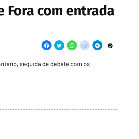
e Fora com entrada
entário, seguida de debate com os