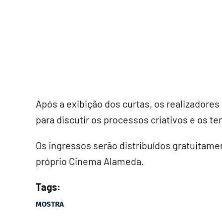
Após a exibição dos curtas, os realizadore
para discutir os processos criativos e os 
Os ingressos serão distribuídos gratuitame
próprio Cinema Alameda.
Tags:
MOSTRA