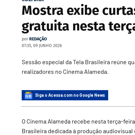
Mostra exibe curta
gratuita nesta terça
por
REDAÇÃO
07:35, 09 JUNHO 2026
Sessão especial da Tela Brasileira reúne q
realizadores no Cinema Alameda.
Siga o Acessa.com no Google News
O Cinema Alameda recebe nesta terça-feira (
Brasileira dedicada à produção audiovisual