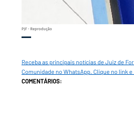
PJF - Reprodução
Receba as principais notícias de Juiz de Fo
Comunidade no WhatsApp. Clique no link e
COMENTÁRIOS: