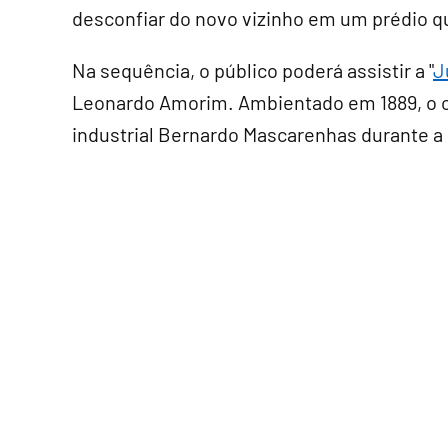
desconfiar do novo vizinho em um prédio q
Na sequência, o público poderá assistir a "
J
Leonardo Amorim. Ambientado em 1889, o cu
industrial Bernardo Mascarenhas durante a 