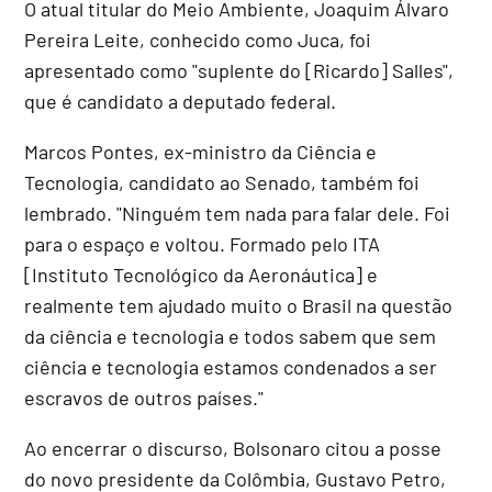
O atual titular do Meio Ambiente, Joaquim Álvaro
Pereira Leite, conhecido como Juca, foi
apresentado como "suplente do [Ricardo] Salles",
que é candidato a deputado federal.
Marcos Pontes, ex-ministro da Ciência e
Tecnologia, candidato ao Senado, também foi
lembrado. "Ninguém tem nada para falar dele. Foi
para o espaço e voltou. Formado pelo ITA
[Instituto Tecnológico da Aeronáutica] e
realmente tem ajudado muito o Brasil na questão
da ciência e tecnologia e todos sabem que sem
ciência e tecnologia estamos condenados a ser
escravos de outros países."
Ao encerrar o discurso, Bolsonaro citou a posse
do novo presidente da Colômbia, Gustavo Petro,