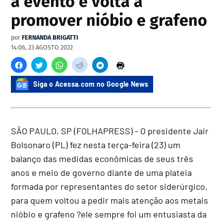
a evento e volta a
promover nióbio e grafeno
por
FERNANDA BRIGATTI
14:06, 23 AGOSTO 2022
Siga o Acessa.com no Google News
SÃO PAULO, SP (FOLHAPRESS) - O presidente Jair
Bolsonaro (PL) fez nesta terça-feira (23) um
balanço das medidas econômicas de seus três
anos e meio de governo diante de uma plateia
formada por representantes do setor siderúrgico,
para quem voltou a pedir mais atenção aos metais
nióbio e grafeno ?ele sempre foi um entusiasta da