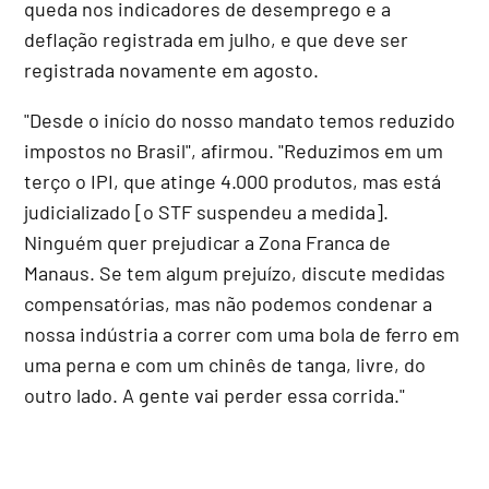
queda nos indicadores de desemprego e a
deflação registrada em julho, e que deve ser
registrada novamente em agosto.
"Desde o início do nosso mandato temos reduzido
impostos no Brasil", afirmou. "Reduzimos em um
terço o IPI, que atinge 4.000 produtos, mas está
judicializado [o STF suspendeu a medida].
Ninguém quer prejudicar a Zona Franca de
Manaus. Se tem algum prejuízo, discute medidas
compensatórias, mas não podemos condenar a
nossa indústria a correr com uma bola de ferro em
uma perna e com um chinês de tanga, livre, do
outro lado. A gente vai perder essa corrida."