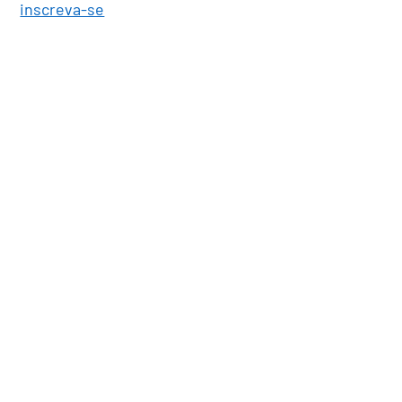
inscreva-se