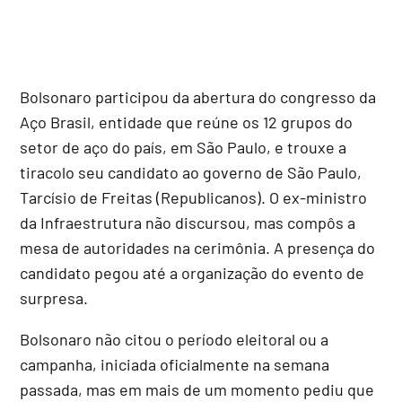
Bolsonaro participou da abertura do congresso da
Aço Brasil, entidade que reúne os 12 grupos do
setor de aço do país, em São Paulo, e trouxe a
tiracolo seu candidato ao governo de São Paulo,
Tarcísio de Freitas (Republicanos). O ex-ministro
da Infraestrutura não discursou, mas compôs a
mesa de autoridades na cerimônia. A presença do
candidato pegou até a organização do evento de
surpresa.
Bolsonaro não citou o período eleitoral ou a
campanha, iniciada oficialmente na semana
passada, mas em mais de um momento pediu que