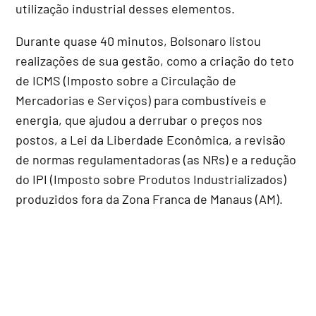
utilização industrial desses elementos.
Durante quase 40 minutos, Bolsonaro listou
realizações de sua gestão, como a criação do teto
de ICMS (Imposto sobre a Circulação de
Mercadorias e Serviços) para combustíveis e
energia, que ajudou a derrubar o preços nos
postos, a Lei da Liberdade Econômica, a revisão
de normas regulamentadoras (as NRs) e a redução
do IPI (Imposto sobre Produtos Industrializados)
produzidos fora da Zona Franca de Manaus (AM).