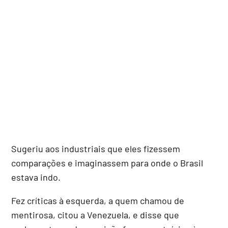
Sugeriu aos industriais que eles fizessem
comparações e imaginassem para onde o Brasil
estava indo.
Fez críticas à esquerda, a quem chamou de
mentirosa, citou a Venezuela, e disse que