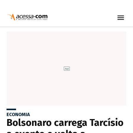
ECONOMIA
Bolsonaro carrega Tarcísio