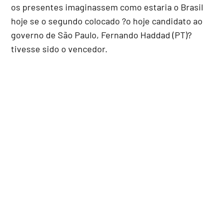
os presentes imaginassem como estaria o Brasil
hoje se o segundo colocado ?o hoje candidato ao
governo de São Paulo, Fernando Haddad (PT)?
tivesse sido o vencedor.