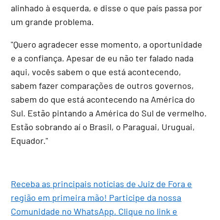
alinhado à esquerda, e disse o que país passa por
um grande problema.
"Quero agradecer esse momento, a oportunidade
e a confiança. Apesar de eu não ter falado nada
aqui, vocês sabem o que está acontecendo,
sabem fazer comparações de outros governos,
sabem do que está acontecendo na América do
Sul. Estão pintando a América do Sul de vermelho.
Estão sobrando aí o Brasil, o Paraguai, Uruguai,
Equador."
Receba as principais notícias de Juiz de Fora e
região em primeira mão! Participe da nossa
Comunidade no WhatsApp. Clique no link e