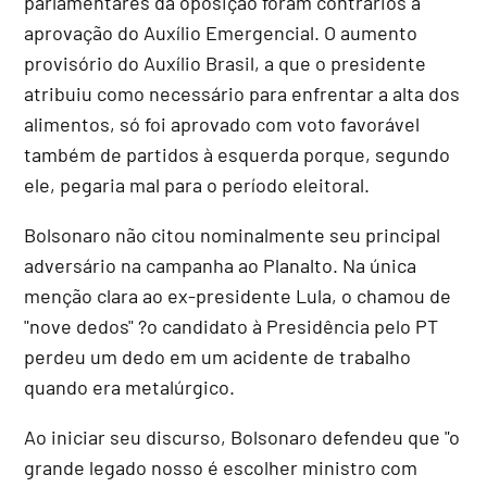
parlamentares da oposição foram contrários à
aprovação do Auxílio Emergencial. O aumento
provisório do Auxílio Brasil, a que o presidente
atribuiu como necessário para enfrentar a alta dos
alimentos, só foi aprovado com voto favorável
também de partidos à esquerda porque, segundo
ele, pegaria mal para o período eleitoral.
Bolsonaro não citou nominalmente seu principal
adversário na campanha ao Planalto. Na única
menção clara ao ex-presidente Lula, o chamou de
"nove dedos" ?o candidato à Presidência pelo PT
perdeu um dedo em um acidente de trabalho
quando era metalúrgico.
Ao iniciar seu discurso, Bolsonaro defendeu que "o
grande legado nosso é escolher ministro com