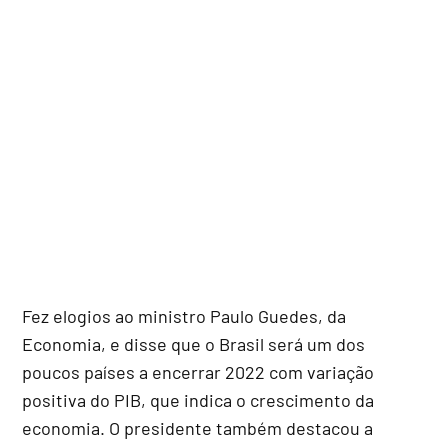
Fez elogios ao ministro Paulo Guedes, da
Economia, e disse que o Brasil será um dos
poucos países a encerrar 2022 com variação
positiva do PIB, que indica o crescimento da
economia. O presidente também destacou a