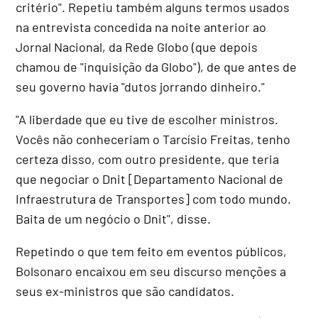
critério". Repetiu também alguns termos usados
na entrevista concedida na noite anterior ao
Jornal Nacional, da Rede Globo (que depois
chamou de "inquisição da Globo"), de que antes de
seu governo havia "dutos jorrando dinheiro."
"A liberdade que eu tive de escolher ministros.
Vocês não conheceriam o Tarcísio Freitas, tenho
certeza disso, com outro presidente, que teria
que negociar o Dnit [Departamento Nacional de
Infraestrutura de Transportes] com todo mundo.
Baita de um negócio o Dnit", disse.
Repetindo o que tem feito em eventos públicos,
Bolsonaro encaixou em seu discurso menções a
seus ex-ministros que são candidatos.