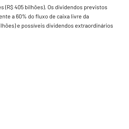
s (R$ 405 bilhões). Os dividendos previstos
ente a 60% do fluxo de caixa livre da
lhões) e possíveis dividendos extraordinários