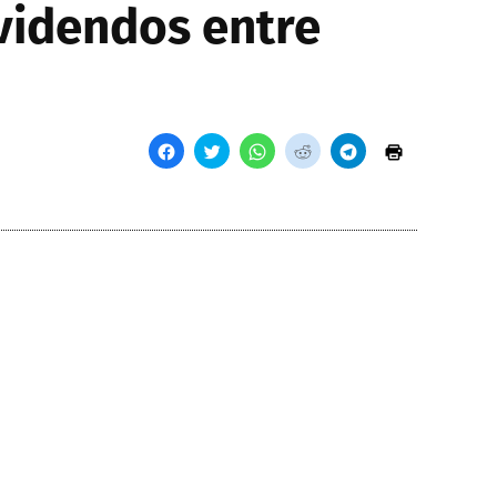
ividendos entre