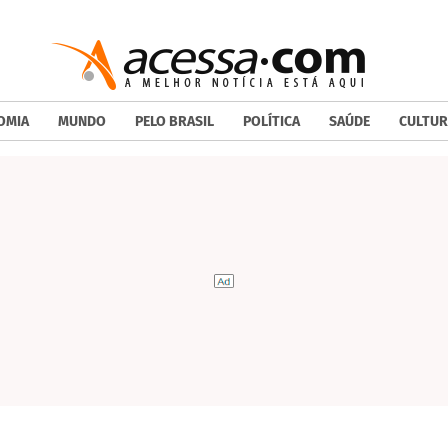
OMIA
MUNDO
PELO BRASIL
POLÍTICA
SAÚDE
CULTUR