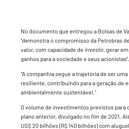
No documento que entregou a Bolsas de Valo
"demonstra o compromisso da Petrobras de
valor, com capacidade de investir, gerar em
ganhos para a sociedade e seus acionistas"
"A companhia segue a trajetória de ser uma
resiliente, contribuindo para a geração de 
ambientalmente sustentável."
O volume de investimentos previstos para 
plano anterior, divulgado no fim de 2021. A
US$ 20 bilhões (R$ 140 bilhões) com alugue