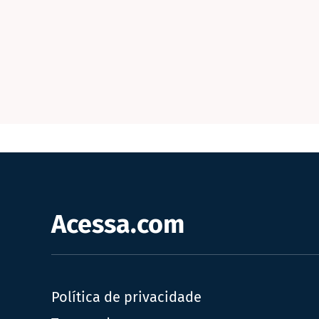
Acessa.com
Política de privacidade