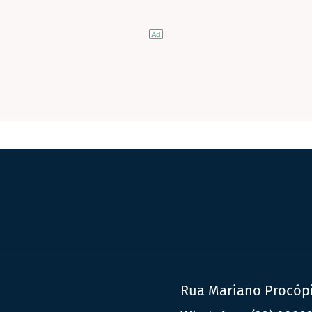
Rua Mariano Procópio