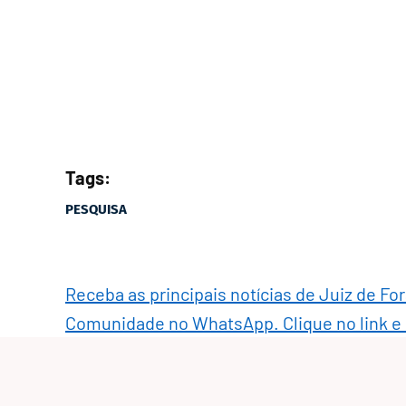
Tags:
PESQUISA
Receba as principais notícias de Juiz de Fo
Comunidade no WhatsApp. Clique no link e