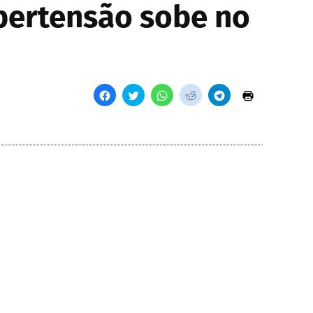
ipertensão sobe no