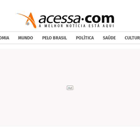
OMIA
MUNDO
PELO BRASIL
POLÍTICA
SAÚDE
CULTUR