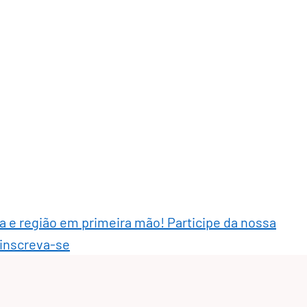
ra e região em primeira mão! Participe da nossa
 inscreva-se