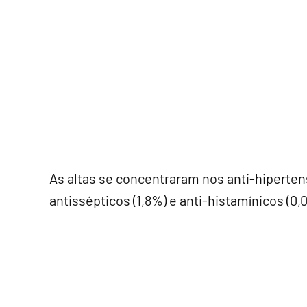
As altas se concentraram nos anti-hiperten
antissépticos (1,8%) e anti-histamínicos (0,