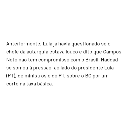
Anteriormente, Lula já havia questionado se o
chefe da autarquia estava louco e dito que Campos
Neto não tem compromisso com o Brasil. Haddad
se somou à pressão, ao lado do presidente Lula
(PT), de ministros e do PT, sobre o BC por um
corte na taxa básica.