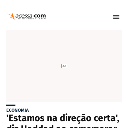
ECONOMIA
'Estamos na direção certa',