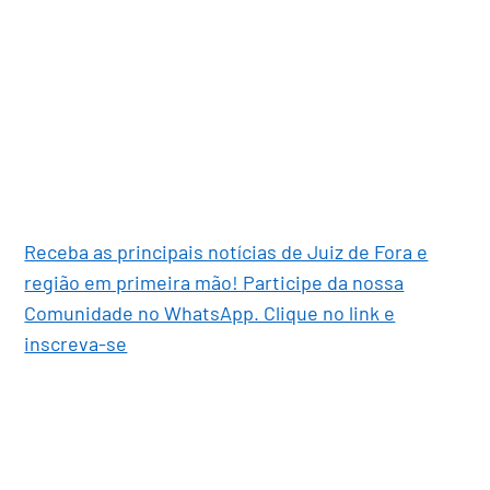
Receba as principais notícias de Juiz de Fora e
região em primeira mão! Participe da nossa
Comunidade no WhatsApp. Clique no link e
inscreva-se