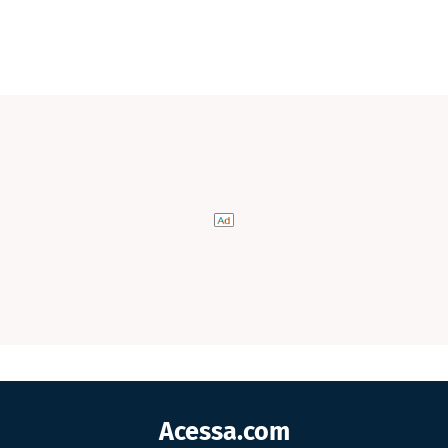
Acessa.com