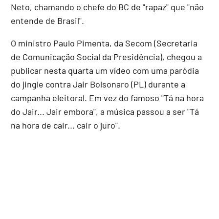
Neto, chamando o chefe do BC de "rapaz" que "não
entende de Brasil".
O ministro Paulo Pimenta, da Secom (Secretaria
de Comunicação Social da Presidência), chegou a
publicar nesta quarta um vídeo com uma paródia
do jingle contra Jair Bolsonaro (PL) durante a
campanha eleitoral. Em vez do famoso "Tá na hora
do Jair... Jair embora", a música passou a ser "Tá
na hora de cair... cair o juro".