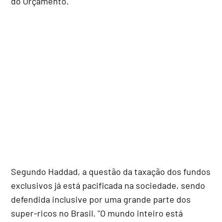
do Orçamento."
Segundo Haddad, a questão da taxação dos fundos
exclusivos já está pacificada na sociedade, sendo
defendida inclusive por uma grande parte dos
super-ricos no Brasil. "O mundo inteiro está