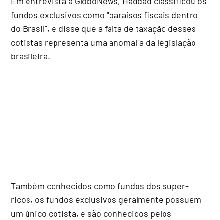
Em entrevista à GloboNews, Haddad classificou os
fundos exclusivos como "paraísos fiscais dentro
do Brasil", e disse que a falta de taxação desses
cotistas representa uma anomalia da legislação
brasileira.
Também conhecidos como fundos dos super-
ricos, os fundos exclusivos geralmente possuem
um único cotista, e são conhecidos pelos