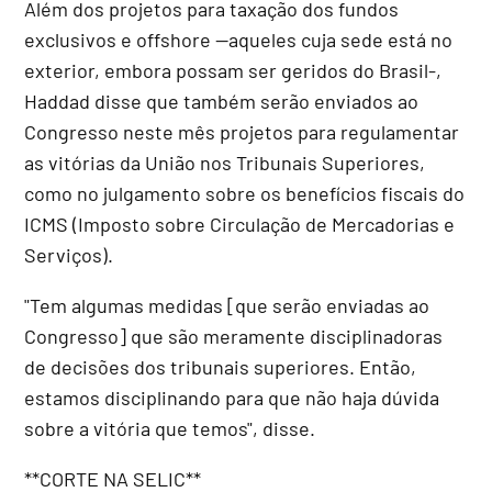
Além dos projetos para taxação dos fundos
exclusivos e offshore --aqueles cuja sede está no
exterior, embora possam ser geridos do Brasil-,
Haddad disse que também serão enviados ao
Congresso neste mês projetos para regulamentar
as vitórias da União nos Tribunais Superiores,
como no julgamento sobre os benefícios fiscais do
ICMS (Imposto sobre Circulação de Mercadorias e
Serviços).
"Tem algumas medidas [que serão enviadas ao
Congresso] que são meramente disciplinadoras
de decisões dos tribunais superiores. Então,
estamos disciplinando para que não haja dúvida
sobre a vitória que temos", disse.
**CORTE NA SELIC**