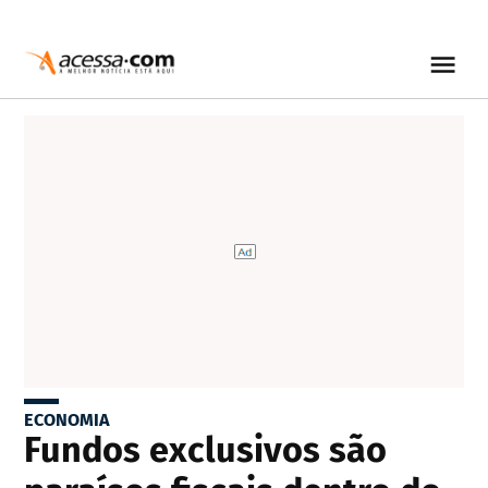
ECONOMIA
Fundos exclusivos são