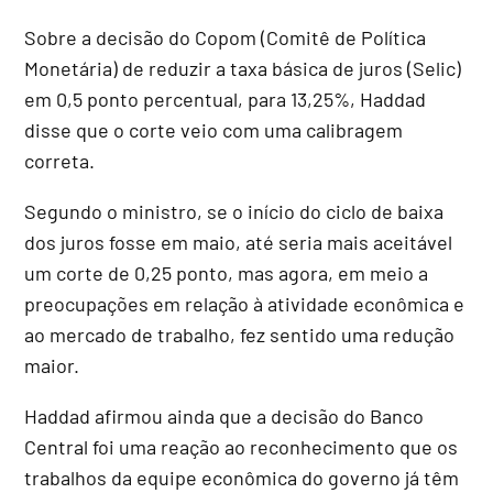
Sobre a decisão do Copom (Comitê de Política
Monetária) de reduzir a taxa básica de juros (Selic)
em 0,5 ponto percentual, para 13,25%, Haddad
disse que o corte veio com uma calibragem
correta.
Segundo o ministro, se o início do ciclo de baixa
dos juros fosse em maio, até seria mais aceitável
um corte de 0,25 ponto, mas agora, em meio a
preocupações em relação à atividade econômica e
ao mercado de trabalho, fez sentido uma redução
maior.
Haddad afirmou ainda que a decisão do Banco
Central foi uma reação ao reconhecimento que os
trabalhos da equipe econômica do governo já têm