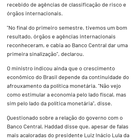
recebido de agências de classificação de risco e
órgãos internacionais.
"No final do primeiro semestre, tivemos um bom
resultado, órgãos e agências internacionais
reconheceram, e cabia ao Banco Central dar uma
primeira sinalização", declarou.
O ministro indicou ainda que o crescimento
econômico do Brasil depende da continuidade do
afrouxamento da política monetária. "Não vejo
como estimular a economia pelo lado fiscal, mas
sim pelo lado da política monetária", disse.
Questionado sobre a relação do governo com o
Banco Central, Haddad disse que, apesar de falas
mais acaloradas do presidente Luiz Inácio Lula da