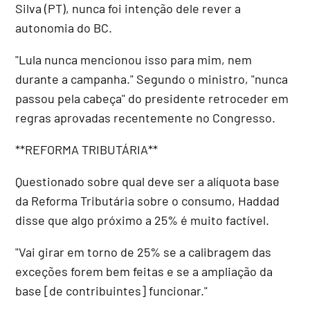
Silva (PT), nunca foi intenção dele rever a
autonomia do BC.
"Lula nunca mencionou isso para mim, nem
durante a campanha." Segundo o ministro, "nunca
passou pela cabeça" do presidente retroceder em
regras aprovadas recentemente no Congresso.
**REFORMA TRIBUTÁRIA**
Questionado sobre qual deve ser a alíquota base
da Reforma Tributária sobre o consumo, Haddad
disse que algo próximo a 25% é muito factível.
"Vai girar em torno de 25% se a calibragem das
exceções forem bem feitas e se a ampliação da
base [de contribuintes] funcionar."