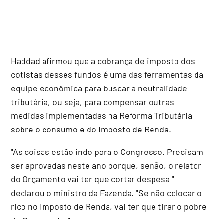
Haddad afirmou que a cobrança de imposto dos
cotistas desses fundos é uma das ferramentas da
equipe econômica para buscar a neutralidade
tributária, ou seja, para compensar outras
medidas implementadas na Reforma Tributária
sobre o consumo e do Imposto de Renda.
"As coisas estão indo para o Congresso. Precisam
ser aprovadas neste ano porque, senão, o relator
do Orçamento vai ter que cortar despesa ",
declarou o ministro da Fazenda. "Se não colocar o
rico no Imposto de Renda, vai ter que tirar o pobre