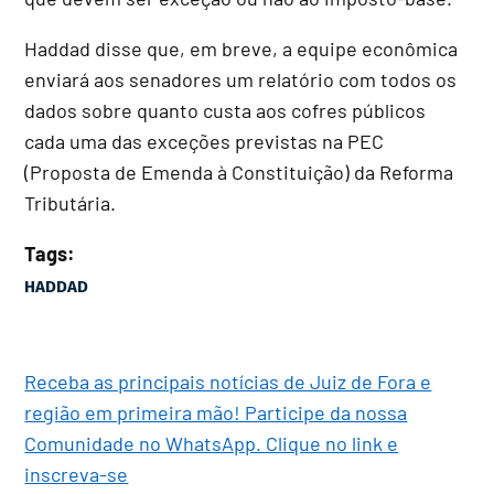
Haddad disse que, em breve, a equipe econômica
enviará aos senadores um relatório com todos os
dados sobre quanto custa aos cofres públicos
cada uma das exceções previstas na PEC
(Proposta de Emenda à Constituição) da Reforma
Tributária.
Tags:
HADDAD
Receba as principais notícias de Juiz de Fora e
região em primeira mão! Participe da nossa
Comunidade no WhatsApp. Clique no link e
inscreva-se