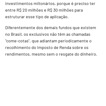
investimentos milionários, porque é preciso ter
entre R$ 20 milhões e R$ 30 milhões para
estruturar esse tipo de aplicação.
Diferentemente dos demais fundos que existem
no Brasil, os exclusivos não têm as chamadas
"come-cotas", que adiantam periodicamente o
recolhimento do Imposto de Renda sobre os
rendimentos, mesmo sem o resgate do dinheiro.