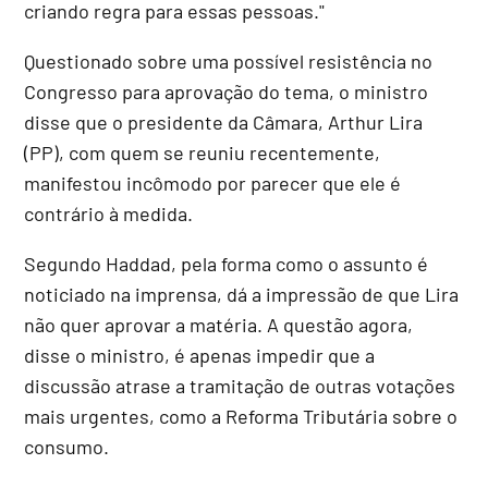
criando regra para essas pessoas."
Questionado sobre uma possível resistência no
Congresso para aprovação do tema, o ministro
disse que o presidente da Câmara, Arthur Lira
(PP), com quem se reuniu recentemente,
manifestou incômodo por parecer que ele é
contrário à medida.
Segundo Haddad, pela forma como o assunto é
noticiado na imprensa, dá a impressão de que Lira
não quer aprovar a matéria. A questão agora,
disse o ministro, é apenas impedir que a
discussão atrase a tramitação de outras votações
mais urgentes, como a Reforma Tributária sobre o
consumo.