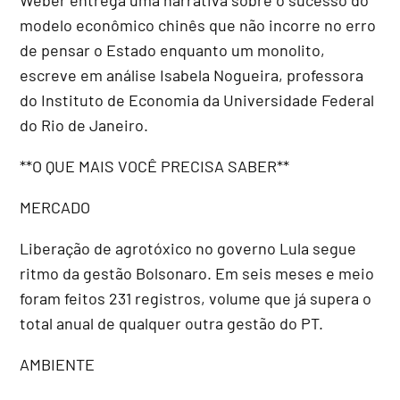
modelo econômico chinês que não incorre no erro
de pensar o Estado enquanto um monolito,
escreve em análise Isabela Nogueira, professora
do Instituto de Economia da Universidade Federal
do Rio de Janeiro.
**O QUE MAIS VOCÊ PRECISA SABER**
MERCADO
Liberação de agrotóxico no governo Lula segue
ritmo da gestão Bolsonaro. Em seis meses e meio
foram feitos 231 registros, volume que já supera o
total anual de qualquer outra gestão do PT.
AMBIENTE