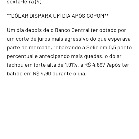
sexta-feira (4).
**DÓLAR DISPARA UM DIA APÓS COPOM**
Um dia depois de o Banco Central ter optado por
um corte de juros mais agressivo do que esperava
parte do mercado, rebaixando a Selic em 0,5 ponto
percentual e antecipando mais quedas, o dólar
fechou em forte alta de 1,91%, a R$ 4,897 ?após ter
batido em R$ 4,90 durante o dia.