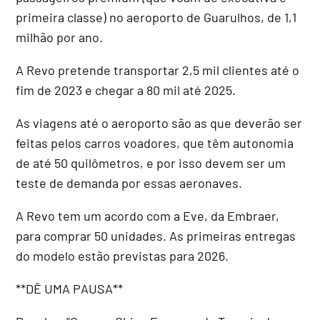
primeira classe) no aeroporto de Guarulhos, de 1,1
milhão por ano.
A Revo pretende transportar 2,5 mil clientes até o
fim de 2023 e chegar a 80 mil até 2025.
As viagens até o aeroporto são as que deverão ser
feitas pelos carros voadores, que têm autonomia
de até 50 quilômetros, e por isso devem ser um
teste de demanda por essas aeronaves.
A Revo tem um acordo com a Eve, da Embraer,
para comprar 50 unidades. As primeiras entregas
do modelo estão previstas para 2026.
**DÊ UMA PAUSA**