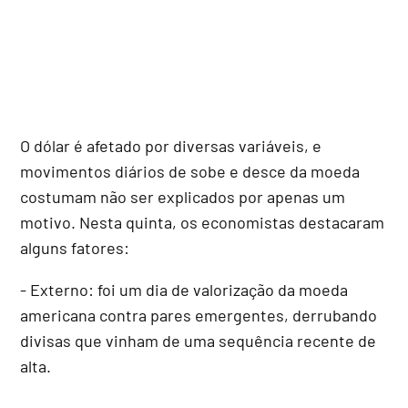
O dólar é afetado por diversas variáveis, e
movimentos diários de sobe e desce da moeda
costumam não ser explicados por apenas um
motivo. Nesta quinta, os economistas destacaram
alguns fatores:
- Externo: foi um dia de valorização da moeda
americana contra pares emergentes, derrubando
divisas que vinham de uma sequência recente de
alta.