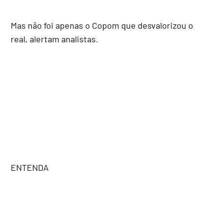
Mas não foi apenas o Copom que desvalorizou o
real, alertam analistas.
ENTENDA