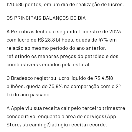
120.585 pontos, em um dia de realização de lucros.
OS PRINCIPAIS BALANÇOS DO DIA
A Petrobras fechou o segundo trimestre de 2023
com lucro de R$ 28,8 bilhões, queda de 47% em
relação ao mesmo período do ano anterior,
refletindo os menores preços do petróleo e dos
combustíveis vendidos pela estatal.
O Bradesco registrou lucro líquido de R$ 4,518
bilhões, queda de 35,8% na comparação com o 2º
tri do ano passado.
A Apple viu sua receita cair pelo terceiro trimestre
consecutivo, enquanto a área de serviços (App
Store, streaming?) atingiu receita recorde.