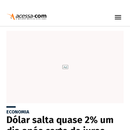
ECONOMIA
Dólar salta quase 2% um