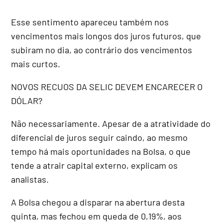
Esse sentimento apareceu também nos
vencimentos mais longos dos juros futuros, que
subiram no dia, ao contrário dos vencimentos
mais curtos.
NOVOS RECUOS DA SELIC DEVEM ENCARECER O
DÓLAR?
Não necessariamente. Apesar de a atratividade do
diferencial de juros seguir caindo, ao mesmo
tempo há mais oportunidades na Bolsa, o que
tende a atrair capital externo, explicam os
analistas.
A Bolsa chegou a disparar na abertura desta
quinta, mas fechou em queda de 0,19%, aos