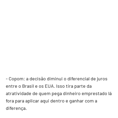
- Copom: a decisão diminui o diferencial de juros
entre o Brasil e os EUA. Isso tira parte da
atratividade de quem pega dinheiro emprestado lá
fora para aplicar aqui dentro e ganhar com a
diferença.