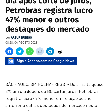
dia após corte de juros,
Petrobras registra lucro
47% menor e outros
destaques do mercado
por
ARTUR BÚRIGO
08:28, 04 AGOSTO 2023
Siga o Acessa.com no Google News
SÃO PAULO, SP (FOLHAPRESS) - Dólar salta quase
2% um dia depois de BC cortar juros, Petrobras
registra lucro 47% menor em relação ao ano
anterior e outras destaques do mercado nesta