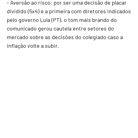
- Aversão ao risco: por ser uma decisão de placar
dividido (5x4) e a primeira com diretores indicados
pelo governo Lula (PT), o tom mais brando do
comunicado gerou cautela entre setores do
mercado sobre as decisões do colegiado caso a
inflação volte a subir.