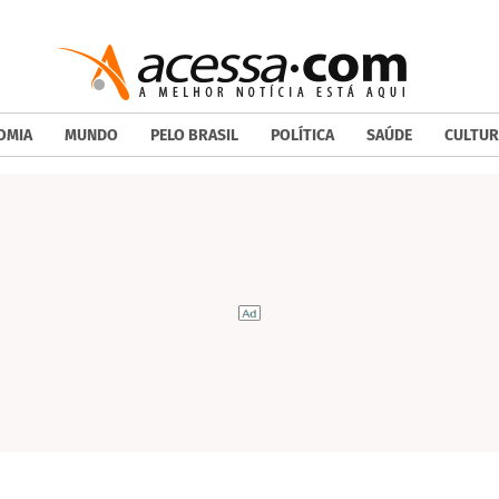
OMIA
MUNDO
PELO BRASIL
POLÍTICA
SAÚDE
CULTUR