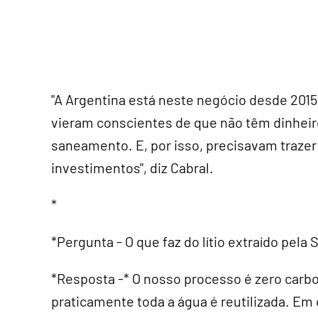
"A Argentina está neste negócio desde 2015
vieram conscientes de que não têm dinheir
saneamento. E, por isso, precisavam trazer
investimentos", diz Cabral.
*
*Pergunta - O que faz do lítio extraído pela
*Resposta -* O nosso processo é zero carbo
praticamente toda a água é reutilizada. Em 