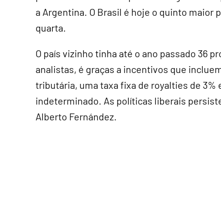
a Argentina. O Brasil é hoje o quinto maior 
quarta.
O país vizinho tinha até o ano passado 36 
analistas, é graças a incentivos que inclue
tributária, uma taxa fixa de royalties de 3
indeterminado. As políticas liberais pers
Alberto Fernández.