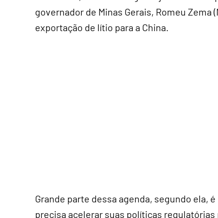
governador de Minas Gerais, Romeu Zema (N
exportação de lítio para a China.
Grande parte dessa agenda, segundo ela, é 
precisa acelerar suas políticas regulatória