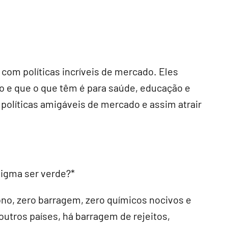
 com políticas incríveis de mercado. Eles
o e que o que têm é para saúde, educação e
 políticas amigáveis de mercado e assim atrair
 Sigma ser verde?*
no, zero barragem, zero químicos nocivos e
outros países, há barragem de rejeitos,