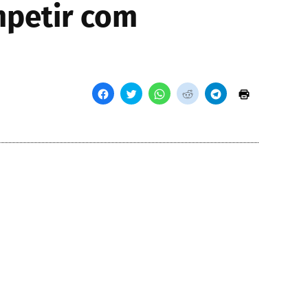
mpetir com