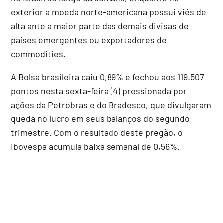
exterior a moeda norte-americana possui viés de
alta ante a maior parte das demais divisas de
países emergentes ou exportadores de
commodities.
A Bolsa brasileira caiu 0,89% e fechou aos 119.507
pontos nesta sexta-feira (4) pressionada por
ações da Petrobras e do Bradesco, que divulgaram
queda no lucro em seus balanços do segundo
trimestre. Com o resultado deste pregão, o
Ibovespa acumula baixa semanal de 0,56%.