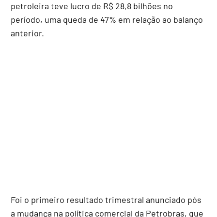
petroleira teve lucro de R$ 28,8 bilhões no
período, uma queda de 47% em relação ao balanço
anterior.
Foi o primeiro resultado trimestral anunciado pós
a mudança na política comercial da Petrobras, que