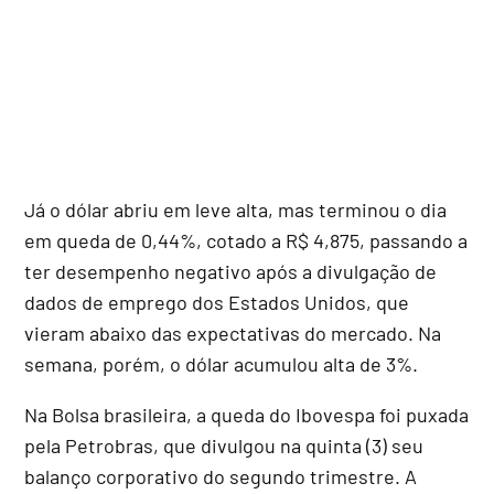
Já o dólar abriu em leve alta, mas terminou o dia
em queda de 0,44%, cotado a R$ 4,875, passando a
ter desempenho negativo após a divulgação de
dados de emprego dos Estados Unidos, que
vieram abaixo das expectativas do mercado. Na
semana, porém, o dólar acumulou alta de 3%.
Na Bolsa brasileira, a queda do Ibovespa foi puxada
pela Petrobras, que divulgou na quinta (3) seu
balanço corporativo do segundo trimestre. A