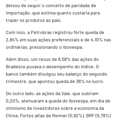
deixou de seguir o conceito de paridade de
importação, que estima quanto custaria para
trazer os produtos ao país.
Com isso, a Petrobras registrou forte queda de
2,84% em suas ações preferenciais e de 4,10% nas
ordinárias, pressionando o Ibovespa.
Além disso, um recuo de 6,58% das ações do
Bradesco puxava o desempenho do índice. O
banco também divulgou seu balanço do segundo
trimestre, que apontou queda de 36% no lucro.
Do outro lado, as ações da Vale, que subiram
0,20%, atenuaram a queda do Ibovespa, em dia de
otimismo de investidores sobre a economia da
China. Fortes altas de Renner (5,92%), BRF (5,78%)