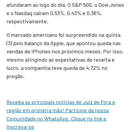
afundaram ao logo do dia. O S&P 500, o Dow Jones
e o Nasdaq caíram 0,53%, 0,43% e 0,36%,
respectivamente.
O mercado americano foi surpreendido na quinta
(3) pelo balanço da Apple, que apontou queda nas
vendas de iPhones nos próximos meses. Por isso,
mesmo atingindo as expectativas de receita e
lucro, a companhia teve queda de 4,72% no
pregão.
Receba as principais notícias de Juiz de Fora e
região em primeira mão! Participe da nossa
Comunidade no WhatsApp. Clique no link e
inscreva-se