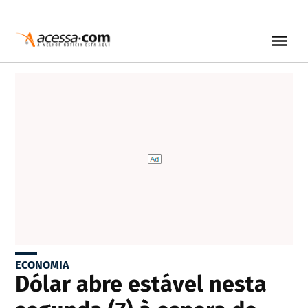
ECONOMIA
Dólar abre estável nesta