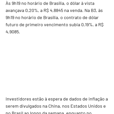
Às 9h19 no horário de Brasília, o dólar à vista
avançava 0,20%, a R$ 4,8845 na venda. Na B3, às
9h19 no horário de Brasília, o contrato de dólar
futuro de primeiro vencimento subia 0,19%, a R$
4,9085.
Investidores estão à espera de dados de inflação a
serem divulgados na China, nos Estados Unidos e
no Brasil ao longo da semana, enquanto no