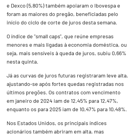
e Dexco (5,80%) também apoiaram o Ibovespa e
foram as maiores do pregão, beneficiadas pelo
início do ciclo de corte de juros desta semana.
O índice de "small caps", que reúne empresas
menores e mais ligadas à economia doméstica, ou
seja, mais sensíveis à queda de juros, subiu 0,66%
nesta quinta.
Já as curvas de juros futuras registraram leve alta,
ajustando-se após fortes quedas registradas nos
últimos pregões. Os contratos com vencimento
em janeiro de 2024 iam de 12,45% para 12,47%,
enquanto os para 2025 iam de 10,47% para 10,48%.
Nos Estados Unidos, os principais índices
acionários também abriram em alta, mas