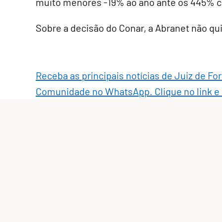
muito menores -19% ao ano ante os 445% co
Sobre a decisão do Conar, a Abranet não qui
Receba as principais notícias de Juiz de Fo
Comunidade no WhatsApp. Clique no link e