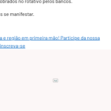
brados no rotativo pelos bancos.
s se manifestar.
ra e região em primeira mão! Participe da nossa
 inscreva-se