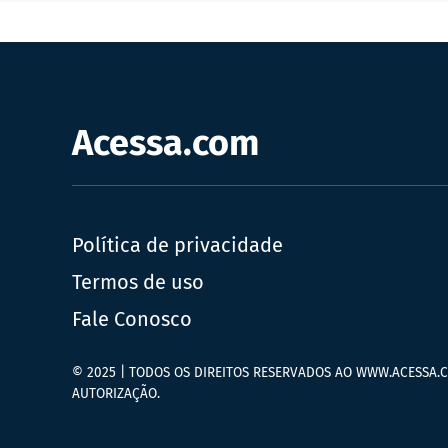
Acessa.com
Política de privacidade
Termos de uso
Fale Conosco
© 2025 | TODOS OS DIREITOS RESERVADOS AO WWW.ACESSA.C
AUTORIZAÇÃO.