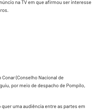
núncio na TV em que afirmou ser interesse
ros.
o Conar (Conselho Nacional de
eguiu, por meio de despacho de Pompilo,
o quer uma audiência entre as partes em