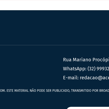
Rua Mariano Procópio
WhatsApp:
(32) 9993
E-mail:
redacao@ac
OM. ESTE MATERIAL NÃO PODE SER PUBLICADO, TRANSMITIDO POR BROAD