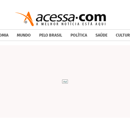
OMIA
MUNDO
PELO BRASIL
POLÍTICA
SAÚDE
CULTUR