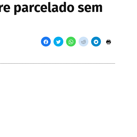
re parcelado sem