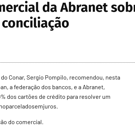
mercial da Abranet sob
 conciliação
 do Conar, Sergio Pompilo, recomendou, nesta
an, a federação dos bancos, e a Abranet,
% dos cartões de crédito para resolver um
noparceladosemjuros.
ção do comercial.