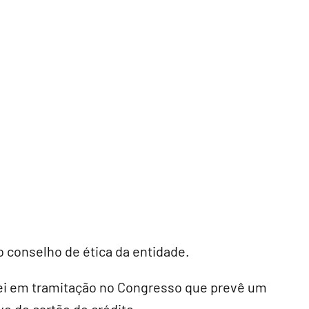
o conselho de ética da entidade.
 lei em tramitação no Congresso que prevê um