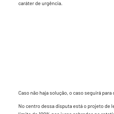
caráter de urgência.
Caso não haja solução, o caso seguirá para 
No centro dessa disputa está o projeto de