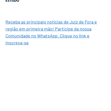
ESTUDO
Receba as principais notícias de Juiz de Fora e
região em primeira mão! Participe da nossa
Comunidade no WhatsApp. Clique no link e
inscreva-se