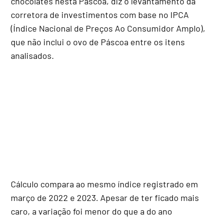
chocolates nesta Páscoa, diz o levantamento da
corretora de investimentos com base no IPCA
(Índice Nacional de Preços Ao Consumidor Amplo),
que não inclui o ovo de Páscoa entre os itens
analisados.
Cálculo compara ao mesmo índice registrado em
março de 2022 e 2023. Apesar de ter ficado mais
caro, a variação foi menor do que a do ano