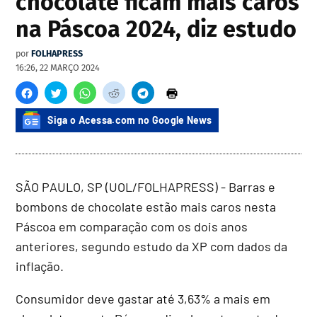
chocolate ficam mais caros
na Páscoa 2024, diz estudo
por
FOLHAPRESS
16:26, 22 MARÇO 2024
Siga o Acessa.com no Google News
SÃO PAULO, SP (UOL/FOLHAPRESS) - Barras e
bombons de chocolate estão mais caros nesta
Páscoa em comparação com os dois anos
anteriores, segundo estudo da XP com dados da
inflação.
Consumidor deve gastar até 3,63% a mais em