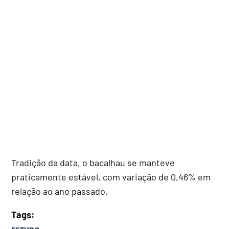
Tradição da data, o bacalhau se manteve
praticamente estável, com variação de 0,46% em
relação ao ano passado.
Tags: