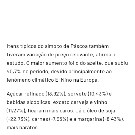
Itens típicos do almoço de Páscoa também
tiveram variação de preço relevante, afirma o
estudo. O maior aumento foi o do azeite, que subiu
40,7% no período, devido principalmente ao
fenômeno climático El Niño na Europa.
Açúcar refinado (13,92%), sorvete (10,43%) e
bebidas alcóolicas, exceto cerveja e vinho
(11,27%), ficaram mais caros. Já o óleo de soja
(-22,73%), carnes (-7,95%) e a margarina (-8,43%),
mais baratos.