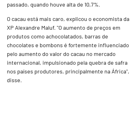
passado, quando houve alta de 10,7%.
O cacau está mais caro, explicou o economista da
XP Alexandre Maluf. "O aumento de preços em
produtos como achocolatados, barras de
chocolates e bombons é fortemente influenciado
pelo aumento do valor do cacau no mercado
internacional, impulsionado pela quebra de safra
nos países produtores, principalmente na África",
disse.