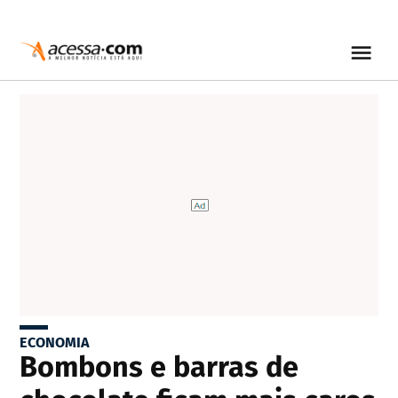
ECONOMIA
Bombons e barras de