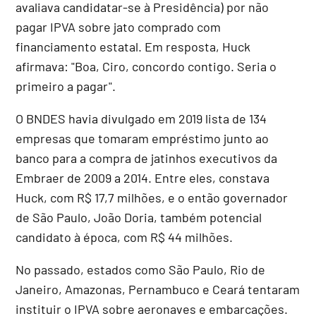
avaliava candidatar-se à Presidência) por não
pagar IPVA sobre jato comprado com
financiamento estatal. Em resposta, Huck
afirmava: "Boa, Ciro, concordo contigo. Seria o
primeiro a pagar".
O BNDES havia divulgado em 2019 lista de 134
empresas que tomaram empréstimo junto ao
banco para a compra de jatinhos executivos da
Embraer de 2009 a 2014. Entre eles, constava
Huck, com R$ 17,7 milhões, e o então governador
de São Paulo, João Doria, também potencial
candidato à época, com R$ 44 milhões.
No passado, estados como São Paulo, Rio de
Janeiro, Amazonas, Pernambuco e Ceará tentaram
instituir o IPVA sobre aeronaves e embarcações.