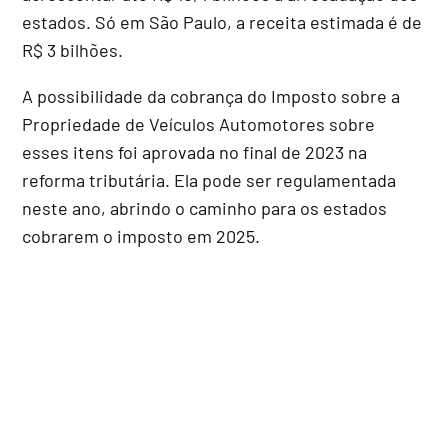
estados. Só em São Paulo, a receita estimada é de
R$ 3 bilhões.
A possibilidade da cobrança do Imposto sobre a
Propriedade de Veículos Automotores sobre
esses itens foi aprovada no final de 2023 na
reforma tributária. Ela pode ser regulamentada
neste ano, abrindo o caminho para os estados
cobrarem o imposto em 2025.