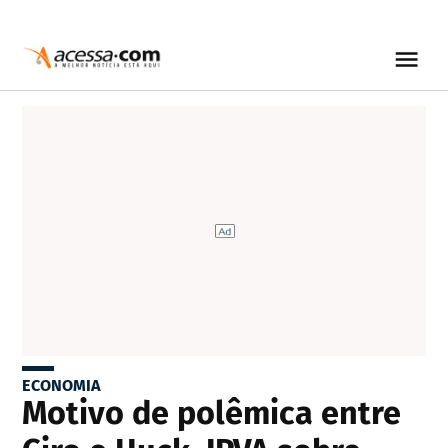
ECONOMIA
Motivo de polêmica entre