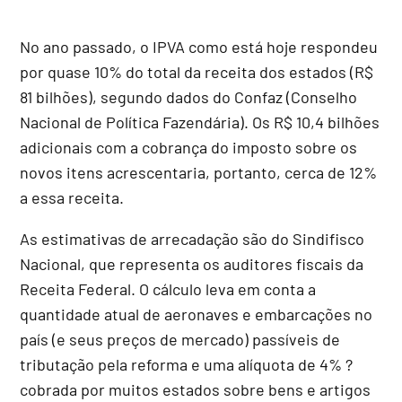
No ano passado, o IPVA como está hoje respondeu
por quase 10% do total da receita dos estados (R$
81 bilhões), segundo dados do Confaz (Conselho
Nacional de Política Fazendária). Os R$ 10,4 bilhões
adicionais com a cobrança do imposto sobre os
novos itens acrescentaria, portanto, cerca de 12%
a essa receita.
As estimativas de arrecadação são do Sindifisco
Nacional, que representa os auditores fiscais da
Receita Federal. O cálculo leva em conta a
quantidade atual de aeronaves e embarcações no
país (e seus preços de mercado) passíveis de
tributação pela reforma e uma alíquota de 4% ?
cobrada por muitos estados sobre bens e artigos