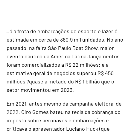
Já a frota de embarcações de esporte e lazer é
estimada em cerca de 380,9 mil unidades. No ano
passado, na feira São Paulo Boat Show, maior
evento náutico da América Latina, lançamentos
foram comercializados a R$ 22 milhões; e a
estimativa geral de negócios superou R$ 450
milhões ?quase a metade do R$ 1 bilhão que o
setor movimentou em 2023.
Em 2021, antes mesmo da campanha eleitoral de
2022, Ciro Gomes bateu na tecla da cobrança do
imposto sobre aeronaves e embarcações e
criticava o apresentador Luciano Huck (que