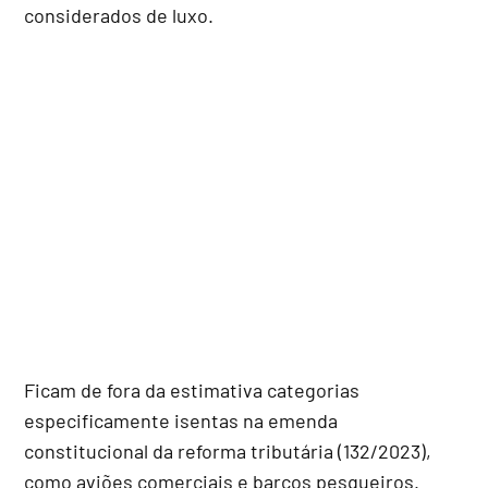
considerados de luxo.
Ficam de fora da estimativa categorias
especificamente isentas na emenda
constitucional da reforma tributária (132/2023),
como aviões comerciais e barcos pesqueiros.