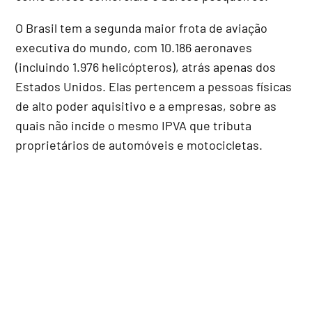
O Brasil tem a segunda maior frota de aviação
executiva do mundo, com 10.186 aeronaves
(incluindo 1.976 helicópteros), atrás apenas dos
Estados Unidos. Elas pertencem a pessoas físicas
de alto poder aquisitivo e a empresas, sobre as
quais não incide o mesmo IPVA que tributa
proprietários de automóveis e motocicletas.