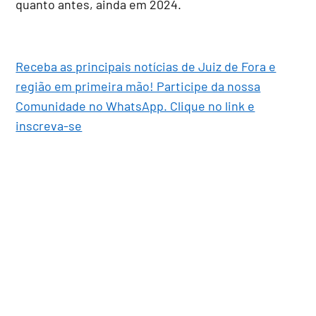
quanto antes, ainda em 2024.
Receba as principais notícias de Juiz de Fora e
região em primeira mão! Participe da nossa
Comunidade no WhatsApp. Clique no link e
inscreva-se