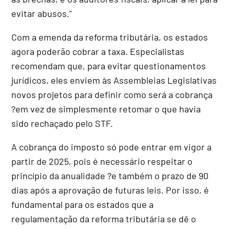
evitar abusos."
Com a emenda da reforma tributária, os estados
agora poderão cobrar a taxa. Especialistas
recomendam que, para evitar questionamentos
jurídicos, eles enviem às Assembleias Legislativas
novos projetos para definir como será a cobrança
?em vez de simplesmente retomar o que havia
sido rechaçado pelo STF.
A cobrança do imposto só pode entrar em vigor a
partir de 2025, pois é necessário respeitar o
princípio da anualidade ?e também o prazo de 90
dias após a aprovação de futuras leis. Por isso, é
fundamental para os estados que a
regulamentação da reforma tributária se dê o