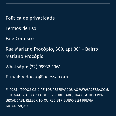
News
Política de privacidade
Termos de uso
Fale Conosco
Rua Mariano Procópio, 609, apt 301 - Bairro
Mariano Procópio
WhatsApp:
(32) 99932-1361
E-mail:
redacao@acessa.com
© 2025 | TODOS OS DIREITOS RESERVADOS AO WWW.ACESSA.COM.
ESTE MATERIAL NÃO PODE SER PUBLICADO, TRANSMITIDO POR
BROADCAST, REESCRITO OU REDISTRIBUÍDO SEM PRÉVIA
AUTORIZAÇÃO.