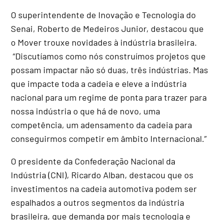
O superintendente de Inovação e Tecnologia do
Senai, Roberto de Medeiros Junior, destacou que
o Mover trouxe novidades à indústria brasileira.
“Discutíamos como nós construímos projetos que
possam impactar não só duas, três indústrias. Mas
que impacte toda a cadeia e eleve a indústria
nacional para um regime de ponta para trazer para
nossa indústria o que há de novo, uma
competência, um adensamento da cadeia para
conseguirmos competir em âmbito Internacional.”
O presidente da Confederação Nacional da
Indústria (CNI), Ricardo Alban, destacou que os
investimentos na cadeia automotiva podem ser
espalhados a outros segmentos da indústria
brasileira, que demanda por mais tecnologia e