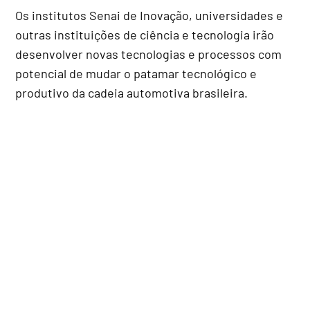
Os institutos Senai de Inovação, universidades e
outras instituições de ciência e tecnologia irão
desenvolver novas tecnologias e processos com
potencial de mudar o patamar tecnológico e
produtivo da cadeia automotiva brasileira.