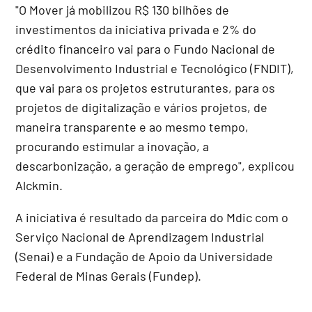
"O Mover já mobilizou R$ 130 bilhões de
investimentos da iniciativa privada e 2% do
crédito financeiro vai para o Fundo Nacional de
Desenvolvimento Industrial e Tecnológico (FNDIT),
que vai para os projetos estruturantes, para os
projetos de digitalização e vários projetos, de
maneira transparente e ao mesmo tempo,
procurando estimular a inovação, a
descarbonização, a geração de emprego", explicou
Alckmin.
A iniciativa é resultado da parceira do Mdic com o
Serviço Nacional de Aprendizagem Industrial
(Senai) e a Fundação de Apoio da Universidade
Federal de Minas Gerais (Fundep).