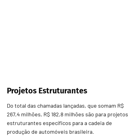
Projetos Estruturantes
Do total das chamadas lançadas, que somam R$
267,4 milhões, R$ 182,8 milhões são para projetos
estruturantes específicos para a cadeia de
produção de automóveis brasileira.