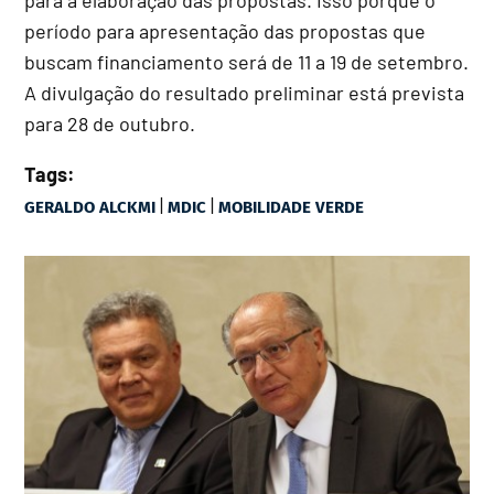
período para apresentação das propostas que
buscam financiamento será de 11 a 19 de setembro.
A divulgação do resultado preliminar está prevista
para 28 de outubro.
Tags:
|
|
GERALDO ALCKMI
MDIC
MOBILIDADE VERDE