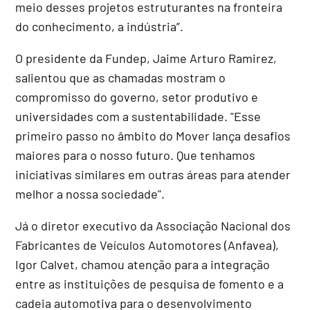
meio desses projetos estruturantes na fronteira
do conhecimento, a indústria”.
O presidente da Fundep, Jaime Arturo Ramirez,
salientou que as chamadas mostram o
compromisso do governo, setor produtivo e
universidades com a sustentabilidade. "Esse
primeiro passo no âmbito do Mover lança desafios
maiores para o nosso futuro. Que tenhamos
iniciativas similares em outras áreas para atender
melhor a nossa sociedade".
Já o diretor executivo da Associação Nacional dos
Fabricantes de Veículos Automotores (Anfavea),
Igor Calvet, chamou atenção para a integração
entre as instituições de pesquisa de fomento e a
cadeia automotiva para o desenvolvimento