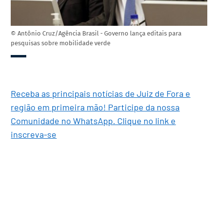
© Antônio Cruz/Agência Brasil - Governo lança editais para
pesquisas sobre mobilidade verde
Receba as principais notícias de Juiz de Fora e
região em primeira mão! Participe da nossa
Comunidade no WhatsApp. Clique no link e
inscreva-se