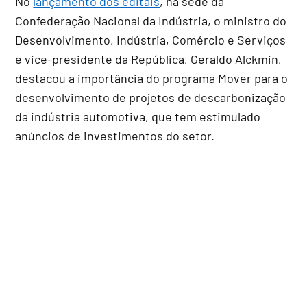
No
lançamento dos editais
, na sede da
Confederação Nacional da Indústria, o ministro do
Desenvolvimento, Indústria, Comércio e Serviços
e vice-presidente da República, Geraldo Alckmin,
destacou a importância do programa Mover para o
desenvolvimento de projetos de descarbonização
da indústria automotiva, que tem estimulado
anúncios de investimentos do setor.