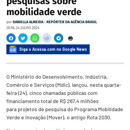
pesquisas sobre
mobilidade verde
por
DANIELLA ALMEIDA - REPÓRTER DA AGÊNCIA BRASIL
20:18, 24 JULHO 2024
Siga o Acessa.com no Google News
O Ministério do Desenvolvimento, Indústria,
Comércio e Serviços (Mdic), lançou, nesta quarta-
feira (24), cinco chamadas públicas com
financiamento total de R$ 267,4 milhões
para projetos de pesquisa do Programa Mobilidade
Verde e Inovação (Mover), o antigo Rota 2030.