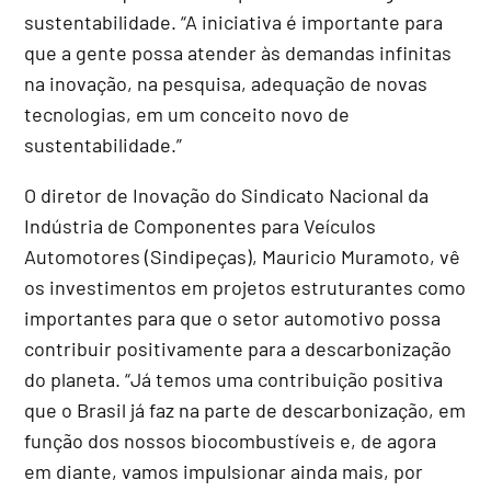
sustentabilidade. “A iniciativa é importante para
que a gente possa atender às demandas infinitas
na inovação, na pesquisa, adequação de novas
tecnologias, em um conceito novo de
sustentabilidade.”
O diretor de Inovação do Sindicato Nacional da
Indústria de Componentes para Veículos
Automotores (Sindipeças), Mauricio Muramoto, vê
os investimentos em projetos estruturantes como
importantes para que o setor automotivo possa
contribuir positivamente para a descarbonização
do planeta. “Já temos uma contribuição positiva
que o Brasil já faz na parte de descarbonização, em
função dos nossos biocombustíveis e, de agora
em diante, vamos impulsionar ainda mais, por