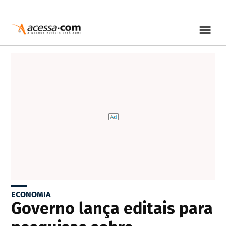
ECONOMIA
Governo lança editais para