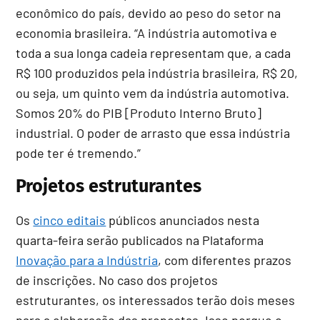
econômico do país, devido ao peso do setor na
economia brasileira. “A indústria automotiva e
toda a sua longa cadeia representam que, a cada
R$ 100 produzidos pela indústria brasileira, R$ 20,
ou seja, um quinto vem da indústria automotiva.
Somos 20% do PIB [Produto Interno Bruto]
industrial. O poder de arrasto que essa indústria
pode ter é tremendo.”
Projetos estruturantes
Os
cinco editais
públicos anunciados nesta
quarta-feira serão publicados na Plataforma
Inovação para a Indústria
, com diferentes prazos
de inscrições. No caso dos projetos
estruturantes, os interessados terão dois meses
para a elaboração das propostas. Isso porque o