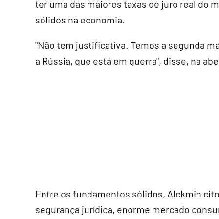
ter uma das maiores taxas de juro real d
sólidos na economia.
"Não tem justificativa. Temos a segunda ma
a Rússia, que está em guerra", disse, na ab
Entre os fundamentos sólidos, Alckmin cito
segurança jurídica, enorme mercado consu