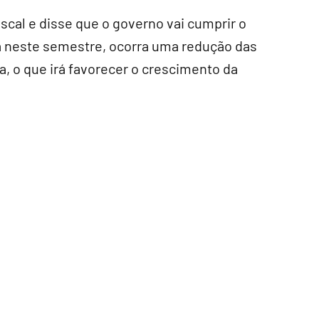
scal e disse que o governo vai cumprir o
da neste semestre, ocorra uma redução das
ra, o que irá favorecer o crescimento da