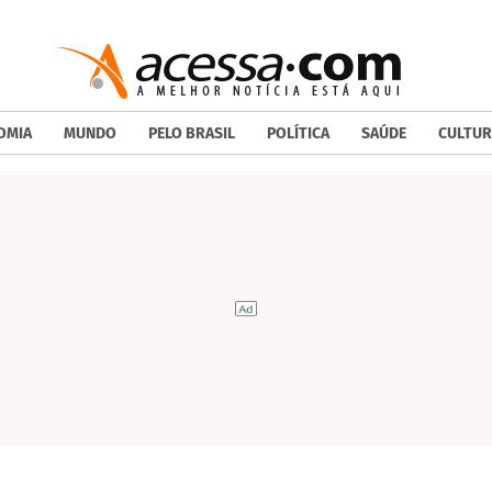
OMIA
MUNDO
PELO BRASIL
POLÍTICA
SAÚDE
CULTUR