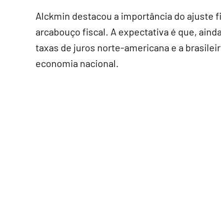
Alckmin destacou a importância do ajuste fi
arcabouço fiscal. A expectativa é que, ain
taxas de juros norte-americana e a brasilei
economia nacional.