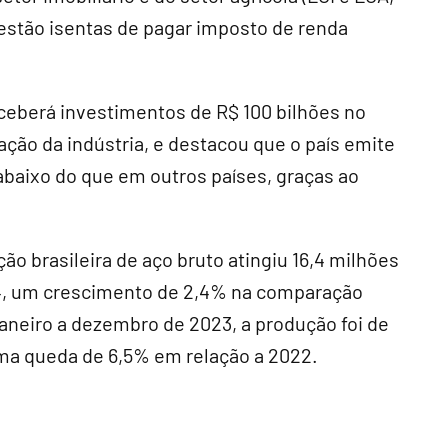
estão isentas de pagar imposto de renda
eceberá investimentos de R$ 100 bilhões no
ção da indústria, e destacou que o país emite
baixo do que em outros países, graças ao
ão brasileira de aço bruto atingiu 16,4 milhões
4, um crescimento de 2,4% na comparação
neiro a dezembro de 2023, a produção foi de
uma queda de 6,5% em relação a 2022.