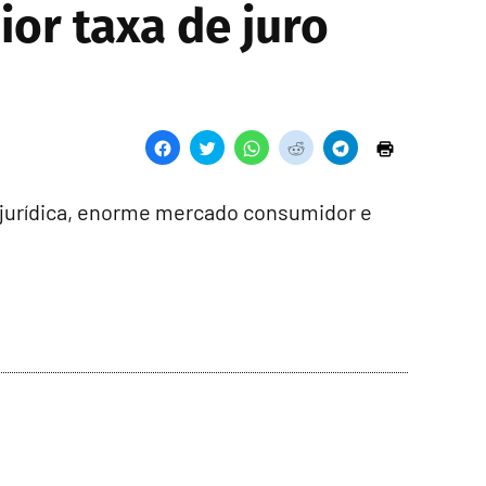
ior taxa de juro
 jurídica, enorme mercado consumidor e