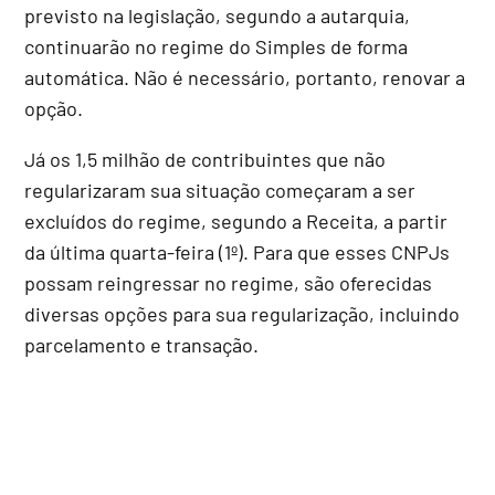
previsto na legislação, segundo a autarquia,
continuarão no regime do Simples de forma
automática. Não é necessário, portanto, renovar a
opção.
Já os 1,5 milhão de contribuintes que não
regularizaram sua situação começaram a ser
excluídos do regime, segundo a Receita, a partir
da última quarta-feira (1º). Para que esses CNPJs
possam reingressar no regime, são oferecidas
diversas opções para sua regularização, incluindo
parcelamento e transação.