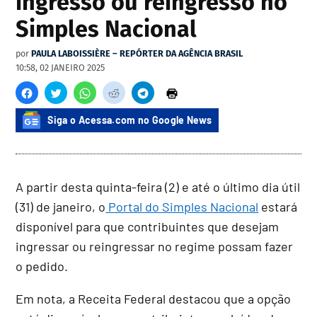
ingresso ou reingresso no
Simples Nacional
por
PAULA LABOISSIÈRE – REPÓRTER DA AGÊNCIA BRASIL
10:58, 02 JANEIRO 2025
Siga o Acessa.com no Google News
A partir desta quinta-feira (2) e até o último dia útil
(31) de janeiro, o
Portal do Simples Nacional
estará
disponível para que contribuintes que desejam
ingressar ou reingressar no regime possam fazer
o pedido.
Em nota, a Receita Federal destacou que a opção