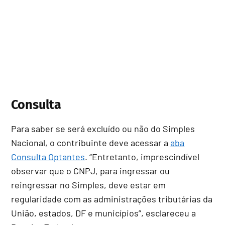
Consulta
Para saber se será excluído ou não do Simples
Nacional, o contribuinte deve acessar a
aba
Consulta Optantes
. “Entretanto, imprescindível
observar que o CNPJ, para ingressar ou
reingressar no Simples, deve estar em
regularidade com as administrações tributárias da
União, estados, DF e municípios”, esclareceu a