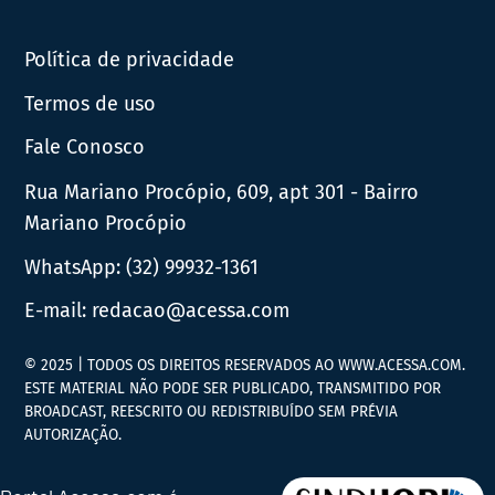
News
Política de privacidade
Termos de uso
Fale Conosco
Rua Mariano Procópio, 609, apt 301 - Bairro
Mariano Procópio
WhatsApp:
(32) 99932-1361
E-mail:
redacao@acessa.com
© 2025 | TODOS OS DIREITOS RESERVADOS AO WWW.ACESSA.COM.
ESTE MATERIAL NÃO PODE SER PUBLICADO, TRANSMITIDO POR
BROADCAST, REESCRITO OU REDISTRIBUÍDO SEM PRÉVIA
AUTORIZAÇÃO.