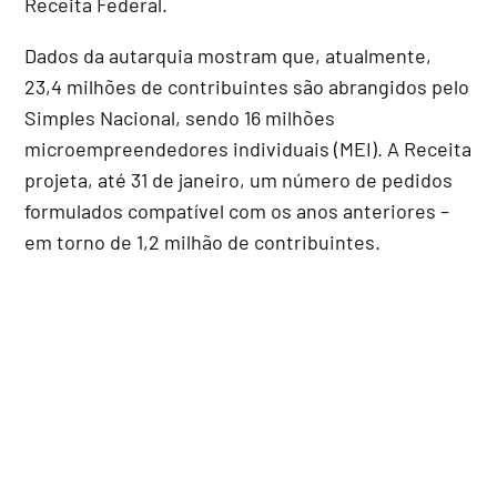
Receita Federal.
Dados da autarquia mostram que, atualmente,
23,4 milhões de contribuintes são abrangidos pelo
Simples Nacional, sendo 16 milhões
microempreendedores individuais (MEI). A Receita
projeta, até 31 de janeiro, um número de pedidos
formulados compatível com os anos anteriores –
em torno de 1,2 milhão de contribuintes.