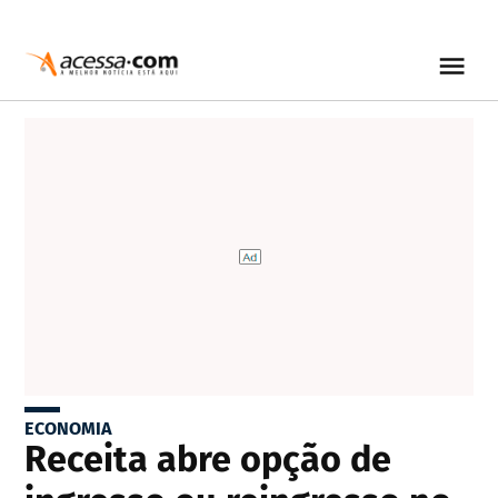
ECONOMIA
Receita abre opção de