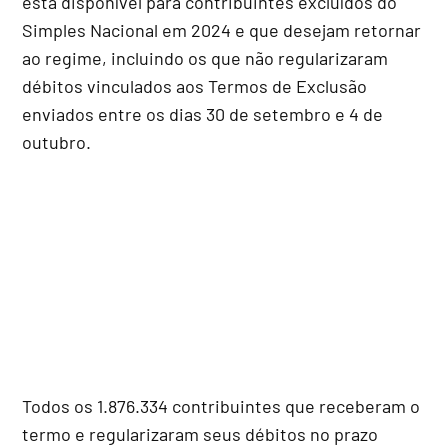
está disponível para contribuintes excluídos do
Simples Nacional em 2024 e que desejam retornar
ao regime, incluindo os que não regularizaram
débitos vinculados aos Termos de Exclusão
enviados entre os dias 30 de setembro e 4 de
outubro.
Todos os 1.876.334 contribuintes que receberam o
termo e regularizaram seus débitos no prazo