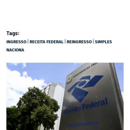
Tags:
|
|
|
INGRESSO
RECEITA FEDERAL
REINGRESSO
SIMPLES
NACIONA