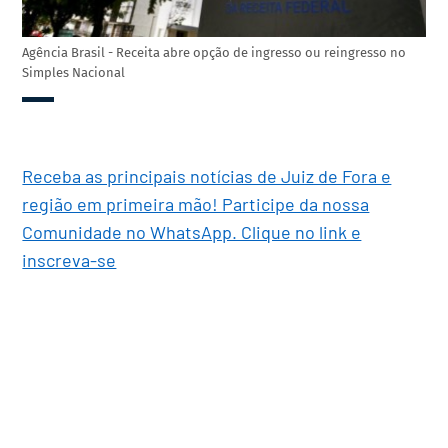
Agência Brasil - Receita abre opção de ingresso ou reingresso no
Simples Nacional
Receba as principais notícias de Juiz de Fora e
região em primeira mão! Participe da nossa
Comunidade no WhatsApp. Clique no link e
inscreva-se