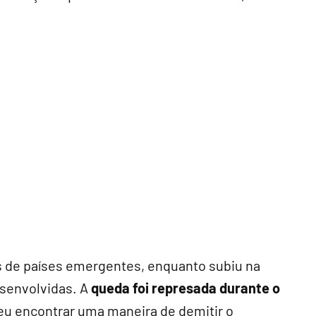
as de países emergentes, enquanto subiu na
envolvidas. A
queda foi represada durante o
 encontrar uma maneira de demitir o