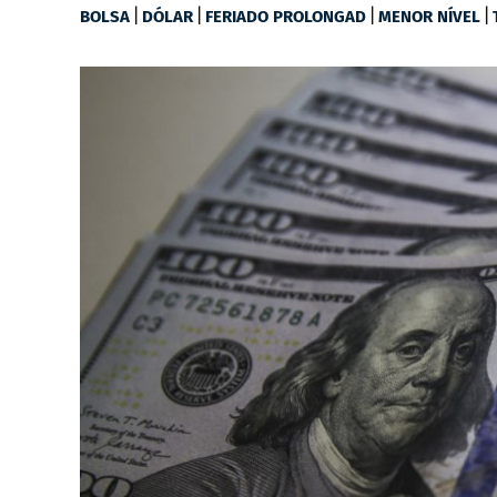
|
|
|
|
BOLSA
DÓLAR
FERIADO PROLONGAD
MENOR NÍVEL