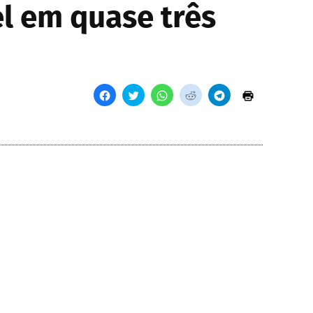
el em quase três