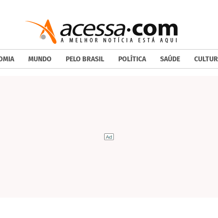
OMIA
MUNDO
PELO BRASIL
POLÍTICA
SAÚDE
CULTUR