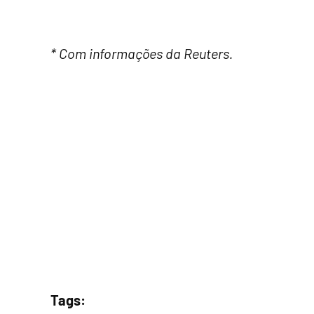
* Com informações da Reuters.
Tags: