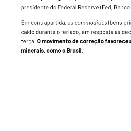
presidente do Federal Reserve (Fed, Banco
Em contrapartida, as
commodities
(bens pri
caído durante o feriado, em resposta às de
terça.
O movimento de correção favoreceu 
minerais, como o Brasil.