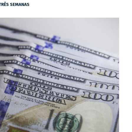
TRÊS SEMANAS