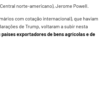
 Central norte-americano), Jerome Powell.
mários com cotação internacional), que haviam
clarações de Trump, voltaram a subir nesta
países exportadores de bens agrícolas e de