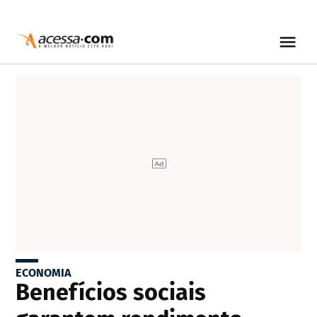
ECONOMIA
Benefícios sociais