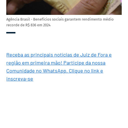
Agência Brasil - Benefícios sociais garantem rendimento médio
recorde de R$ 836 em 2024
Receba as principais notícias de Juiz de Fora e
região em primeira mão! Participe da nossa
Comunidade no WhatsApp. Clique no link e
inscreva-se