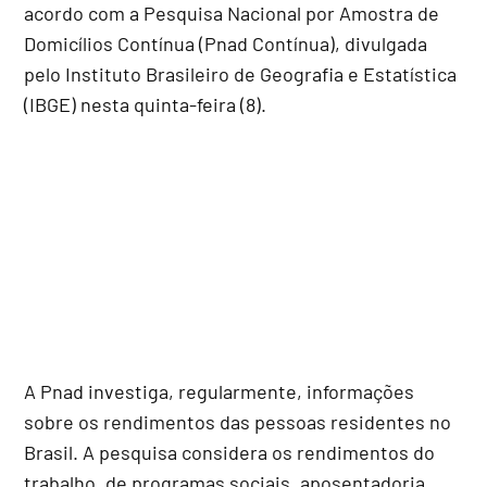
acordo com a Pesquisa Nacional por Amostra de
Domicílios Contínua (Pnad Contínua), divulgada
pelo Instituto Brasileiro de Geografia e Estatística
(IBGE) nesta quinta-feira (8).
A Pnad investiga, regularmente, informações
sobre os rendimentos das pessoas residentes no
Brasil. A pesquisa considera os rendimentos do
trabalho, de programas sociais, aposentadoria,