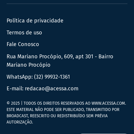
News
Política de privacidade
Termos de uso
Fale Conosco
Rua Mariano Procópio, 609, apt 301 - Bairro
Mariano Procópio
WhatsApp:
(32) 99932-1361
E-mail:
redacao@acessa.com
© 2025 | TODOS OS DIREITOS RESERVADOS AO WWW.ACESSA.COM.
ESTE MATERIAL NÃO PODE SER PUBLICADO, TRANSMITIDO POR
BROADCAST, REESCRITO OU REDISTRIBUÍDO SEM PRÉVIA
AUTORIZAÇÃO.