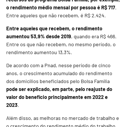
o rendimento médio mensal por pessoa é R$ 717
.
Entre aqueles que não recebem, é R$ 2.424.
Entre aqueles que recebem, o rendimento
aumentou 53,9% desde 2019
, quando era R$ 466.
Entre os que não recebem, no mesmo período, o
rendimento aumentou 13,3%.
De acordo com a Pnad, nesse período de cinco
anos, o crescimento acumulado do rendimento
dos domicílios beneficiados pelo Bolsa Família
pode ser explicado, em parte, pelo reajuste do
valor do benefício principalmente em 2022 e
2023
.
Além disso, as melhoras no mercado de trabalho e
o crescimento do rendimento médio do trabalho