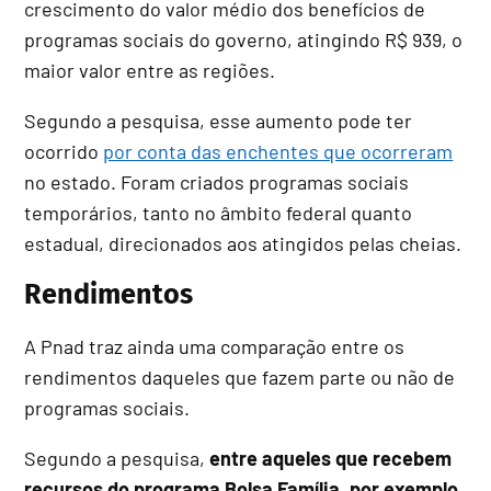
crescimento do valor médio dos benefícios de
programas sociais do governo, atingindo R$ 939, o
maior valor entre as regiões.
Segundo a pesquisa, esse aumento pode ter
ocorrido
por conta das enchentes que ocorreram
no estado. Foram criados programas sociais
temporários, tanto no âmbito federal quanto
estadual, direcionados aos atingidos pelas cheias.
Rendimentos
A Pnad traz ainda uma comparação entre os
rendimentos daqueles que fazem parte ou não de
programas sociais.
Segundo a pesquisa,
entre aqueles que recebem
recursos do programa Bolsa Família, por exemplo,