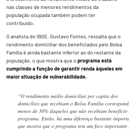
nas classes de menores rendimentos da
população ocupada também podem ter
contribuído.
O analista do IBGE, Gustavo Fontes, ressalta que o
rendimento domiciliar dos beneficiados pelo Bolsa
Família é ainda bastante inferior ao do restante da
população, o que mostra que o
programa está
cumprindo a função de garantir renda àqueles em
maior situação de vulnerabilidade.
“O rendimento médio domiciliar per capita dos
domicílios que recebiam o Bolsa Família correspond
menos de 30% daqueles que não recebiam benefício
programa. Então, há uma diferença bastante import
que mostra que o programa tem um foco importante