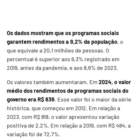
Os dados mostram que os programas sociais
garantem rendimentos a 9,2% da população
, o
que equivale a 20,1 milhões de pessoas. O
percentual é superior aos 6,3% registrado em
2019, antes da pandemia, e aos 8,6% de 2023.
Os valores também aumentaram. Em
2024, o valor
médio dos rendimentos de programas sociais do
governo era R$ 836
. Esse valor foi o maior da série
histórica, que começou em 2012. Em relação a
2023, com R$ 818, o valor apresentou variação
positiva de 2,2%. Em relação a 2019, com R$ 484, a
variação foi de 72,7%.