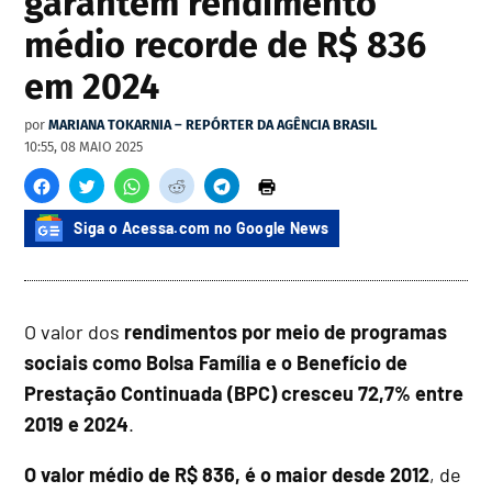
garantem rendimento
médio recorde de R$ 836
em 2024
por
MARIANA TOKARNIA – REPÓRTER DA AGÊNCIA BRASIL
10:55, 08 MAIO 2025
Siga o Acessa.com no Google News
O valor dos
rendimentos por meio de programas
sociais como Bolsa Família e o Benefício de
Prestação Continuada (BPC) cresceu 72,7% entre
2019 e 2024
.
O valor médio de R$ 836, é o maior desde 2012
, de