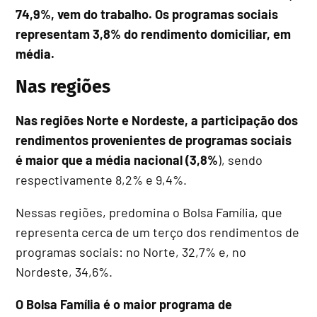
74,9%, vem do trabalho. Os programas sociais
representam 3,8% do rendimento domiciliar, em
média.
Nas regiões
Nas regiões Norte e Nordeste, a participação dos
rendimentos provenientes de programas sociais
é maior que a média nacional (3,8%
), sendo
respectivamente 8,2% e 9,4%.
Nessas regiões, predomina o Bolsa Família, que
representa cerca de um terço dos rendimentos de
programas sociais: no Norte, 32,7% e, no
Nordeste, 34,6%.
O Bolsa Família é o maior programa de