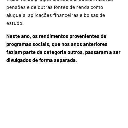
pensões e de outras fontes de renda como
alugueis, aplicações financeiras e bolsas de
estudo.
Neste ano, os rendimentos provenientes de
programas sociais, que nos anos anteriores
faziam parte da categoria outros, passaram a ser
divulgados de forma separada
.