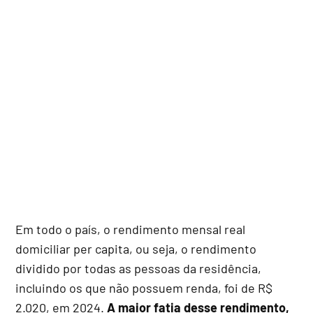
Em todo o país, o rendimento mensal real
domiciliar per capita, ou seja, o rendimento
dividido por todas as pessoas da residência,
incluindo os que não possuem renda, foi de R$
2.020, em 2024.
A maior fatia desse rendimento,