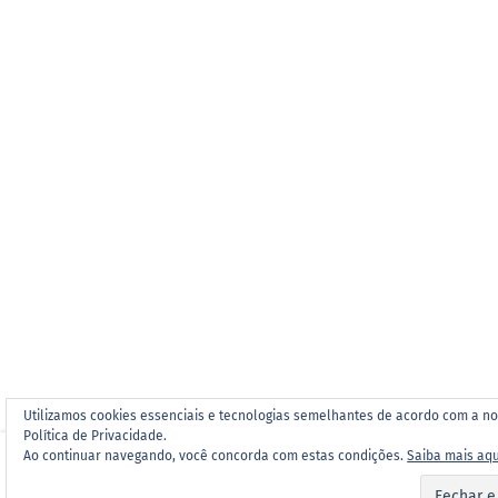
Utilizamos cookies essenciais e tecnologias semelhantes de acordo com a n
Política de Privacidade.
Ao continuar navegando, você concorda com estas condições.
Saiba mais aqu