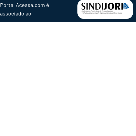
Portal Acessa.com é
associado ao