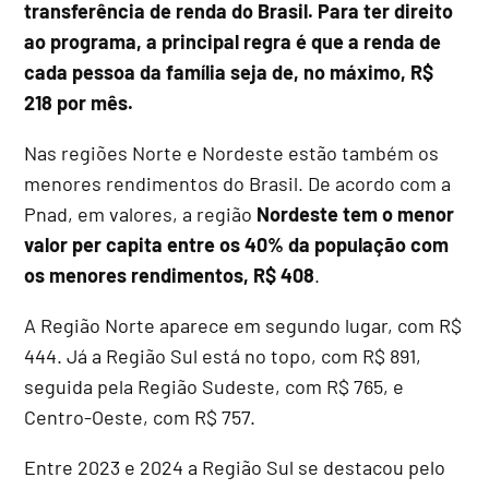
transferência de renda do Brasil. Para ter direito
ao programa, a principal regra é que a renda de
cada pessoa da família seja de, no máximo, R$
218 por mês.
Nas regiões Norte e Nordeste estão também os
menores rendimentos do Brasil. De acordo com a
Pnad, em valores, a região
Nordeste tem o menor
valor per capita entre os 40% da população com
os menores rendimentos, R$ 408
.
A Região Norte aparece em segundo lugar, com R$
444. Já a Região Sul está no topo, com R$ 891,
seguida pela Região Sudeste, com R$ 765, e
Centro-Oeste, com R$ 757.
Entre 2023 e 2024 a Região Sul se destacou pelo