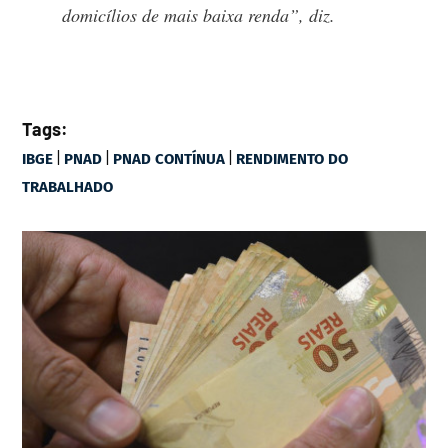
domicílios de mais baixa renda”, diz.
Tags:
|
|
|
IBGE
PNAD
PNAD CONTÍNUA
RENDIMENTO DO
TRABALHADO