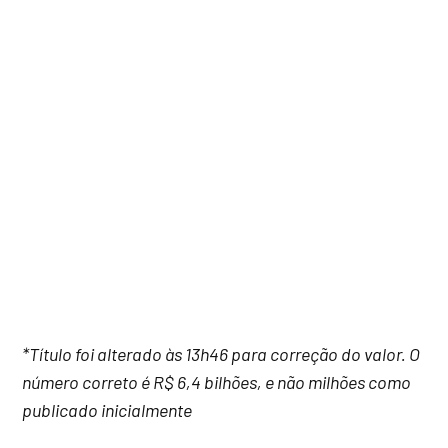
*Título foi alterado às 13h46 para correção do valor. O
número correto é R$ 6,4 bilhões, e não milhões como
publicado inicialmente