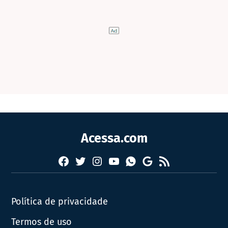
Acessa.com
Facebook
Twitter
Instagram
YouTube
RSS
Whatsapp
Google
News
Política de privacidade
Termos de uso