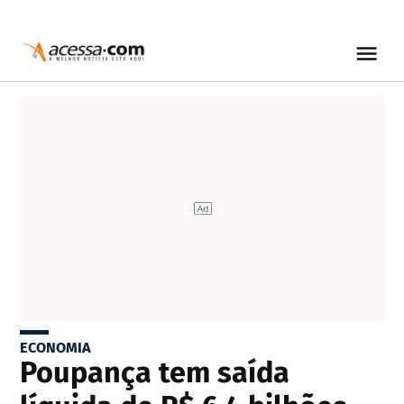
ECONOMIA
Poupança tem saída