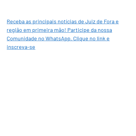
Receba as principais notícias de Juiz de Fora e
região em primeira mão! Participe da nossa
Comunidade no WhatsApp. Clique no link e
inscreva-se