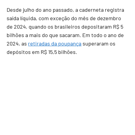
Desde julho do ano passado, a caderneta registra
saída líquida, com exceção do mês de dezembro
de 2024, quando os brasileiros depositaram R$ 5
bilhões a mais do que sacaram. Em todo o ano de
2024, as
retiradas da poupança
superaram os
depósitos em R$ 15,5 bilhões.