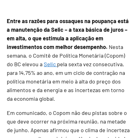
Entre as razões para ossaques na poupança está
a manutenção da Selic – a taxa básica de juros –
em alta, o que estimula a aplicação em
investimentos com melhor desempenho.
Nesta
semana, o Comitê de Política Monetária (Copom)
do BC elevou a
Selic
pela sexta vez consecutiva,
para 14,75% ao ano, em um ciclo de contração na
política monetária em meio à alta do preço dos
alimentos e da energia e as incertezas em torno
da economia global.
Em comunicado, o Copom não deu pistas sobre o
que deve ocorrer na próxima reunião, na metade
de junho. Apenas afirmou que o clima de incerteza