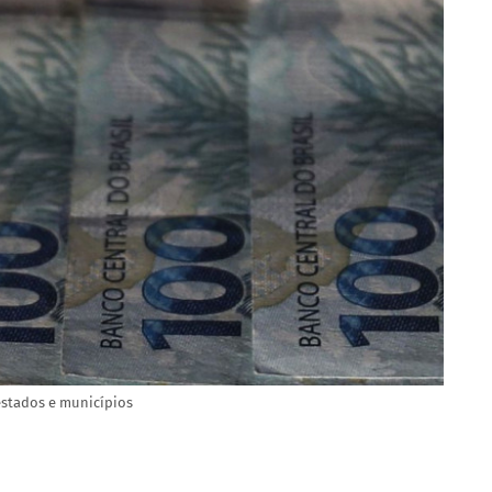
estados e municípios