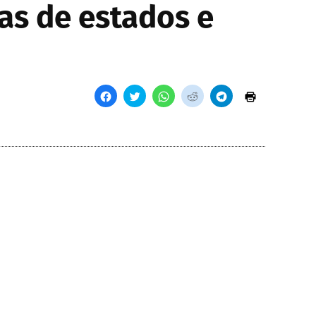
as de estados e