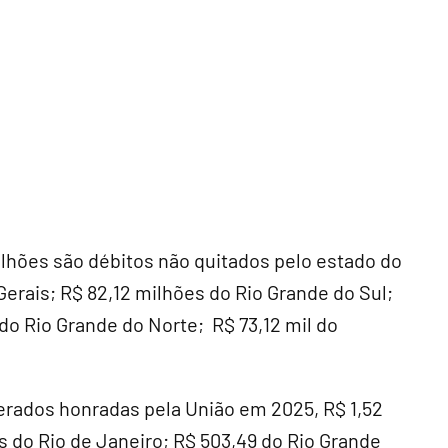
lhões são débitos não quitados pelo estado do
Gerais; R$ 82,12 milhões do Rio Grande do Sul;
do Rio Grande do Norte; R$ 73,12 mil do
derados honradas pela União em 2025, R$ 1,52
s do Rio de Janeiro; R$ 503,49 do Rio Grande