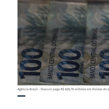
Agência Brasil - Tesouro paga R$ 820,78 milhões em dívidas de 