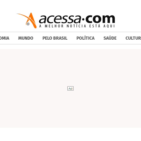
OMIA
MUNDO
PELO BRASIL
POLÍTICA
SAÚDE
CULTUR