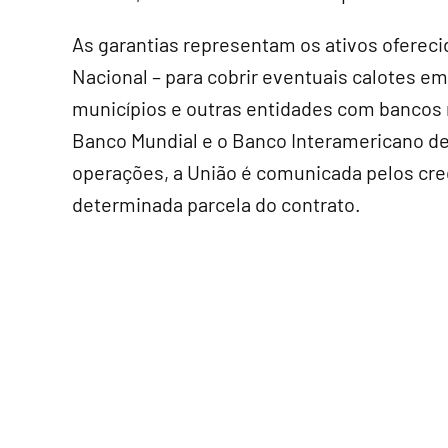
As garantias representam os ativos ofereci
Nacional – para cobrir eventuais calotes 
municípios e outras entidades com bancos n
Banco Mundial e o Banco Interamericano de
operações, a União é comunicada pelos cre
determinada parcela do contrato.