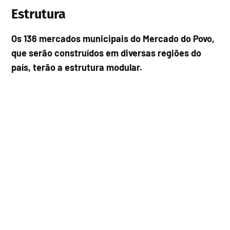
Estrutura
Os 136 mercados municipais do Mercado do Povo,
que serão construídos em diversas regiões do
país, terão a estrutura modular.