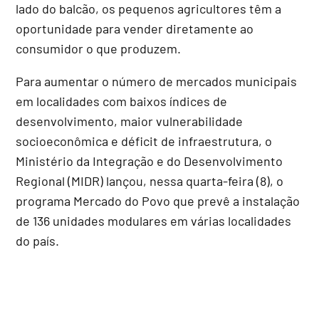
lado do balcão, os pequenos agricultores têm a
oportunidade para vender diretamente ao
consumidor o que produzem.
Para aumentar o número de mercados municipais
em localidades com baixos índices de
desenvolvimento, maior vulnerabilidade
socioeconômica e déficit de infraestrutura, o
Ministério da Integração e do Desenvolvimento
Regional (MIDR) lançou, nessa quarta-feira (8), o
programa Mercado do Povo que prevê a instalação
de 136 unidades modulares em várias localidades
do país.