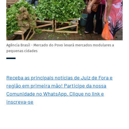
Agência Brasil - Mercado do Povo levará mercados modulares a
pequenas cidades
Receba as principais notícias de Juiz de Fora e
região em primeira mão! Participe da nossa
Comunidade no WhatsApp. Clique no link e
inscreva-se