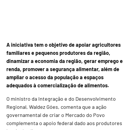
A iniciativa tem o objetivo de apoiar agricultores
familiares e pequenos produtores da região,
dinamizar a economia da região, gerar emprego e
renda, promover a segurança alimentar, além de
ampliar o acesso da população a espaços
adequados à comercialização de alimentos.
O ministro da Integração e do Desenvolvimento
Regional, Waldez Góes, comenta que a ação
governamental de criar o Mercado do Povo
complementa o apoio federal dado aos produtores