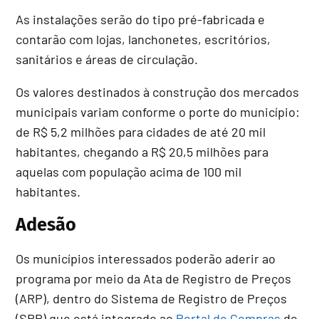
As instalações serão do tipo pré-fabricada e
contarão com lojas, lanchonetes, escritórios,
sanitários e áreas de circulação.
Os valores destinados à construção dos mercados
municipais variam conforme o porte do município:
de R$ 5,2 milhões para cidades de até 20 mil
habitantes, chegando a R$ 20,5 milhões para
aquelas com população acima de 100 mil
habitantes.
Adesão
Os municípios interessados poderão aderir ao
programa por meio da Ata de Registro de Preços
(ARP), dentro do Sistema de Registro de Preços
(SRP) que está integrado ao
Portal de Compras
do