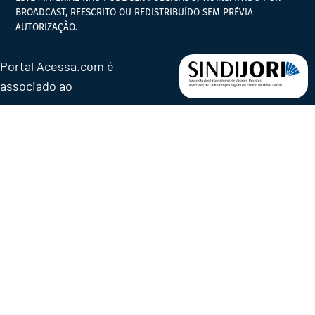
BROADCAST, REESCRITO OU REDISTRIBUÍDO SEM PRÉVIA
AUTORIZAÇÃO.
Portal Acessa.com é
associado ao