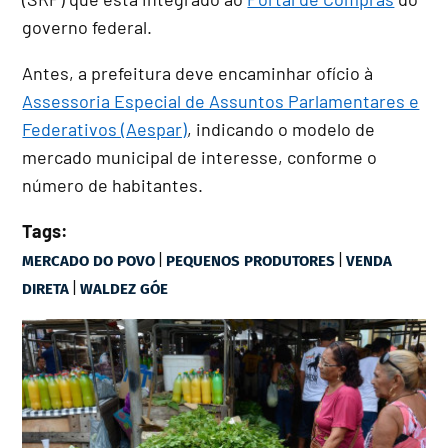
governo federal.
Antes, a prefeitura deve encaminhar ofício à
Assessoria Especial de Assuntos Parlamentares e
Federativos (Aespar)
, indicando o modelo de
mercado municipal de interesse, conforme o
número de habitantes.
Tags:
|
|
MERCADO DO POVO
PEQUENOS PRODUTORES
VENDA
|
DIRETA
WALDEZ GÓE