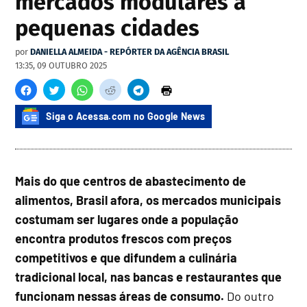
mercados modulares a
pequenas cidades
por
DANIELLA ALMEIDA - REPÓRTER DA AGÊNCIA BRASIL
13:35, 09 OUTUBRO 2025
Siga o Acessa.com no Google News
Mais do que centros de abastecimento de
alimentos, Brasil afora, os mercados municipais
costumam ser lugares onde a população
encontra produtos frescos com preços
competitivos e que difundem a culinária
tradicional local, nas bancas e restaurantes que
funcionam nessas áreas de consumo.
Do outro