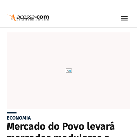
ECONOMIA
Mercado do Povo levará