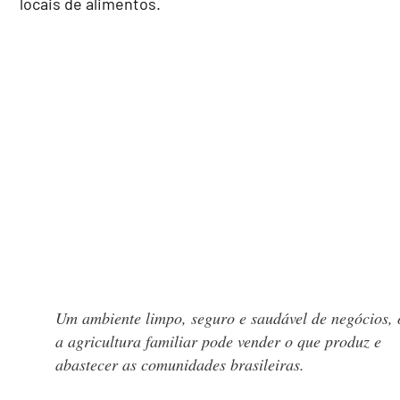
locais de alimentos.
Um ambiente limpo, seguro e saudável de negócios,
a agricultura familiar pode vender o que produz e
abastecer as comunidades brasileiras.