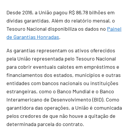
Desde 2016, a União pagou R$ 86,78 bilhões em
dívidas garantidas. Além do relatório mensal, o
Tesouro Nacional disponibiliza os dados no
Painel
de Garantias Honradas
.
As garantias representam os ativos oferecidos
pela União representada pelo Tesouro Nacional
para cobrir eventuais calotes em empréstimos e
financiamentos dos estados, municípios e outras
entidades com bancos nacionais ou instituições
estrangeiras, como o Banco Mundial e o Banco
Interamericano de Desenvolvimento (BID). Como
garantidora das operações, a União é comunicada
pelos credores de que não houve a quitação de
determinada parcela do contrato.