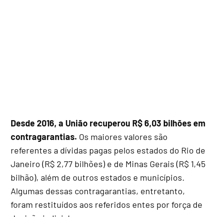
Desde 2016, a União recuperou R$ 6,03 bilhões em
contragarantias.
Os maiores valores são
referentes a dívidas pagas pelos estados do Rio de
Janeiro (R$ 2,77 bilhões) e de Minas Gerais (R$ 1,45
bilhão), além de outros estados e municípios.
Algumas dessas contragarantias, entretanto,
foram restituídos aos referidos entes por força de