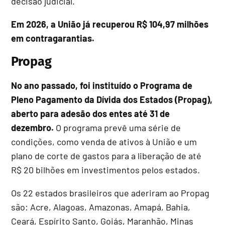
decisão judicial.
Em 2026, a União já recuperou R$ 104,97 milhões
em contragarantias.
Propag
No ano passado, foi instituído o Programa de
Pleno Pagamento da Dívida dos Estados (Propag),
aberto para adesão dos entes até 31 de
dezembro.
O programa prevê uma série de
condições, como venda de ativos à União e um
plano de corte de gastos para a liberação de até
R$ 20 bilhões em investimentos pelos estados.
Os 22 estados brasileiros que aderiram ao Propag
são: Acre, Alagoas, Amazonas, Amapá, Bahia,
Ceará, Espírito Santo, Goiás, Maranhão, Minas