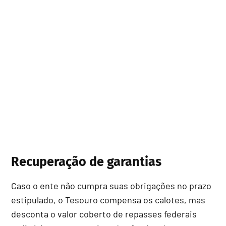
Recuperação de garantias
Caso o ente não cumpra suas obrigações no prazo
estipulado, o Tesouro compensa os calotes, mas
desconta o valor coberto de repasses federais