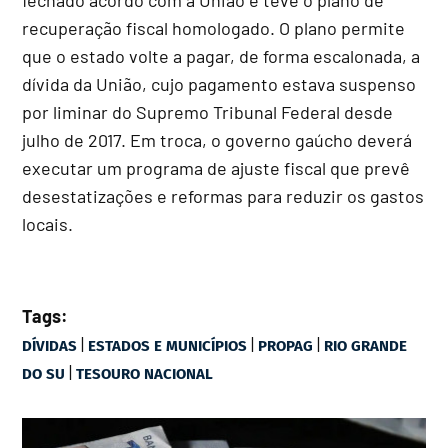
recuperação fiscal homologado. O plano permite
que o estado volte a pagar, de forma escalonada, a
dívida da União, cujo pagamento estava suspenso
por liminar do Supremo Tribunal Federal desde
julho de 2017. Em troca, o governo gaúcho deverá
executar um programa de ajuste fiscal que prevê
desestatizações e reformas para reduzir os gastos
locais.
Tags:
|
|
|
DÍVIDAS
ESTADOS E MUNICÍPIOS
PROPAG
RIO GRANDE
|
DO SU
TESOURO NACIONAL