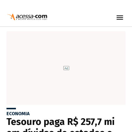
ECONOMIA
Tesouro paga R$ 257,7 mi