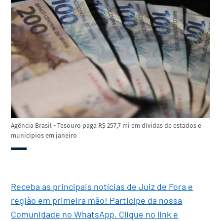
Agência Brasil - Tesouro paga R$ 257,7 mi em dívidas de estados e
municípios em janeiro
Receba as principais notícias de Juiz de Fora e
região em primeira mão! Participe da nossa
Comunidade no WhatsApp. Clique no link e