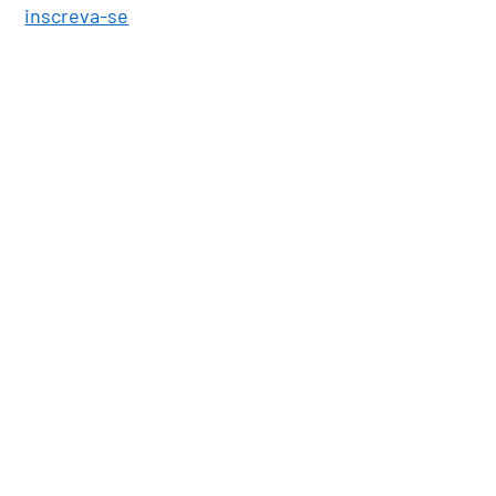
inscreva-se