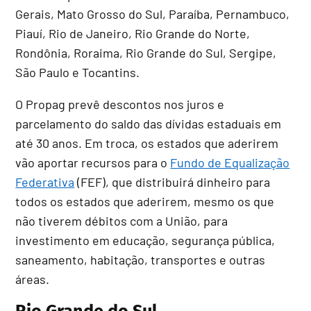
Gerais, Mato Grosso do Sul, Paraíba, Pernambuco,
Piauí, Rio de Janeiro, Rio Grande do Norte,
Rondônia, Roraima, Rio Grande do Sul, Sergipe,
São Paulo e Tocantins.
O Propag prevê descontos nos juros e
parcelamento do saldo das dívidas estaduais em
até 30 anos. Em troca, os estados que aderirem
vão aportar recursos para o
Fundo de Equalização
Federativa
(FEF), que distribuirá dinheiro para
todos os estados que aderirem, mesmo os que
não tiverem débitos com a União, para
investimento em educação, segurança pública,
saneamento, habitação, transportes e outras
áreas.