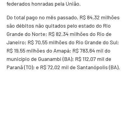
federados honradas pela União.
Do total pago no mês passado, R$ 84,32 milhões
são débitos não quitados pelo estado do Rio
Grande do Norte; R$ 82,34 milhões do Rio de
Janeiro; R$ 70,55 milhões do Rio Grande do Sul;
R$ 19,55 milhões do Amapá; R$ 783,64 mil do
município de Guanambi (BA); R$ 112,07 mil de
Paranã (TO); e R$ 72,02 mil de Santanópolis (BA).