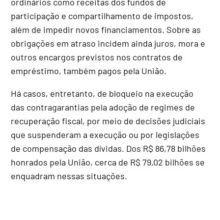
ordinários como receitas dos fundos de
participação e compartilhamento de impostos,
além de impedir novos financiamentos. Sobre as
obrigações em atraso incidem ainda juros, mora e
outros encargos previstos nos contratos de
empréstimo, também pagos pela União.
Há casos, entretanto, de bloqueio na execução
das contragarantias pela adoção de regimes de
recuperação fiscal, por meio de decisões judiciais
que suspenderam a execução ou por legislações
de compensação das dívidas. Dos R$ 86,78 bilhões
honrados pela União, cerca de R$ 79,02 bilhões se
enquadram nessas situações.