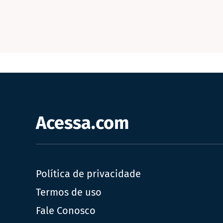
Acessa.com
Política de privacidade
Termos de uso
Fale Conosco