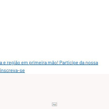
ra e região em primeira mão! Participe da nossa
 inscreva-se