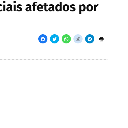
iais afetados por