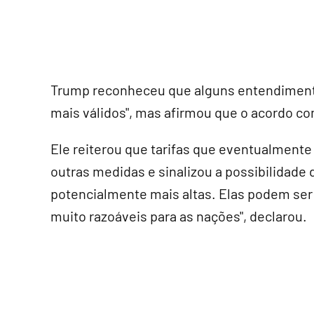
Trump reconheceu que alguns entendiment
mais válidos", mas afirmou que o acordo co
Ele reiterou que tarifas que eventualment
outras medidas e sinalizou a possibilidade 
potencialmente mais altas. Elas podem ser 
muito razoáveis para as nações", declarou.