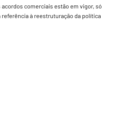
 acordos comerciais estão em vigor, só
referência à reestruturação da política