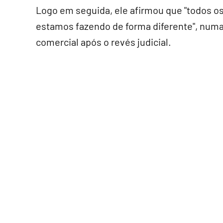
Logo em seguida, ele afirmou que "todos os
estamos fazendo de forma diferente", numa 
comercial após o revés judicial.