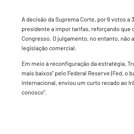
A decisão da Suprema Corte, por 6 votos a 3
presidente a impor tarifas, reforçando que o
Congresso. O julgamento, no entanto, não a
legislação comercial.
Em meio à reconfiguração da estratégia, T
mais baixos" pelo Federal Reserve (Fed, o b
internacional, enviou um curto recado ao I
conosco".