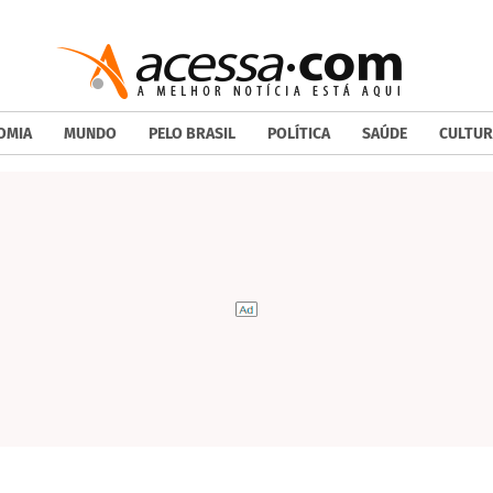
OMIA
MUNDO
PELO BRASIL
POLÍTICA
SAÚDE
CULTUR