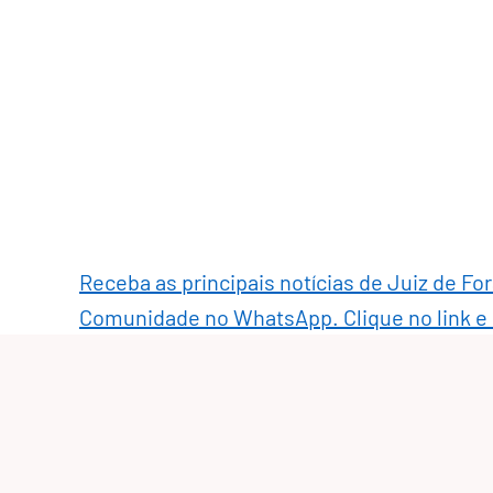
Receba as principais notícias de Juiz de Fo
Comunidade no WhatsApp. Clique no link e