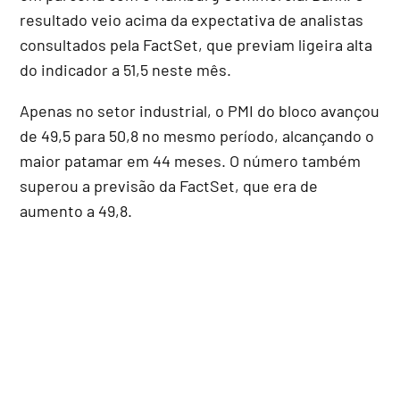
resultado veio acima da expectativa de analistas
consultados pela FactSet, que previam ligeira alta
do indicador a 51,5 neste mês.
Apenas no setor industrial, o PMI do bloco avançou
de 49,5 para 50,8 no mesmo período, alcançando o
maior patamar em 44 meses. O número também
superou a previsão da FactSet, que era de
aumento a 49,8.