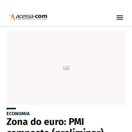
ECONOMIA
Zona do euro: PMI