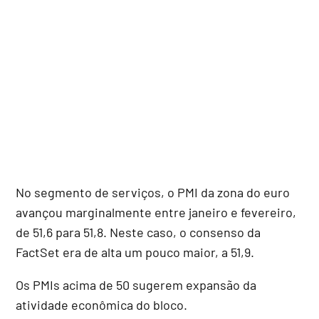
No segmento de serviços, o PMI da zona do euro
avançou marginalmente entre janeiro e fevereiro,
de 51,6 para 51,8. Neste caso, o consenso da
FactSet era de alta um pouco maior, a 51,9.
Os PMIs acima de 50 sugerem expansão da
atividade econômica do bloco.