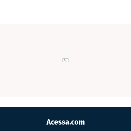
Acessa.com