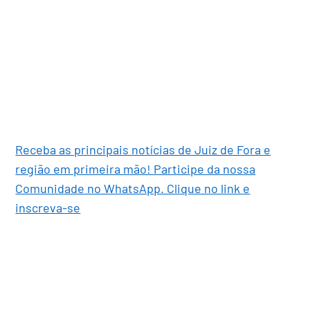
Receba as principais notícias de Juiz de Fora e
região em primeira mão! Participe da nossa
Comunidade no WhatsApp. Clique no link e
inscreva-se