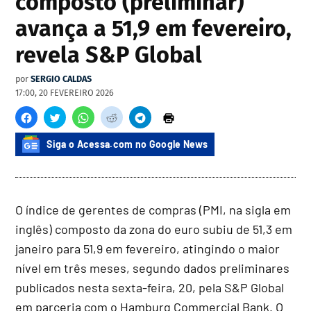
composto (preliminar)
avança a 51,9 em fevereiro,
revela S&P Global
por
SERGIO CALDAS
17:00, 20 FEVEREIRO 2026
Siga o Acessa.com no Google News
O índice de gerentes de compras (PMI, na sigla em
inglês) composto da zona do euro subiu de 51,3 em
janeiro para 51,9 em fevereiro, atingindo o maior
nível em três meses, segundo dados preliminares
publicados nesta sexta-feira, 20, pela S&P Global
em parceria com o Hamburg Commercial Bank. O