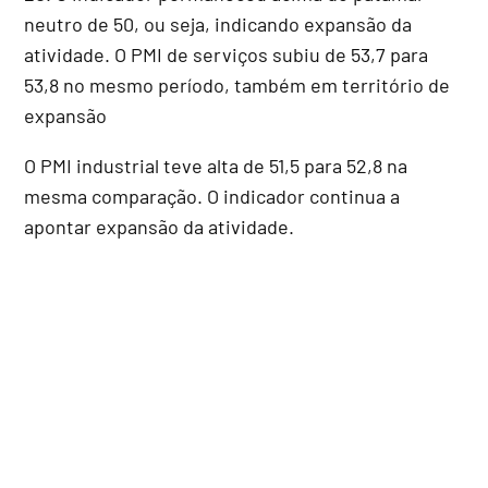
neutro de 50, ou seja, indicando expansão da
atividade. O PMI de serviços subiu de 53,7 para
53,8 no mesmo período, também em território de
expansão
O PMI industrial teve alta de 51,5 para 52,8 na
mesma comparação. O indicador continua a
apontar expansão da atividade.