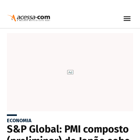
ECONOMIA
S&P Global: PMI composto