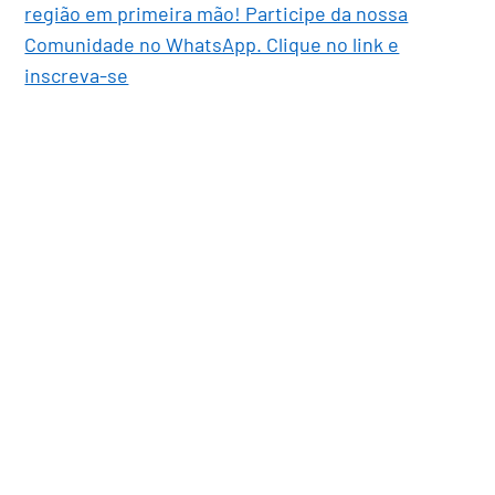
região em primeira mão! Participe da nossa
Comunidade no WhatsApp. Clique no link e
inscreva-se