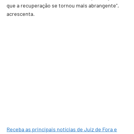
que a recuperação se tornou mais abrangente",
acrescenta.
Receba as principais notícias de Juiz de Fora e