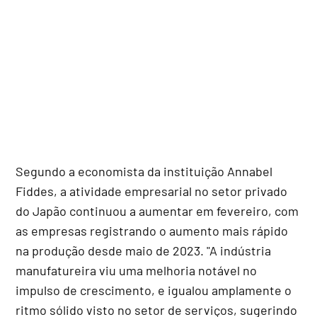
Segundo a economista da instituição Annabel
Fiddes, a atividade empresarial no setor privado
do Japão continuou a aumentar em fevereiro, com
as empresas registrando o aumento mais rápido
na produção desde maio de 2023. "A indústria
manufatureira viu uma melhoria notável no
impulso de crescimento, e igualou amplamente o
ritmo sólido visto no setor de serviços, sugerindo