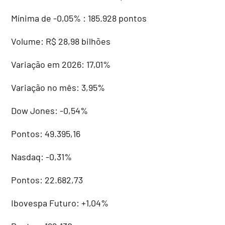
Mínima de -0,05% : 185.928 pontos
Volume: R$ 28,98 bilhões
Variação em 2026: 17,01%
Variação no mês: 3,95%
Dow Jones: -0,54%
Pontos: 49.395,16
Nasdaq: -0,31%
Pontos: 22.682,73
Ibovespa Futuro: +1,04%