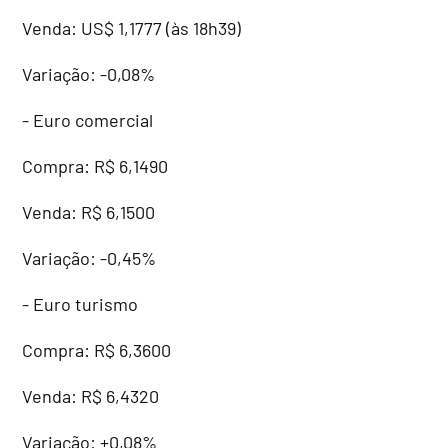
Venda: US$ 1,1777 (às 18h39)
Variação: -0,08%
- Euro comercial
Compra: R$ 6,1490
Venda: R$ 6,1500
Variação: -0,45%
- Euro turismo
Compra: R$ 6,3600
Venda: R$ 6,4320
Variação: +0,08%