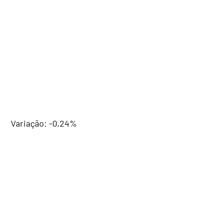
Variação: -0,24%