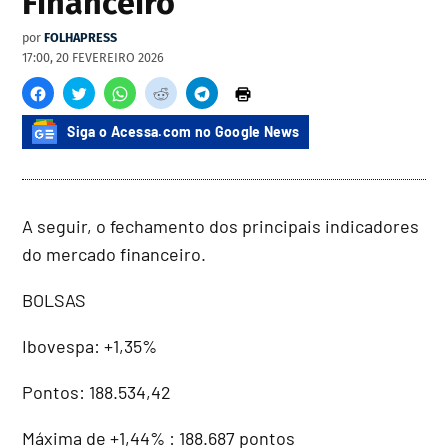
Financeiro
por
FOLHAPRESS
17:00, 20 FEVEREIRO 2026
Siga o Acessa.com no Google News
A seguir, o fechamento dos principais indicadores
do mercado financeiro.
BOLSAS
Ibovespa: +1,35%
Pontos: 188.534,42
Máxima de +1,44% : 188.687 pontos