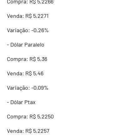
Compra: R$ 5,2266
Venda: R$ 5,2271
Variação: -0,26%
- Dólar Paralelo
Compra: R$ 5,36
Venda: R$ 5,46
Variação: -0,09%
- Dólar Ptax
Compra: R$ 5,2250
Venda: R$ 5,2257