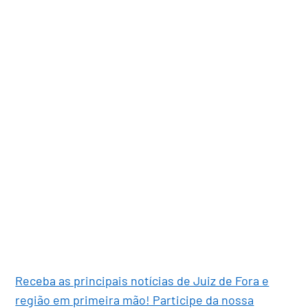
Receba as principais notícias de Juiz de Fora e
região em primeira mão! Participe da nossa