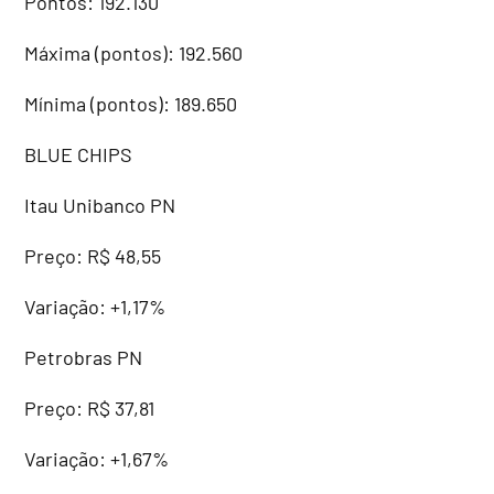
Pontos: 192.130
Máxima (pontos): 192.560
Mínima (pontos): 189.650
BLUE CHIPS
Itau Unibanco PN
Preço: R$ 48,55
Variação: +1,17%
Petrobras PN
Preço: R$ 37,81
Variação: +1,67%