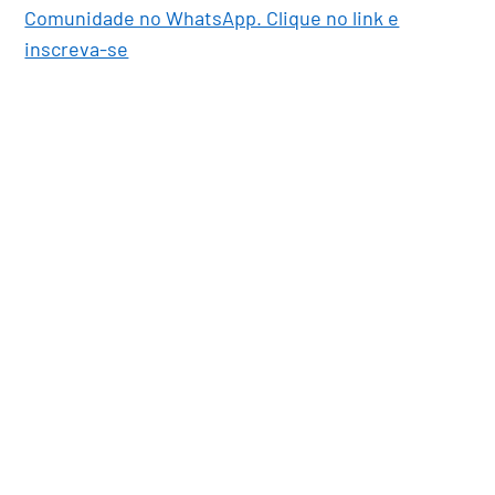
Comunidade no WhatsApp. Clique no link e
inscreva-se