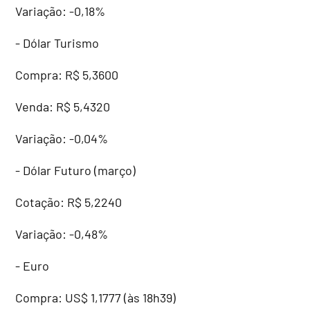
Variação: -0,18%
- Dólar Turismo
Compra: R$ 5,3600
Venda: R$ 5,4320
Variação: -0,04%
- Dólar Futuro (março)
Cotação: R$ 5,2240
Variação: -0,48%
- Euro
Compra: US$ 1,1777 (às 18h39)