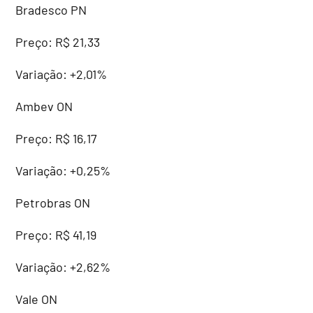
Bradesco PN
Preço: R$ 21,33
Variação: +2,01%
Ambev ON
Preço: R$ 16,17
Variação: +0,25%
Petrobras ON
Preço: R$ 41,19
Variação: +2,62%
Vale ON