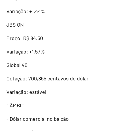
Variação: +1,44%
JBS ON
Preço: R$ 84,50
Variação: +1,57%
Global 40
Cotação: 700,865 centavos de dólar
Variação: estável
CÂMBIO
- Dólar comercial no balcão