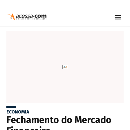
ECONOMIA
Fechamento do Mercado