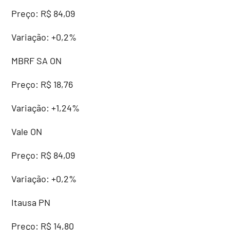
Preço: R$ 84,09
Variação: +0,2%
MBRF SA ON
Preço: R$ 18,76
Variação: +1,24%
Vale ON
Preço: R$ 84,09
Variação: +0,2%
Itausa PN
Preço: R$ 14,80