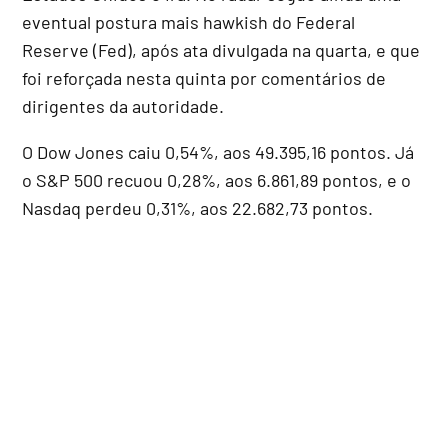
eventual postura mais hawkish do Federal
Reserve (Fed), após ata divulgada na quarta, e que
foi reforçada nesta quinta por comentários de
dirigentes da autoridade.
O Dow Jones caiu 0,54%, aos 49.395,16 pontos. Já
o S&P 500 recuou 0,28%, aos 6.861,89 pontos, e o
Nasdaq perdeu 0,31%, aos 22.682,73 pontos.