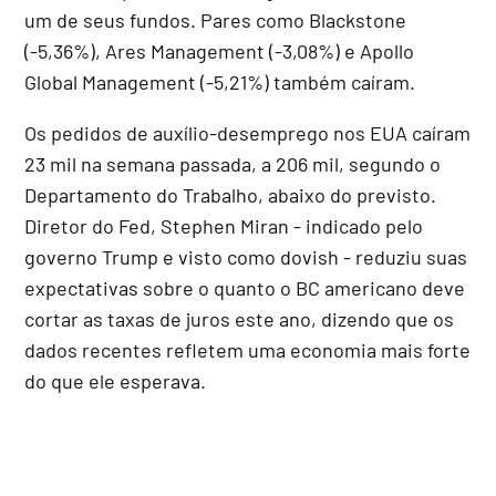
um de seus fundos. Pares como Blackstone
(-5,36%), Ares Management (-3,08%) e Apollo
Global Management (-5,21%) também caíram.
Os pedidos de auxílio-desemprego nos EUA caíram
23 mil na semana passada, a 206 mil, segundo o
Departamento do Trabalho, abaixo do previsto.
Diretor do Fed, Stephen Miran - indicado pelo
governo Trump e visto como dovish - reduziu suas
expectativas sobre o quanto o BC americano deve
cortar as taxas de juros este ano, dizendo que os
dados recentes refletem uma economia mais forte
do que ele esperava.