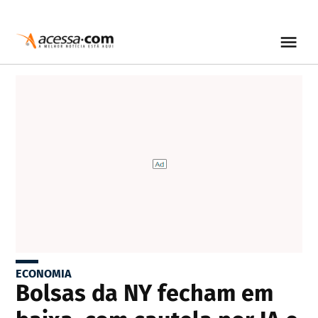
ECONOMIA
Bolsas da NY fecham em