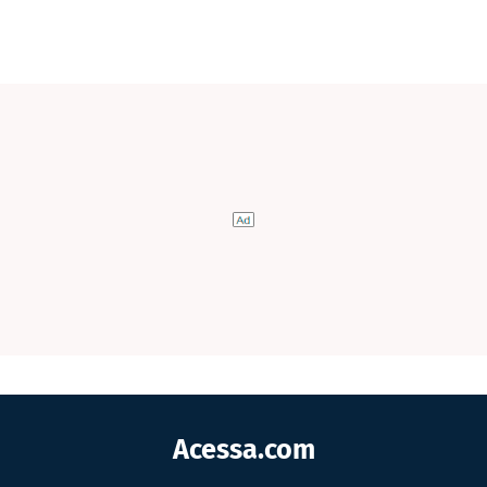
Acessa.com