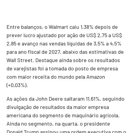
Entre balanços, o Walmart caiu 1,38% depois de
prever lucro ajustado por ação de US$ 2,75 a US$
2,85 e avanço nas vendas líquidas de 3,5% a 4,5%
para ano fiscal de 2027, abaixo das estimativas de
Wall Street. Destaque ainda sobre os resultados
de varejistas foi a tomada do posto de empresa
com maior receita do mundo pela Amazon
(+0,03%).
As ações da John Deere saltaram 11,61%, seguindo
divulgação de resultados da maior empresa
americana do segmento de maquinário agrícola.
Ainda no segmento, na quarta, o presidente
Donald Trump assinou uma ordem executiva com o