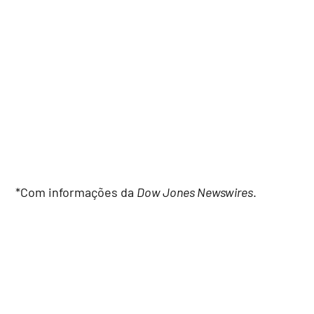
*Com informações da
Dow Jones Newswires
.