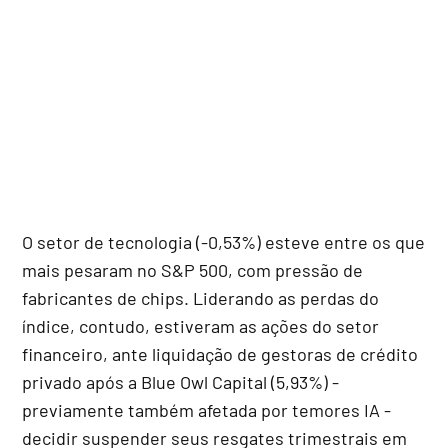
O setor de tecnologia (-0,53%) esteve entre os que
mais pesaram no S&P 500, com pressão de
fabricantes de chips. Liderando as perdas do
índice, contudo, estiveram as ações do setor
financeiro, ante liquidação de gestoras de crédito
privado após a Blue Owl Capital (5,93%) -
previamente também afetada por temores IA -
decidir suspender seus resgates trimestrais em