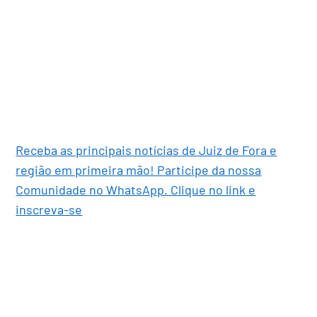
Receba as principais notícias de Juiz de Fora e
região em primeira mão! Participe da nossa
Comunidade no WhatsApp. Clique no link e
inscreva-se