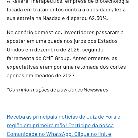
A Kailera Therapeutics, empresa de biotecnologia
focada em tratamentos contra a obesidade, fez a
sua estreia na Nasdaq e disparou 62,50%.
No cenário doméstico, investidores passaram a
apostar em uma queda nos juros dos Estados
Unidos em dezembro de 2026, segundo
ferramenta do CME Group. Anteriormente, as
expectativas eram por uma retomada dos cortes
apenas em meados de 2027.
*Com informações de Dow Jones Newswires
Receba as principais notícias de Juiz de Fora e
região em primeira mão! Participe da nossa
Comunidade no WhatsApp. Clique no link e