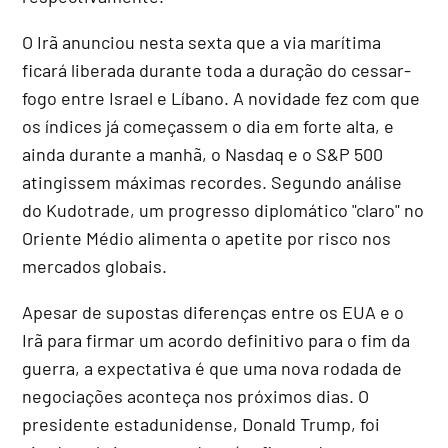
O Irã anunciou nesta sexta que a via marítima
ficará liberada durante toda a duração do cessar-
fogo entre Israel e Líbano. A novidade fez com que
os índices já começassem o dia em forte alta, e
ainda durante a manhã, o Nasdaq e o S&P 500
atingissem máximas recordes. Segundo análise
do Kudotrade, um progresso diplomático "claro" no
Oriente Médio alimenta o apetite por risco nos
mercados globais.
Apesar de supostas diferenças entre os EUA e o
Irã para firmar um acordo definitivo para o fim da
guerra, a expectativa é que uma nova rodada de
negociações aconteça nos próximos dias. O
presidente estadunidense, Donald Trump, foi