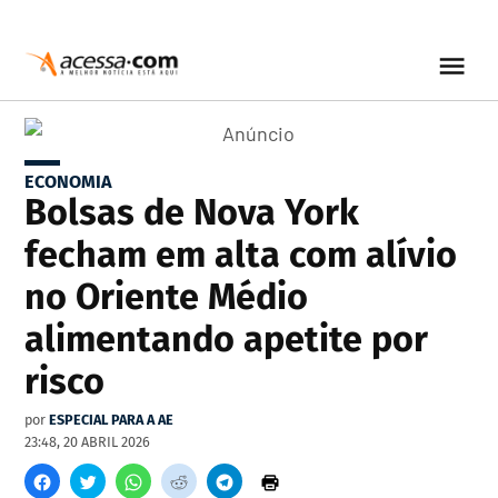
ECONOMIA
Bolsas de Nova York
fecham em alta com alívio
no Oriente Médio
alimentando apetite por
risco
por
ESPECIAL PARA A AE
23:48, 20 ABRIL 2026