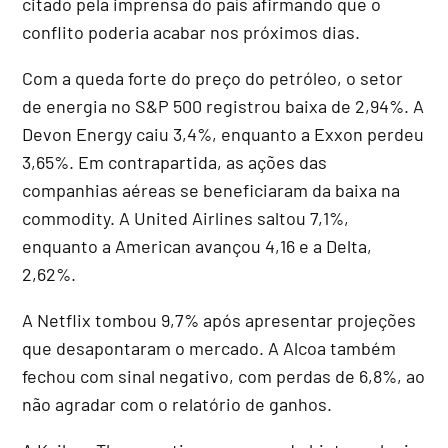
citado pela imprensa do país afirmando que o
conflito poderia acabar nos próximos dias.
Com a queda forte do preço do petróleo, o setor
de energia no S&P 500 registrou baixa de 2,94%. A
Devon Energy caiu 3,4%, enquanto a Exxon perdeu
3,65%. Em contrapartida, as ações das
companhias aéreas se beneficiaram da baixa na
commodity. A United Airlines saltou 7,1%,
enquanto a American avançou 4,16 e a Delta,
2,62%.
A Netflix tombou 9,7% após apresentar projeções
que desapontaram o mercado. A Alcoa também
fechou com sinal negativo, com perdas de 6,8%, ao
não agradar com o relatório de ganhos.