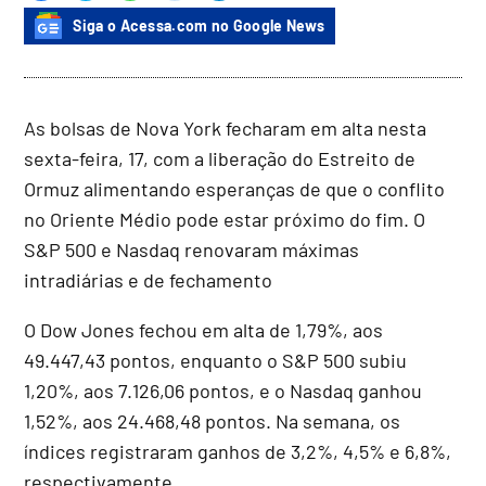
Siga o Acessa.com no Google News
As bolsas de Nova York fecharam em alta nesta
sexta-feira, 17, com a liberação do Estreito de
Ormuz alimentando esperanças de que o conflito
no Oriente Médio pode estar próximo do fim. O
S&P 500 e Nasdaq renovaram máximas
intradiárias e de fechamento
O Dow Jones fechou em alta de 1,79%, aos
49.447,43 pontos, enquanto o S&P 500 subiu
1,20%, aos 7.126,06 pontos, e o Nasdaq ganhou
1,52%, aos 24.468,48 pontos. Na semana, os
índices registraram ganhos de 3,2%, 4,5% e 6,8%,
respectivamente.