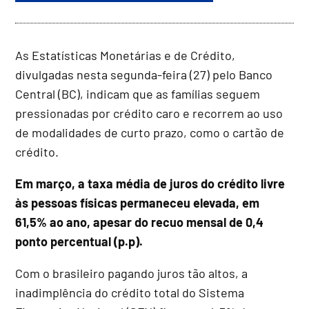
As Estatísticas Monetárias e de Crédito,
divulgadas nesta segunda-feira (27) pelo Banco
Central (BC), indicam que as famílias seguem
pressionadas por crédito caro e recorrem ao uso
de modalidades de curto prazo, como o cartão de
crédito.
Em março, a taxa média de juros do crédito livre
às pessoas físicas permaneceu elevada, em
61,5% ao ano, apesar do recuo mensal de 0,4
ponto percentual (p.p).
Com o brasileiro pagando juros tão altos, a
inadimplência do crédito total do Sistema