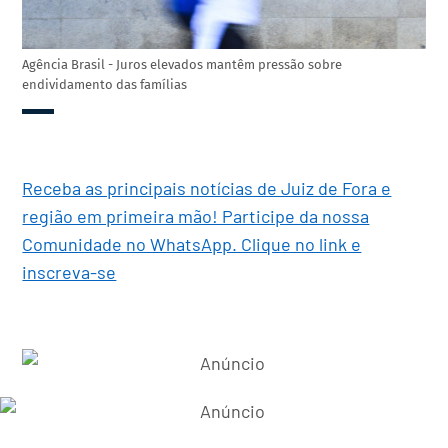
Agência Brasil - Juros elevados mantêm pressão sobre
endividamento das famílias
Receba as principais notícias de Juiz de Fora e
região em primeira mão! Participe da nossa
Comunidade no WhatsApp. Clique no link e
inscreva-se