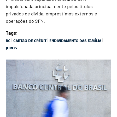
impulsionada principalmente pelos títulos
privados de dívida, empréstimos externos e
operações do SFN.
Tags:
|
|
|
BC
CARTÃO DE CRÉDIT
ENDIVIDAMENTO DAS FAMÍLIA
JUROS