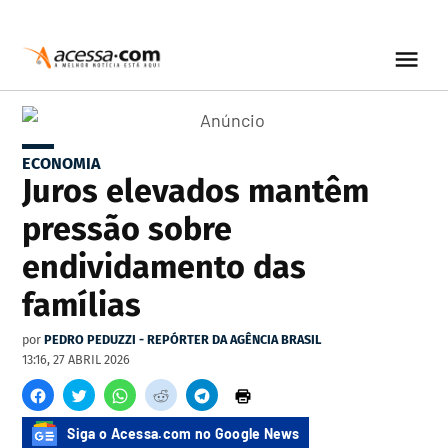
ECONOMIA
Juros elevados mantêm
pressão sobre
endividamento das
famílias
por
PEDRO PEDUZZI - REPÓRTER DA AGÊNCIA BRASIL
13:16, 27 ABRIL 2026
Siga o Acessa.com no Google News