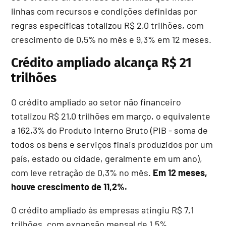
linhas com recursos e condições definidas por
regras específicas totalizou R$ 2,0 trilhões, com
crescimento de 0,5% no mês e 9,3% em 12 meses.
Crédito ampliado alcança R$ 21
trilhões
O crédito ampliado ao setor não financeiro
totalizou R$ 21,0 trilhões em março, o equivalente
a 162,3% do Produto Interno Bruto (PIB - soma de
todos os bens e serviços finais produzidos por um
país, estado ou cidade, geralmente em um ano),
com leve retração de 0,3% no mês.
Em 12 meses,
houve crescimento de 11,2%.
O crédito ampliado às empresas atingiu R$ 7,1
trilhões, com expansão mensal de 1,5%,