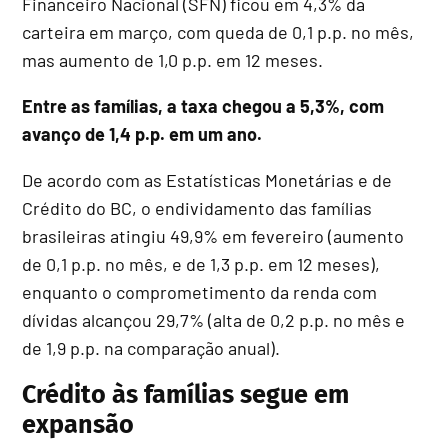
Financeiro Nacional (SFN) ficou em 4,3% da
carteira em março, com queda de 0,1 p.p. no mês,
mas aumento de 1,0 p.p. em 12 meses.
Entre as famílias, a taxa chegou a 5,3%, com
avanço de 1,4 p.p. em um ano.
De acordo com as Estatísticas Monetárias e de
Crédito do BC, o endividamento das famílias
brasileiras atingiu 49,9% em fevereiro (aumento
de 0,1 p.p. no mês, e de 1,3 p.p. em 12 meses),
enquanto o comprometimento da renda com
dívidas alcançou 29,7% (alta de 0,2 p.p. no mês e
de 1,9 p.p. na comparação anual).
Crédito às famílias segue em
expansão