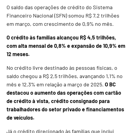
O saldo das operações de crédito do Sistema
Financeiro Nacional (SFN) somou R$ 7,2 trilhões
em março, com crescimento de 0,9% no mês.
O crédito às famílias alcançou R$ 4,5 trilhões,
com alta mensal de 0,8% e expansão de 10,9% em
12 meses.
No crédito livre destinado às pessoas físicas, o
saldo chegou a R$ 2,5 trilhões, avançando 1,1% no
mês e 12,3% em relação a março de 2025.
O BC
destacou o aumento das operações com cartão
de crédito à vista, crédito consignado para
trabalhadores do setor privado e financiamentos
de veículos.
Já o crédito direcionado às famílias que inclui