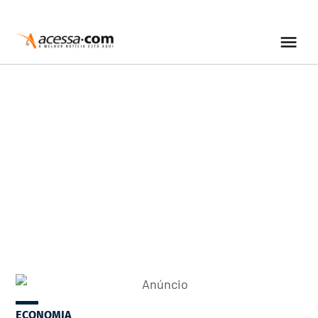
ECONOMIA