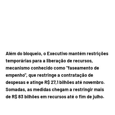
Além do bloqueio, o Executivo mantém restrições
temporárias para a liberação de recursos,
mecanismo conhecido como "faseamento de
empenho", que restringe a contratação de
despesas e atinge R$ 27,1 bilhões até novembro.
Somadas, as medidas chegam a restringir mais
de R$ 83 bilhões em recursos até o fim de julho.