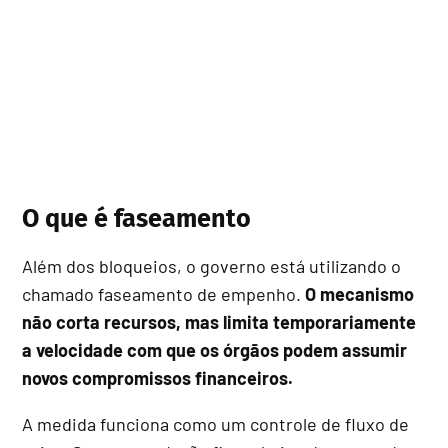
O que é faseamento
Além dos bloqueios, o governo está utilizando o
chamado faseamento de empenho.
O mecanismo
não corta recursos, mas limita temporariamente
a velocidade com que os órgãos podem assumir
novos compromissos financeiros.
A medida funciona como um controle de fluxo de