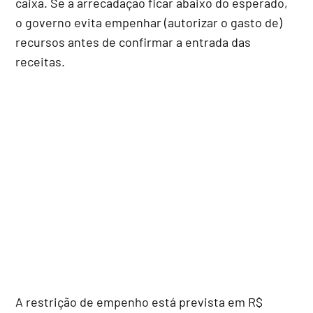
caixa. Se a arrecadação ficar abaixo do esperado,
o governo evita empenhar (autorizar o gasto de)
recursos antes de confirmar a entrada das
receitas.
A restrição de empenho está prevista em R$