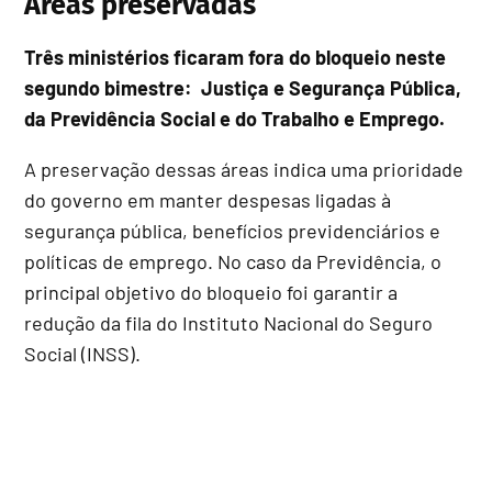
Áreas preservadas
Três ministérios ficaram fora do bloqueio neste
segundo bimestre: Justiça e Segurança Pública,
da Previdência Social e do Trabalho e Emprego.
A preservação dessas áreas indica uma prioridade
do governo em manter despesas ligadas à
segurança pública, benefícios previdenciários e
políticas de emprego. No caso da Previdência, o
principal objetivo do bloqueio foi garantir a
redução da fila do Instituto Nacional do Seguro
Social (INSS).