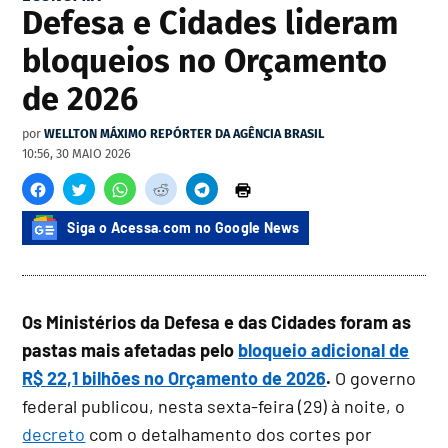
Defesa e Cidades lideram
bloqueios no Orçamento
de 2026
por
WELLTON MÁXIMO REPÓRTER DA AGÊNCIA BRASIL
10:56, 30 MAIO 2026
Siga o Acessa.com no Google News
Os Ministérios da Defesa e das Cidades foram as
pastas mais afetadas pelo
bloqueio adicional de
R$ 22,1 bilhões no Orçamento de 2026
.
O governo
federal publicou, nesta sexta-feira (29) à noite, o
decreto
com o detalhamento dos cortes por