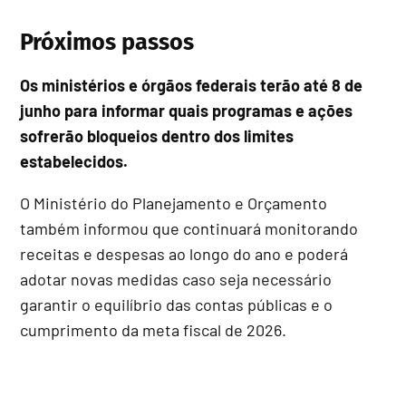
Próximos passos
Os ministérios e órgãos federais terão até 8 de
junho para informar quais programas e ações
sofrerão bloqueios dentro dos limites
estabelecidos.
O Ministério do Planejamento e Orçamento
também informou que continuará monitorando
receitas e despesas ao longo do ano e poderá
adotar novas medidas caso seja necessário
garantir o equilíbrio das contas públicas e o
cumprimento da meta fiscal de 2026.