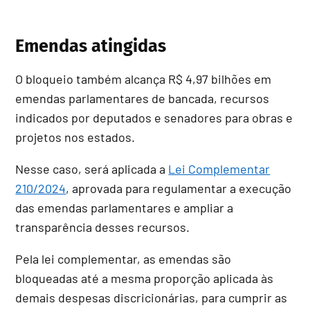
Emendas atingidas
O bloqueio também alcança R$ 4,97 bilhões em
emendas parlamentares de bancada, recursos
indicados por deputados e senadores para obras e
projetos nos estados.
Nesse caso, será aplicada a
Lei Complementar
210/2024
, aprovada para regulamentar a execução
das emendas parlamentares e ampliar a
transparência desses recursos.
Pela lei complementar, as emendas são
bloqueadas até a mesma proporção aplicada às
demais despesas discricionárias, para cumprir as