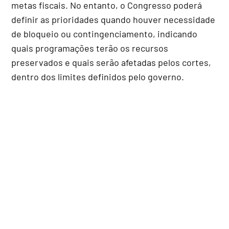
metas fiscais. No entanto, o Congresso poderá
definir as prioridades quando houver necessidade
de bloqueio ou contingenciamento, indicando
quais programações terão os recursos
preservados e quais serão afetadas pelos cortes,
dentro dos limites definidos pelo governo.