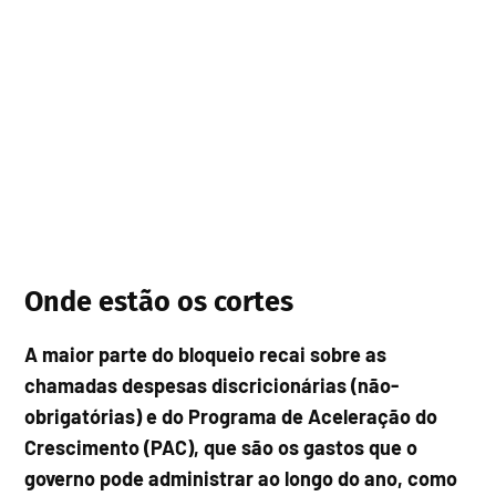
Onde estão os cortes
A maior parte do bloqueio recai sobre as
chamadas despesas discricionárias (não-
obrigatórias) e do Programa de Aceleração do
Crescimento (PAC), que são os gastos que o
governo pode administrar ao longo do ano, como