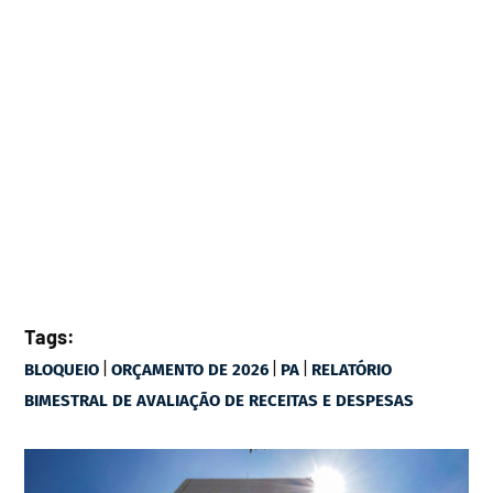
Tags:
|
|
|
BLOQUEIO
ORÇAMENTO DE 2026
PA
RELATÓRIO
BIMESTRAL DE AVALIAÇÃO DE RECEITAS E DESPESAS