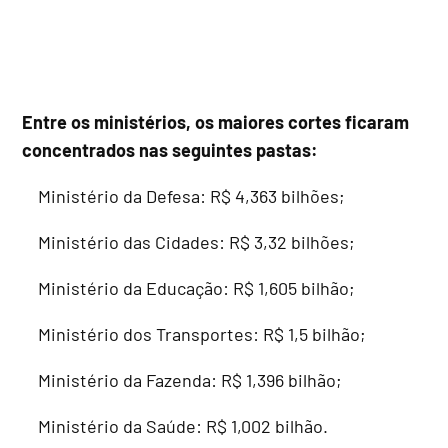
Entre os ministérios, os maiores cortes ficaram
concentrados nas seguintes pastas:
Ministério da Defesa: R$ 4,363 bilhões;
Ministério das Cidades: R$ 3,32 bilhões;
Ministério da Educação: R$ 1,605 bilhão;
Ministério dos Transportes: R$ 1,5 bilhão;
Ministério da Fazenda: R$ 1,396 bilhão;
Ministério da Saúde: R$ 1,002 bilhão.