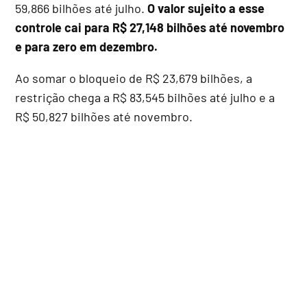
59,866 bilhões até julho.
O valor sujeito a esse
controle cai para R$ 27,148 bilhões até novembro
e para zero em dezembro.
Ao somar o bloqueio de R$ 23,679 bilhões, a
restrição chega a R$ 83,545 bilhões até julho e a
R$ 50,827 bilhões até novembro.