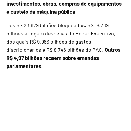
investimentos, obras, compras de equipamentos
e custeio da máquina pública.
Dos R$ 23,679 bilhões bloqueados, R$ 18,709
bilhões atingem despesas do Poder Executivo,
dos quais R$ 9,963 bilhões de gastos
discricionários e R$ 8,746 bilhões do PAC.
Outros
R$ 4,97 bilhões recaem sobre emendas
parlamentares.