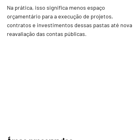
Na prática, isso significa menos espaço
orçamentário para a execução de projetos,
contratos e investimentos dessas pastas até nova
reavaliação das contas públicas.