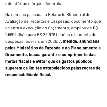
ministérios e órgãos federais.
Na semana passada, o Relatório Bimestral de
Avaliação de Receitas e Despesas, documento que
orienta a execução do Orçamento, ampliou de R$
1,595 bilhão para R$ 23,679 bilhões o bloqueio de
despesas federais em 2026. A
medida, anunciada
pelos Ministérios da Fazenda e do Planejamento e
Orçamento, busca garantir o cumprimento das
metas fiscais e evitar que os gastos públicos
superem os limites estabelecidos pelas regras de
responsabilidade fiscal.