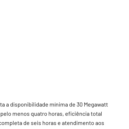
sta a disponibilidade mínima de 30 Megawatt
pelo menos quatro horas, eficiência total
ompleta de seis horas e atendimento aos