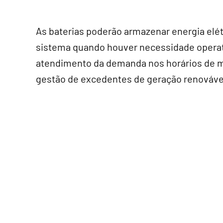
As baterias poderão armazenar energia elét
sistema quando houver necessidade operativ
atendimento da demanda nos horários de 
gestão de excedentes de geração renovável 