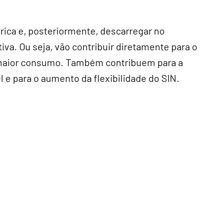
rica e, posteriormente, descarregar no
a. Ou seja, vão contribuir diretamente para o
maior consumo. Também contribuem para a
e para o aumento da flexibilidade do SIN.