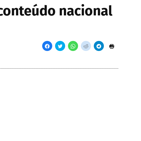
 conteúdo nacional