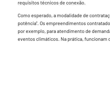
requisitos técnicos de conexão.
Como esperado, a modalidade de contrataçã
potência". Os empreendimentos contratado
por exemplo, para atendimento de demand
eventos climáticos. Na prática, funcionam