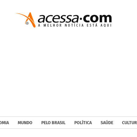
OMIA
MUNDO
PELO BRASIL
POLÍTICA
SAÚDE
CULTUR