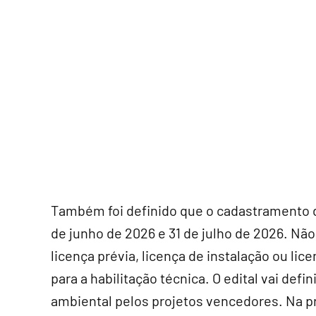
Também foi definido que o cadastramento do
de junho de 2026 e 31 de julho de 2026. Não
licença prévia, licença de instalação ou lic
para a habilitação técnica. O edital vai def
ambiental pelos projetos vencedores. Na pr