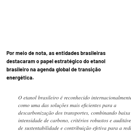
Por meio de nota, as entidades brasileiras
destacaram o papel estratégico do etanol
brasileiro na agenda global de transição
energética.
O etanol brasileiro é reconhecido internacionalment
como uma das soluções mais eficientes para a
descarbonização dos transportes, combinando baixa
intensidade de carbono, critérios robustos e auditáve
de sustentabilidade e contribuição efetiva para a re