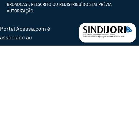
BROADCAST, REESCRITO OU REDISTRIBUÍDO SEM PRÉVIA
AUTORIZAÇÃO.
Portal Acessa.com é
associado ao