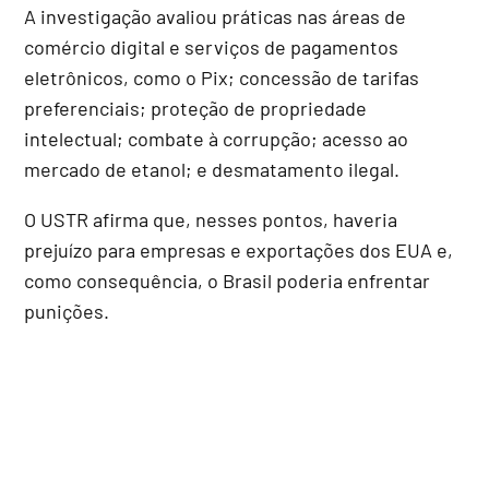
A investigação avaliou práticas nas áreas de
comércio digital e serviços de pagamentos
eletrônicos, como o Pix; concessão de tarifas
preferenciais; proteção de propriedade
intelectual; combate à corrupção; acesso ao
mercado de etanol; e desmatamento ilegal.
O USTR afirma que, nesses pontos, haveria
prejuízo para empresas e exportações dos EUA e,
como consequência, o Brasil poderia enfrentar
punições.