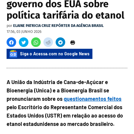
governo dos EUA sobre
política tarifária do etanol
por
ELAINE PATRICIA CRUZ REPÓRTER DA AGÊNCIA BRASIL
17:56, 03 JUNHO 2026
Siga o Acessa.com no Google News
A União da Indústria de Cana-de-Açúcar e
Bioenergia (Unica) e a Bioenergia Brasil se
pronunciaram sobre os
questionamentos feitos
pelo Escritório do Representante Comercial dos
Estados Unidos (USTR) em relação ao acesso do
etanol estadunidense ao mercado brasileiro.