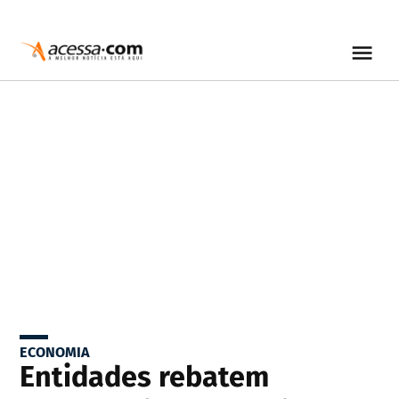
ECONOMIA
Entidades rebatem