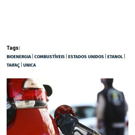
Tags:
|
|
|
|
BIOENERGIA
COMBUSTÍVEIS
ESTADOS UNIDOS
ETANOL
|
TAIFAÇ
UNICA