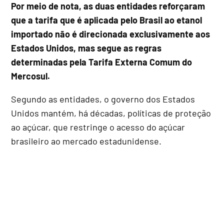
Por meio de nota, as duas entidades reforçaram
que a tarifa que é aplicada pelo Brasil ao etanol
importado não é direcionada exclusivamente aos
Estados Unidos, mas segue as regras
determinadas pela Tarifa Externa Comum do
Mercosul.
Segundo as entidades, o governo dos Estados
Unidos mantém, há décadas, políticas de proteção
ao açúcar, que restringe o acesso do açúcar
brasileiro ao mercado estadunidense.