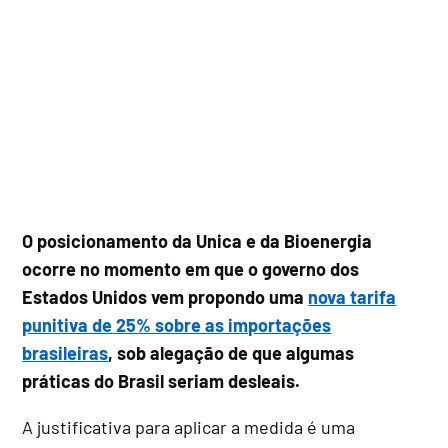
O posicionamento da Unica e da Bioenergia
ocorre no momento em que o governo dos
Estados Unidos vem propondo uma
nova tarifa
punitiva de 25% sobre as importações
brasileiras
, sob alegação de que algumas
práticas do Brasil seriam desleais.
A justificativa para aplicar a medida é uma