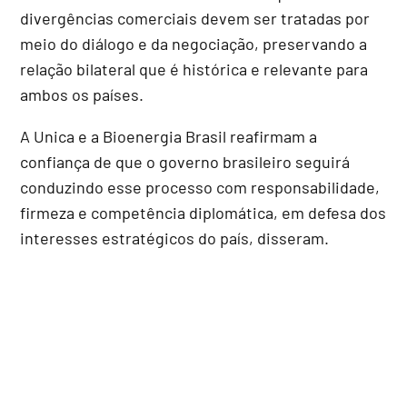
divergências comerciais devem ser tratadas por
meio do diálogo e da negociação, preservando a
relação bilateral que é histórica e relevante para
ambos os países.
A Unica e a Bioenergia Brasil reafirmam a
confiança de que o governo brasileiro seguirá
conduzindo esse processo com responsabilidade,
firmeza e competência diplomática, em defesa dos
interesses estratégicos do país, disseram.