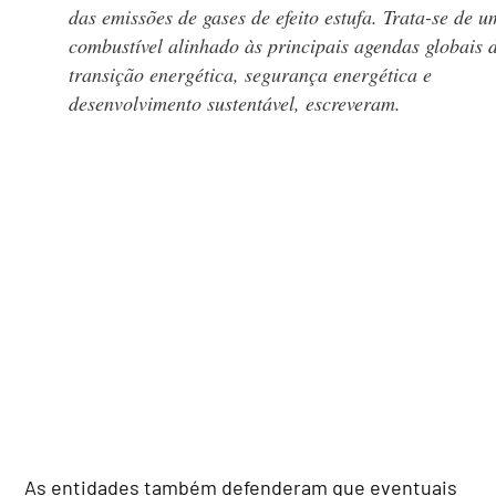
das emissões de gases de efeito estufa. Trata-se de u
combustível alinhado às principais agendas globais 
transição energética, segurança energética e
desenvolvimento sustentável, escreveram.
As entidades também defenderam que eventuais