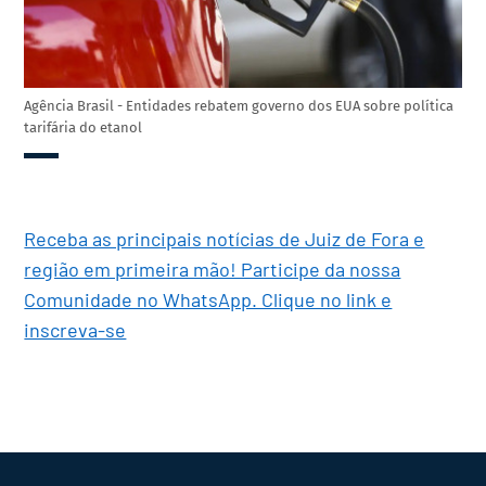
Agência Brasil - Entidades rebatem governo dos EUA sobre política
tarifária do etanol
Receba as principais notícias de Juiz de Fora e
região em primeira mão! Participe da nossa
Comunidade no WhatsApp. Clique no link e
inscreva-se