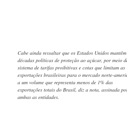
Cabe ainda ressaltar que os Estados Unidos mantêm
décadas políticas de proteção ao açúcar, por meio 
sistema de tarifas proibitivas e cotas que limitam as
exportações brasileiras para o mercado norte-amer
a um volume que representa menos de 1% das
exportações totais do Brasil, diz a nota, assinada po
ambas as entidades.