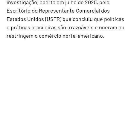
investigação, aberta em julho de 2025, pelo
Escritório do Representante Comercial dos
Estados Unidos (USTR) que concluiu que políticas
e práticas brasileiras são irrazoáveis e oneram ou
restringem o comércio norte-americano.