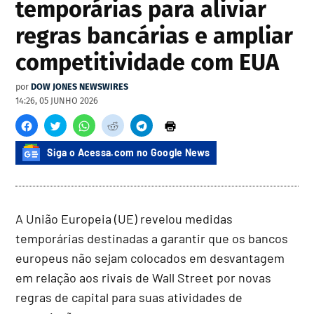
temporárias para aliviar
regras bancárias e ampliar
competitividade com EUA
por
DOW JONES NEWSWIRES
14:26, 05 JUNHO 2026
Siga o Acessa.com no Google News
A União Europeia (UE) revelou medidas
temporárias destinadas a garantir que os bancos
europeus não sejam colocados em desvantagem
em relação aos rivais de Wall Street por novas
regras de capital para suas atividades de