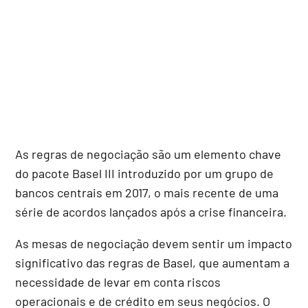
As regras de negociação são um elemento chave
do pacote Basel III introduzido por um grupo de
bancos centrais em 2017, o mais recente de uma
série de acordos lançados após a crise financeira.
As mesas de negociação devem sentir um impacto
significativo das regras de Basel, que aumentam a
necessidade de levar em conta riscos
operacionais e de crédito em seus negócios. O