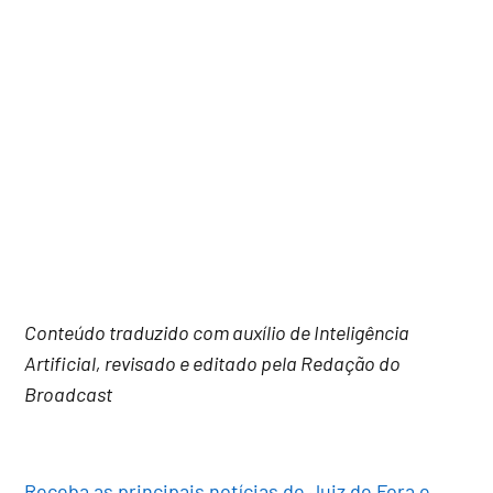
Conteúdo traduzido com auxílio de Inteligência
Artificial, revisado e editado pela Redação do
Broadcast
Receba as principais notícias de Juiz de Fora e