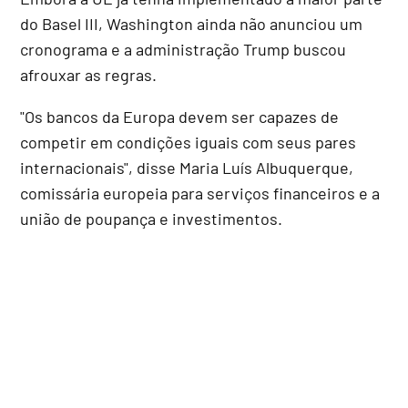
do Basel III, Washington ainda não anunciou um
cronograma e a administração Trump buscou
afrouxar as regras.
"Os bancos da Europa devem ser capazes de
competir em condições iguais com seus pares
internacionais", disse Maria Luís Albuquerque,
comissária europeia para serviços financeiros e a
união de poupança e investimentos.