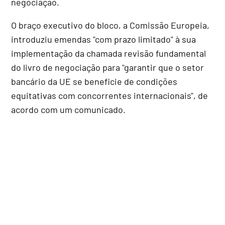
negociação.
O braço executivo do bloco, a Comissão Europeia,
introduziu emendas "com prazo limitado" à sua
implementação da chamada revisão fundamental
do livro de negociação para "garantir que o setor
bancário da UE se beneficie de condições
equitativas com concorrentes internacionais", de
acordo com um comunicado.