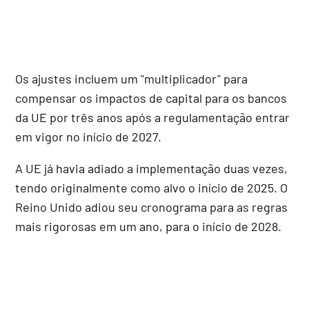
Os ajustes incluem um "multiplicador" para
compensar os impactos de capital para os bancos
da UE por três anos após a regulamentação entrar
em vigor no início de 2027.
A UE já havia adiado a implementação duas vezes,
tendo originalmente como alvo o início de 2025. O
Reino Unido adiou seu cronograma para as regras
mais rigorosas em um ano, para o início de 2028.