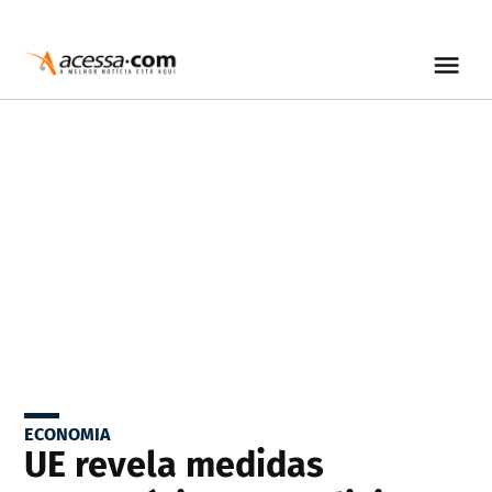
ECONOMIA
UE revela medidas