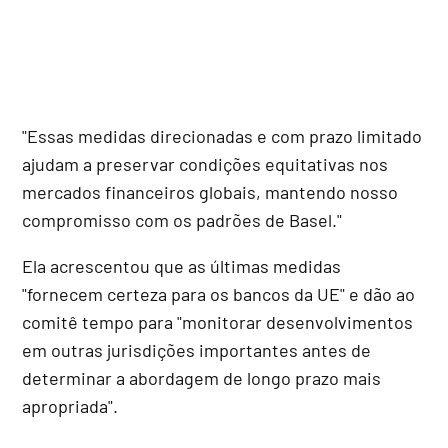
"Essas medidas direcionadas e com prazo limitado
ajudam a preservar condições equitativas nos
mercados financeiros globais, mantendo nosso
compromisso com os padrões de Basel."
Ela acrescentou que as últimas medidas
"fornecem certeza para os bancos da UE" e dão ao
comitê tempo para "monitorar desenvolvimentos
em outras jurisdições importantes antes de
determinar a abordagem de longo prazo mais
apropriada".