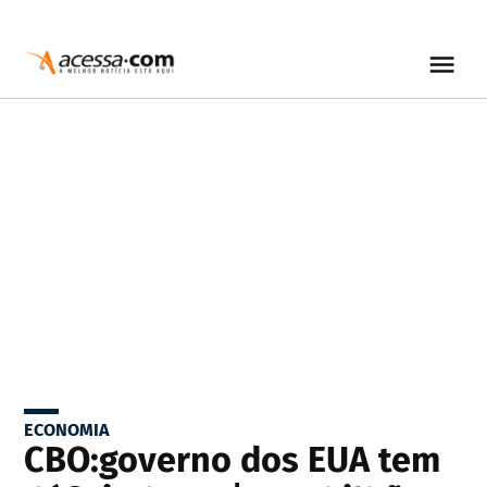
ECONOMIA
CBO:governo dos EUA tem