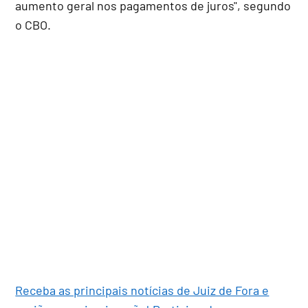
aumento geral nos pagamentos de juros", segundo
o CBO.
Receba as principais notícias de Juiz de Fora e