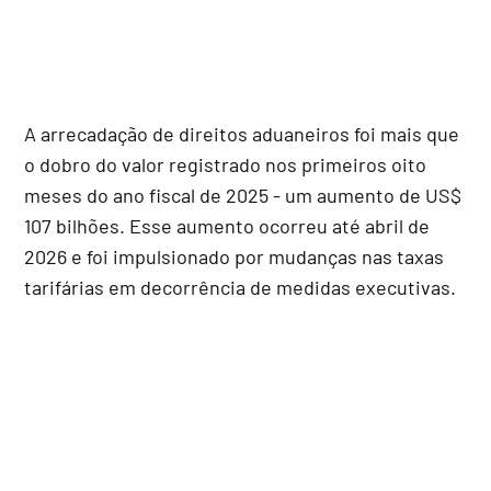
A arrecadação de direitos aduaneiros foi mais que
o dobro do valor registrado nos primeiros oito
meses do ano fiscal de 2025 - um aumento de US$
107 bilhões. Esse aumento ocorreu até abril de
2026 e foi impulsionado por mudanças nas taxas
tarifárias em decorrência de medidas executivas.