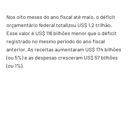
Nos oito meses do ano fiscal até maio, o déficit
orçamentário federal totalizou US$ 1,2 trilhão.
Esse valor é US$ 116 bilhões menor que o déficit
registrado no mesmo período do ano fiscal
anterior. As receitas aumentaram US$ 174 bilhões
(ou 5%) e as despesas cresceram US$ 57 bilhões
(ou 1%).