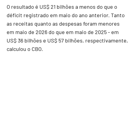
O resultado é US$ 21 bilhões a menos do que o
déficit registrado em maio do ano anterior. Tanto
as receitas quanto as despesas foram menores
em maio de 2026 do que em maio de 2025 - em
US$ 36 bilhões e US$ 57 bilhões, respectivamente,
calculou o CBO.