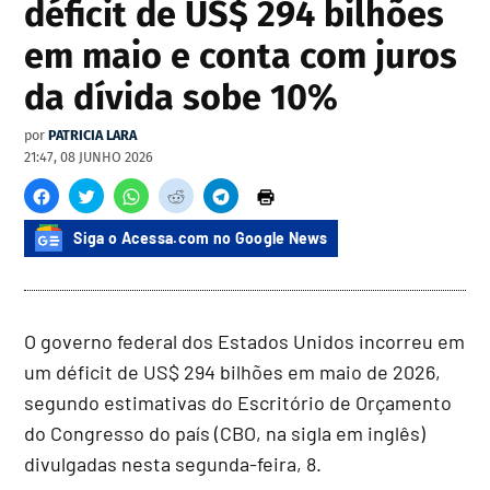
déficit de US$ 294 bilhões
em maio e conta com juros
da dívida sobe 10%
por
PATRICIA LARA
21:47, 08 JUNHO 2026
Siga o Acessa.com no Google News
O governo federal dos Estados Unidos incorreu em
um déficit de US$ 294 bilhões em maio de 2026,
segundo estimativas do Escritório de Orçamento
do Congresso do país (CBO, na sigla em inglês)
divulgadas nesta segunda-feira, 8.