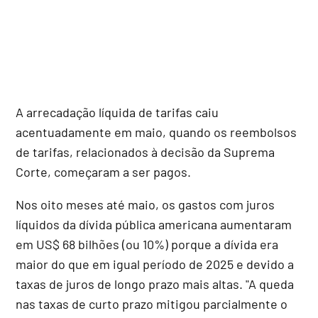
A arrecadação líquida de tarifas caiu
acentuadamente em maio, quando os reembolsos
de tarifas, relacionados à decisão da Suprema
Corte, começaram a ser pagos.
Nos oito meses até maio, os gastos com juros
líquidos da dívida pública americana aumentaram
em US$ 68 bilhões (ou 10%) porque a dívida era
maior do que em igual período de 2025 e devido a
taxas de juros de longo prazo mais altas. "A queda
nas taxas de curto prazo mitigou parcialmente o